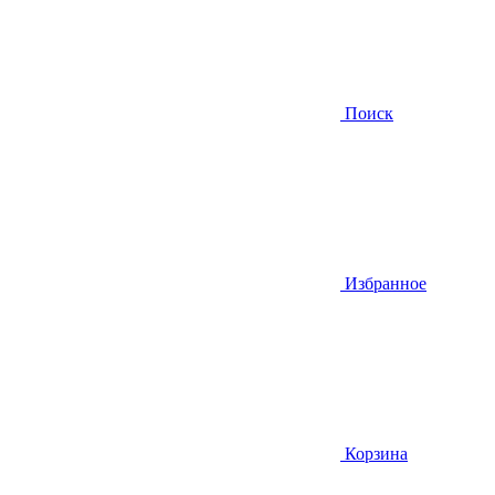
Поиск
Избранное
Корзина