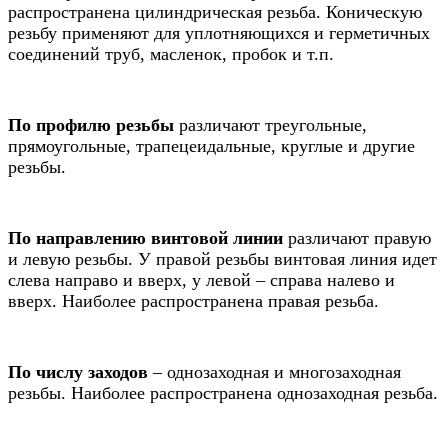
распространена цилиндрическая резьба. Коническую
резьбу применяют для уплотняющихся и герметичных
соединений труб, масленок, пробок и т.п.
По профилю резьбы
различают треугольные,
прямоугольные, трапецеидальные, круглые и другие
резьбы.
По направлению винтовой линии
различают правую
и левую резьбы. У правой резьбы винтовая линия идет
слева направо и вверх, у левой – справа налево и
вверх. Наиболее распространена правая резьба.
По числу заходов
– однозаходная и многозаходная
резьбы. Наиболее распространена однозаходная резьба.