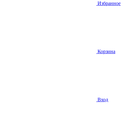
Избранное
Корзина
Вход