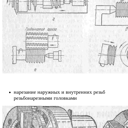
нарезание наружных и внутренних резьб
резьбонарезными головками