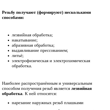
Резьбу получают (формируют) несколькими
способами:
лезвийная обработка;
накатывание;
абразивная обработка;
выдавливание прессованием;
литьё;
электрофизическая и электрохимическая
обработка.
Наиболее распространённым и универсальным
способом получения резьб является
лезвийная
обработка
. К ней относятся:
нарезание наружных резьб плашками