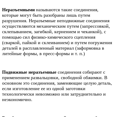
Неразъемными
называются такие соединения,
которые могут быть разобраны лишь путем
разрушения. Неразъемные неподвижные соединения
осуществляются механическим путем (запрессовкой,
склепыванием, загибкой, кернением и чеканкой), с
помощью сил физико-химического сцепления
(сваркой, пайкой и склеиванием) и путем погружения
деталей в расплавленный материал (заформовка в
литейные формы, в пресс-формы и т. п.)
Подвижные неразъемные
соединения собирают с
применением развальцовки, свободной обжимки. В
основном это соединения, заменяющие целую деталь,
если изготовление ее из одной заготовки
технологически невозможно или затруднительно и
неэкономично.