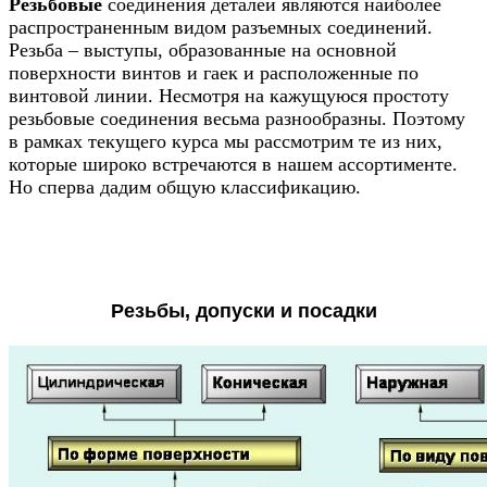
Резьбовые
соединения деталей являются наиболее
распространенным видом разъемных соединений.
Резьба – выступы, образованные на основной
поверхности винтов и гаек и расположенные по
винтовой линии. Несмотря на кажущуюся простоту
резьбовые соединения весьма разнообразны. Поэтому
в рамках текущего курса мы рассмотрим те из них,
которые широко встречаются в нашем ассортименте.
Но сперва дадим общую классификацию.
Р
езьбы, допуски и посадки