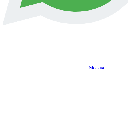
Москва