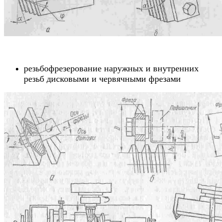
резьбофрезерование наружных и внутренних
резьб дисковыми и червячными фрезами