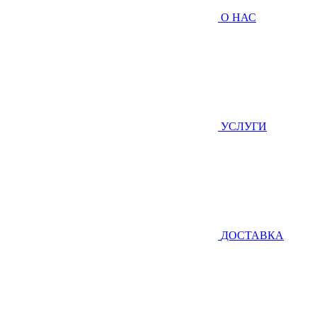
О НАС
УСЛУГИ
ДОСТАВКА