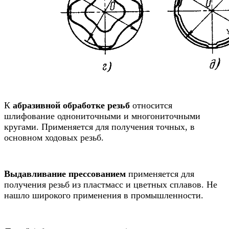
К
абразивной обработке резьб
относится
шлифование однониточными и многониточными
кругами. Применяется для получения точных, в
основном ходовых резьб.
Выдавливание прессованием
применяется для
получения резьб из пластмасс и цветных сплавов. Не
нашло широкого применения в промышленности.