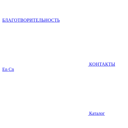
БЛАГОТВОРИТЕЛЬНОСТЬ
КОНТАКТЫ
En
Cn
Каталог