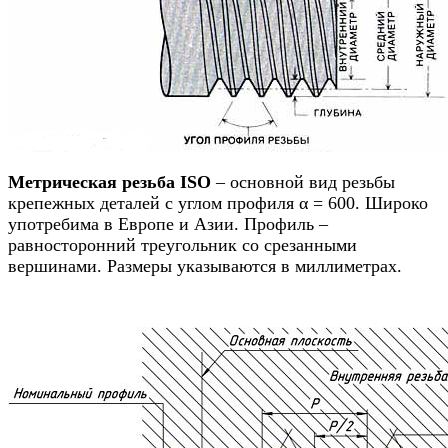
Метрическая резьба
ISO
– основной вид резьбы
крепежных деталей с углом профиля α = 600. Широко
употребима в Европе и Азии. Профиль –
равносторонний треугольник со срезанными
вершинами. Размеры указываются в миллиметрах.