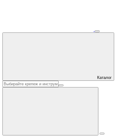
Каталог