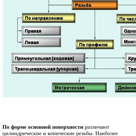
По форме основной поверхности
различают
цилиндрические и конические резьбы. Наиболее