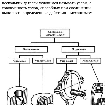
нескольких деталей условимся называть узлом, а
совокупность узлов, способных при соединении
выполнять определенные действия – механизмом.