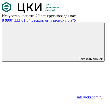
Искусство крепежа
29 лет крутимся для вас
8 (800) 333-61-84
Бесплатный звонок по РФ
Заказать звонок
sale@cki.com.ru