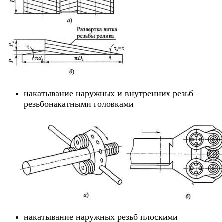
накатывание наружных и внутренних резьб
резьбонакатными головками
накатывание наружных резьб плоскими