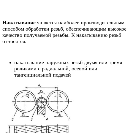
Накатывание
является наиболее производительным
способом обработки резьб, обеспечивающим высокое
качество получаемой резьбы. К накатыванию резьб
относятся:
накатывание наружных резьб двумя или тремя
роликами с радиальной, осевой или
тангенциальной подачей