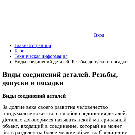
Вход
Главная страница
Блог
Техническая информация
Виды соединений деталей. Резьбы, допуски и посадки
Виды соединений деталей. Резьбы,
допуски и посадки
Виды соединений деталей
За долгие века своего развития человечество
придумало множество способов соединения деталей.
Деталью договоримся называть некий материальный
объект, входящий в соединение, который не может
быть разделен на более мелкие объекты. Соединение