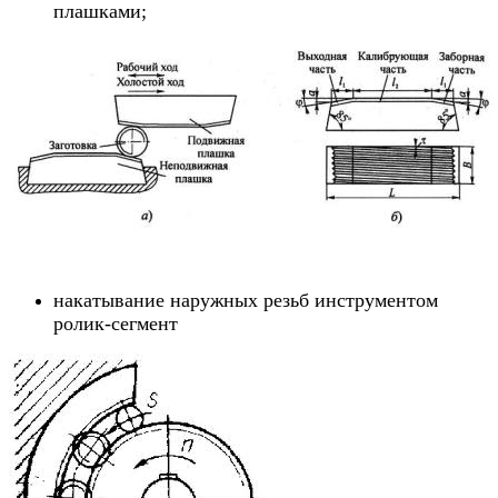
плашками;
накатывание наружных резьб инструментом
ролик-сегмент