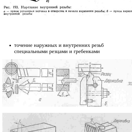
точение наружных и внутренних резьб
специальными резцами и гребенками