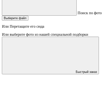
Поиск по фото
Выберите файл
Или Перетащите его сюда
Или выберите фото из нашей специальной подборки
Быстрый заказ