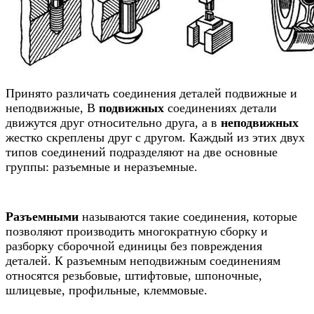
Принято различать соединения деталей подвижные и
неподвижные, В
подвижных
соединениях детали
движутся друг относительно друга, а в
неподвижных
жестко скреплены друг с другом. Каждый из этих двух
типов соединений подразделяют на две основные
группы: разъемные и неразъемные.
Разъемными
называются такие соединения, которые
позволяют производить многократную сборку и
разборку сборочной единицы без повреждения
деталей. К разъемным неподвижным соединениям
относятся резьбовые, штифтовые, шпоночные,
шлицевые, профильные, клеммовые.