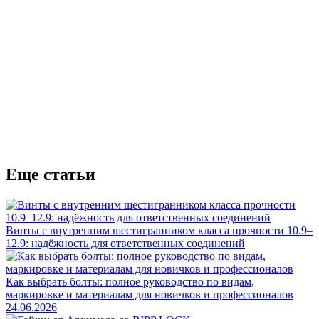
Еще статьи
Винты с внутренним шестигранником класса прочности 10.9–
12.9: надёжность для ответственных соединений
Как выбрать болты: полное руководство по видам,
маркировке и материалам для новичков и профессионалов
24.06.2026