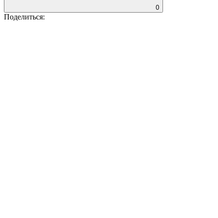
0
Поделиться: