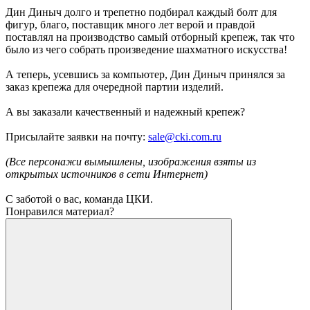
Дин Диныч долго и трепетно подбирал каждый болт для
фигур, благо, поставщик много лет верой и правдой
поставлял на производство самый отборный крепеж, так что
было из чего собрать произведение шахматного искусства!
​​​​​​​А теперь, усевшись за компьютер, Дин Диныч принялся за
заказ крепежа для очередной партии изделий.
А вы заказали качественный и надежный крепеж?
Присылайте заявки на почту:
sale@cki.com.ru
(Все персонажи вымышлены, изображения взяты из
открытых источников в сети Интернет)
​​​​​​​С заботой о вас, команда ЦКИ.
Понравился материал?