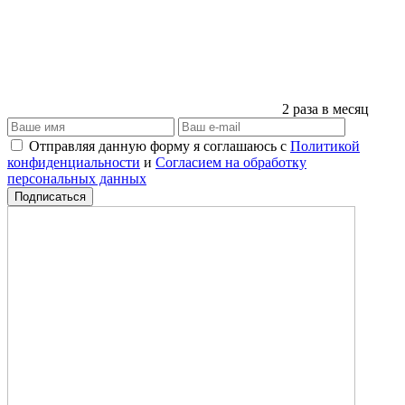
2 раза в месяц
Отправляя данную форму я соглашаюсь с
Политикой
конфиденциальности
и
Согласием на обработку
персональных данных
Подписаться