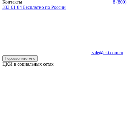
Контакты
8 (800)
333-61-84
Бесплатно по России
sale@cki.com.ru
Перезвоните мне
ЦКИ в социальных сетях