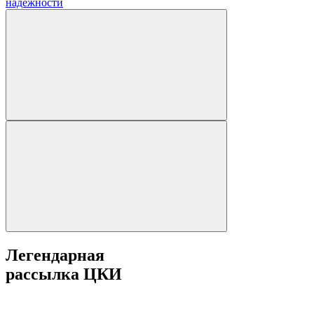
надежности
Легендарная
рассылка ЦКИ