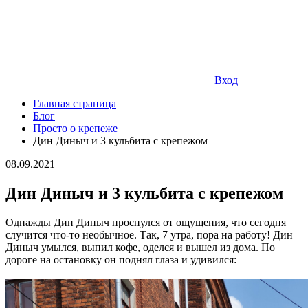
Вход
Главная страница
Блог
Просто о крепеже
Дин Диныч ​​​​​​​и 3 кульбита с крепежом
08.09.2021
Дин Диныч ​​​​​​​и 3 кульбита с крепежом
Однажды Дин Диныч проснулся от ощущения, что сегодня
случится что-то необычное. Так, 7 утра, пора на работу! Дин
Диныч умылся, выпил кофе, оделся и вышел из дома. По
дороге на остановку он поднял глаза и удивился: