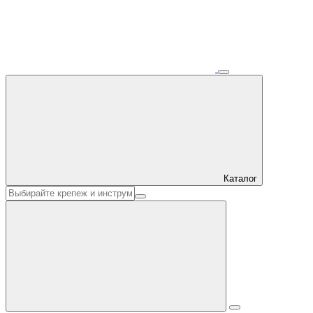
Каталог