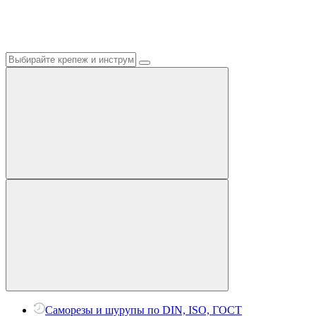
Саморезы и шурупы по DIN, ISO, ГОСТ