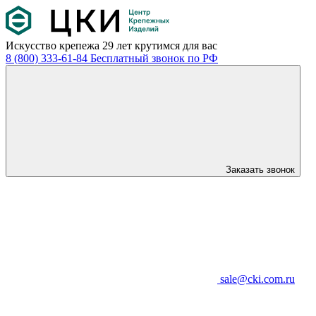
Искусство крепежа
29 лет крутимся для вас
8 (800) 333-61-84
Бесплатный звонок по РФ
Заказать звонок
sale@cki.com.ru