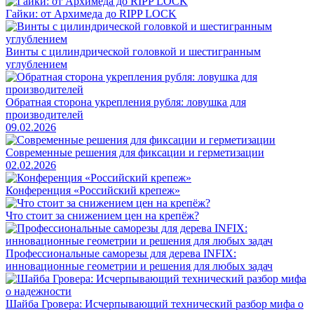
Гайки: от Архимеда до RIPP LOCK
Винты с цилиндрической головкой и шестигранным
углублением
Обратная сторона укрепления рубля: ловушка для
производителей
09.02.2026
Современные решения для фиксации и герметизации
02.02.2026
Конференция «Российский крепеж»
Что стоит за снижением цен на крепёж?
Профессиональные саморезы для дерева INFIX:
инновационные геометрии и решения для любых задач
Шайба Гровера: Исчерпывающий технический разбор мифа о