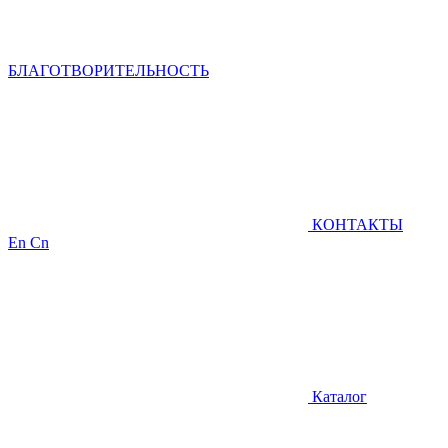
БЛАГОТВОРИТЕЛЬНОСТЬ
КОНТАКТЫ
En
Cn
Каталог