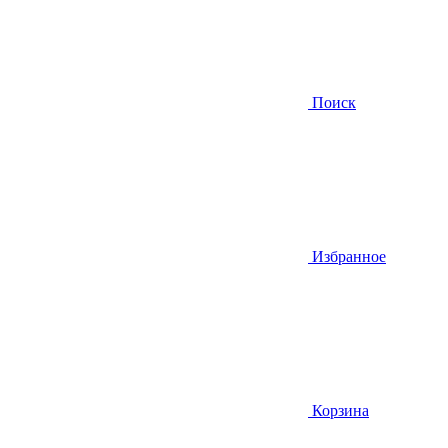
Поиск
Избранное
Корзина