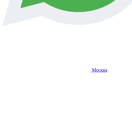
Москва