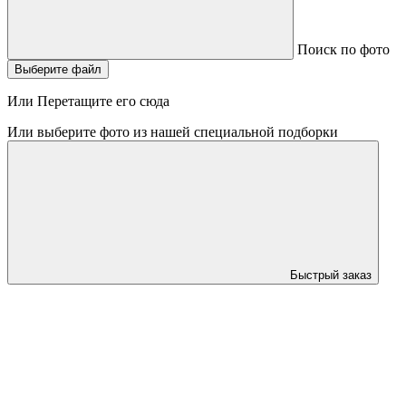
Поиск по фото
Выберите файл
Или Перетащите его сюда
Или выберите фото из нашей специальной подборки
Быстрый заказ