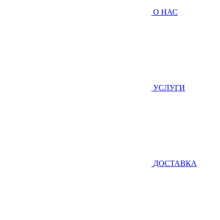
О НАС
УСЛУГИ
ДОСТАВКА