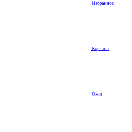
Избранное
Корзина
Вход