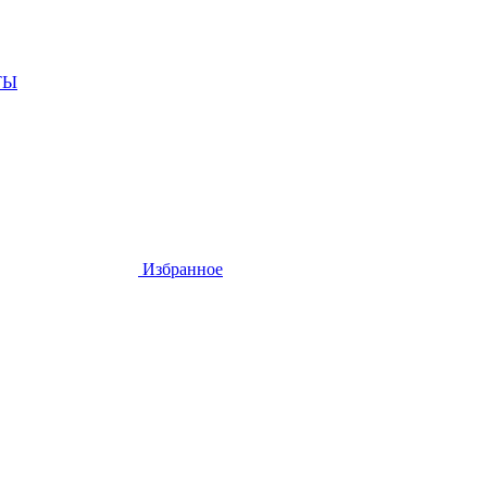
ТЫ
Избранное