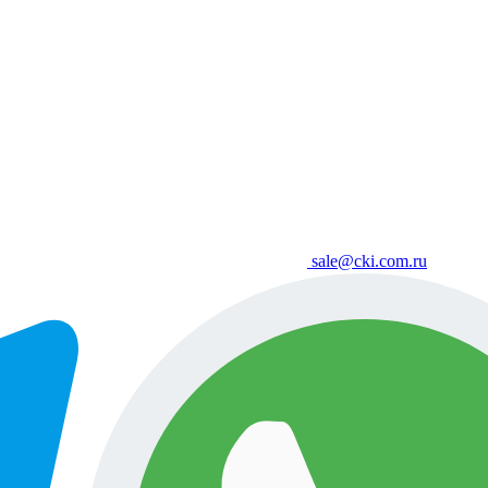
sale@cki.com.ru