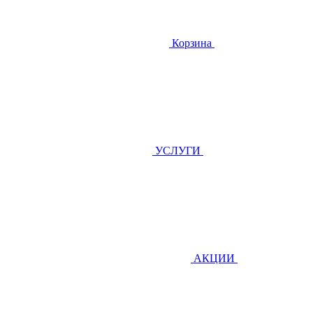
Корзина
УСЛУГИ
АКЦИИ