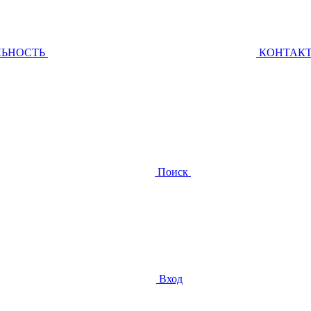
ЛЬНОСТЬ
КОНТАК
Поиск
Вход