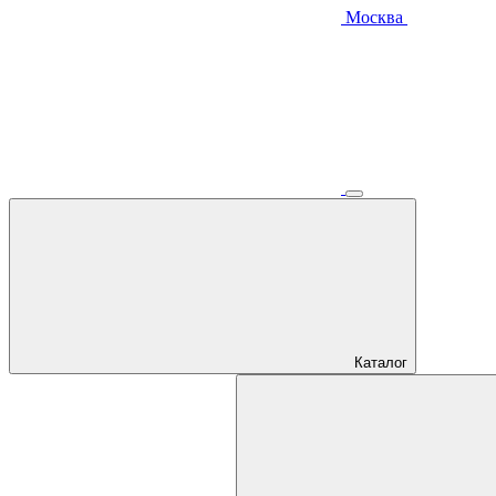
Москва
Каталог