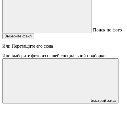
Поиск по фото
Выберите файл
Или Перетащите его сюда
Или выберите фото из нашей специальной подборки
Быстрый заказ