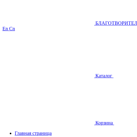
БЛАГОТВОРИТЕ
En
Cn
Каталог
Корзина
Главная страница