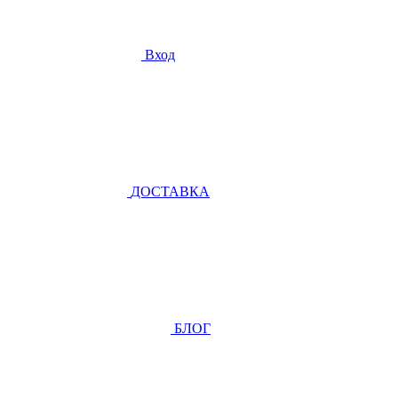
Вход
ДОСТАВКА
БЛОГ