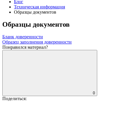
Блог
Техническая информация
Образцы документов
Образцы документов
Бланк доверенности
Образец заполнения доверенности
Понравился материал?
0
Поделиться: