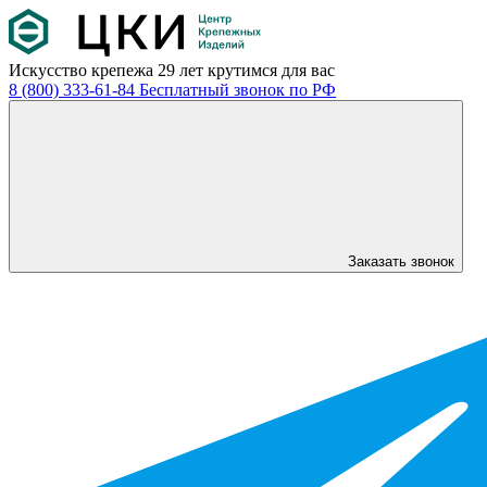
Искусство крепежа
29 лет крутимся для вас
8 (800) 333-61-84
Бесплатный звонок по РФ
Заказать звонок