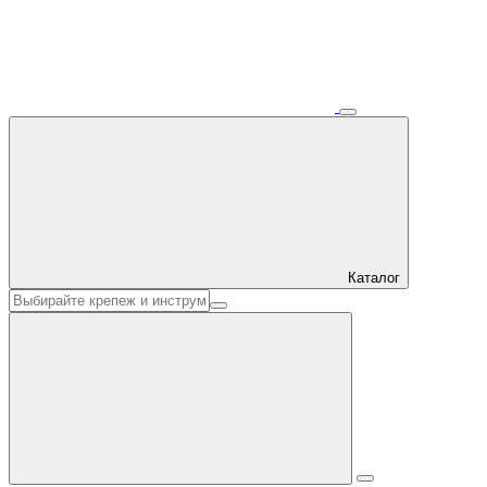
Каталог