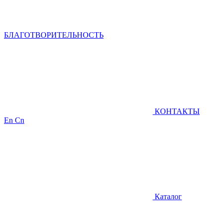
БЛАГОТВОРИТЕЛЬНОСТЬ
КОНТАКТЫ
En
Cn
Каталог