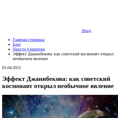
Вход
Главная страница
Блог
Просто о крепеже
Эффект Джанибекова: как советский космонавт открыл
необычное явление
01.04.2021
Эффект Джанибекова: как советский
космонавт открыл необычное явление