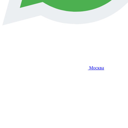
Москва