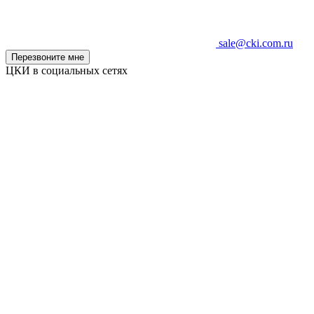
sale@cki.com.ru
Перезвоните мне
ЦКИ в социальных сетях