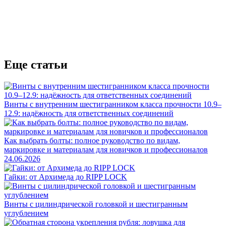
Еще статьи
Винты с внутренним шестигранником класса прочности 10.9–
12.9: надёжность для ответственных соединений
Как выбрать болты: полное руководство по видам,
маркировке и материалам для новичков и профессионалов
24.06.2026
Гайки: от Архимеда до RIPP LOCK
Винты с цилиндрической головкой и шестигранным
углублением