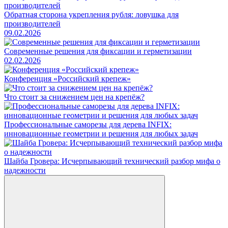
Обратная сторона укрепления рубля: ловушка для
производителей
09.02.2026
Современные решения для фиксации и герметизации
02.02.2026
Конференция «Российский крепеж»
Что стоит за снижением цен на крепёж?
Профессиональные саморезы для дерева INFIX:
инновационные геометрии и решения для любых задач
Шайба Гровера: Исчерпывающий технический разбор мифа о
надежности