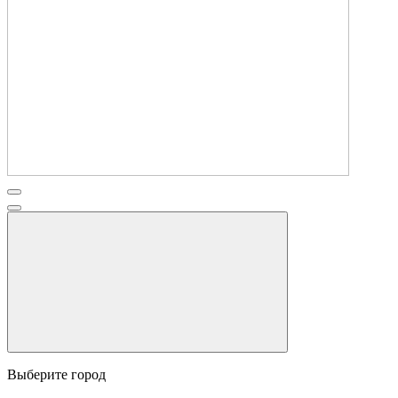
Выберите город