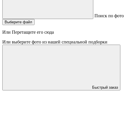
Поиск по фото
Выберите файл
Или Перетащите его сюда
Или выберите фото из нашей специальной подборки
Быстрый заказ