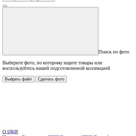
Поиск по фото
Выберите фото, по которому ищите товары или
воспользуйтесь нашей подготовленной коллекцией
Выбрать файл
Сделать фото
О ЦКИ