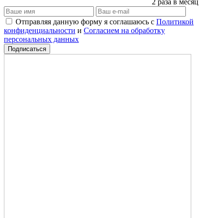
2 раза в месяц
Отправляя данную форму я соглашаюсь с
Политикой
конфиденциальности
и
Согласием на обработку
персональных данных
Подписаться