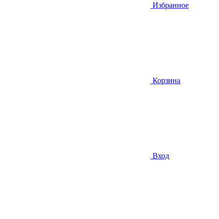
Избранное
Корзина
Вход