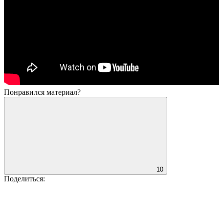
Понравился материал?
10
Поделиться: