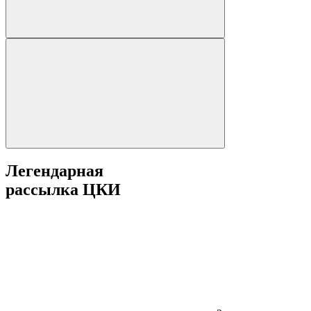
Легендарная
рассылка ЦКИ