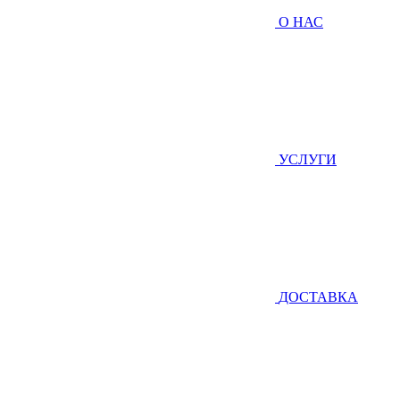
О НАС
УСЛУГИ
ДОСТАВКА