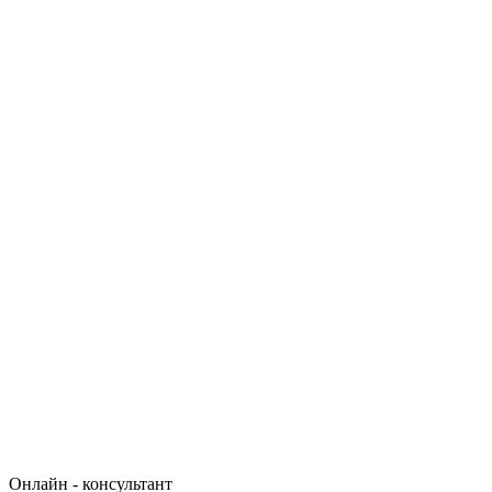
Онлайн - консультант