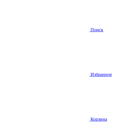
Поиск
Избранное
Корзина