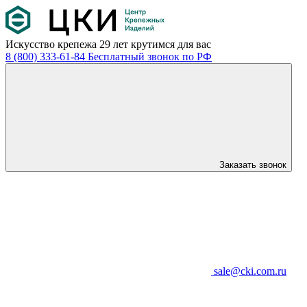
Искусство крепежа
29 лет крутимся для вас
8 (800) 333-61-84
Бесплатный звонок по РФ
Заказать звонок
sale@cki.com.ru