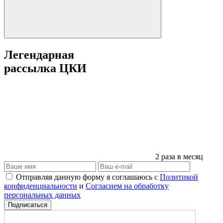
Легендарная
рассылка ЦКИ
2 раза в месяц
Отправляя данную форму я соглашаюсь с
Политикой
конфиденциальности
и
Согласием на обработку
персональных данных
Подписаться