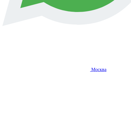
Москва