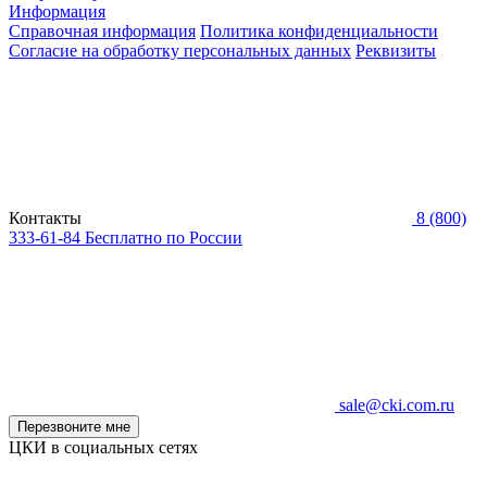
Информация
Справочная информация
Политика конфиденциальности
Согласие на обработку персональных данных
Реквизиты
Контакты
8 (800)
333-61-84
Бесплатно по России
sale@cki.com.ru
Перезвоните мне
ЦКИ в социальных сетях