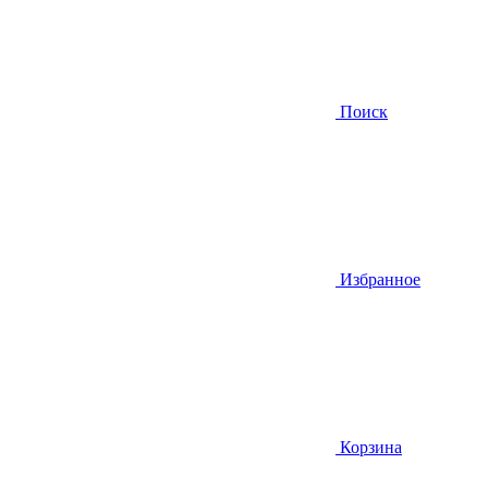
Поиск
Избранное
Корзина