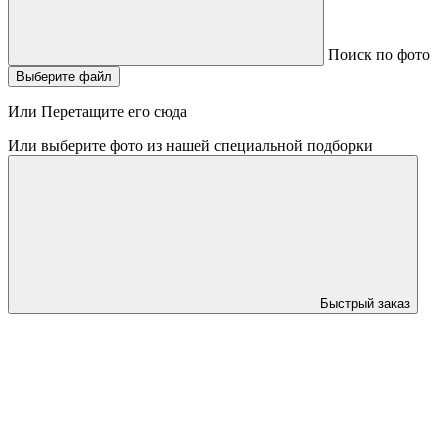
Поиск по фото
Выберите файл
Или Перетащите его сюда
Или выберите фото из нашей специальной подборки
Быстрый заказ