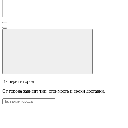
Выберите город
От города зависит тип, стоимость и сроки доставки.