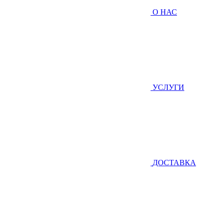
О НАС
УСЛУГИ
ДОСТАВКА