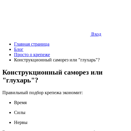
Вход
Главная страница
Блог
Просто о крепеже
Конструкционный саморез или "глухарь"?
Конструкционный саморез или
"глухарь"?
Правильный подбор крепежа экономит:
Время
Силы
Нервы