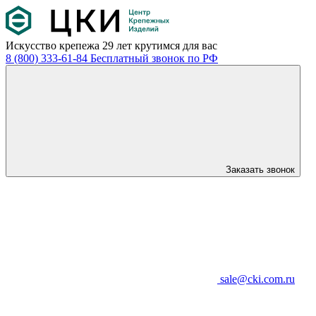
Искусство крепежа
29 лет крутимся для вас
8 (800) 333-61-84
Бесплатный звонок по РФ
Заказать звонок
sale@cki.com.ru