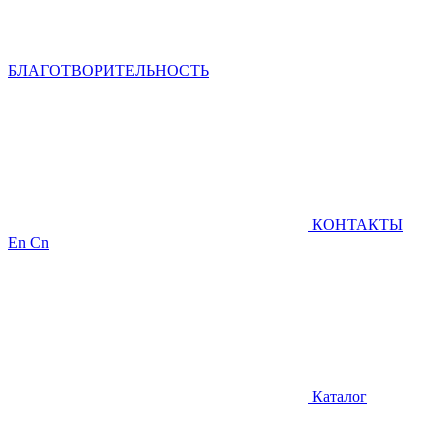
БЛАГОТВОРИТЕЛЬНОСТЬ
КОНТАКТЫ
En
Cn
Каталог