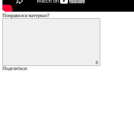
Понравился материал?
0
Поделиться: