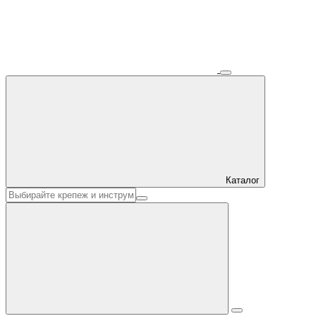
Каталог