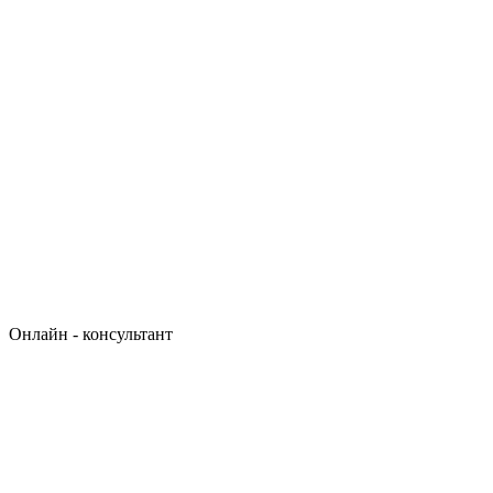
Онлайн - консультант