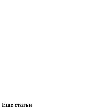
Еще статьи