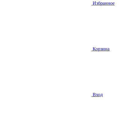
Избранное
Корзина
Вход