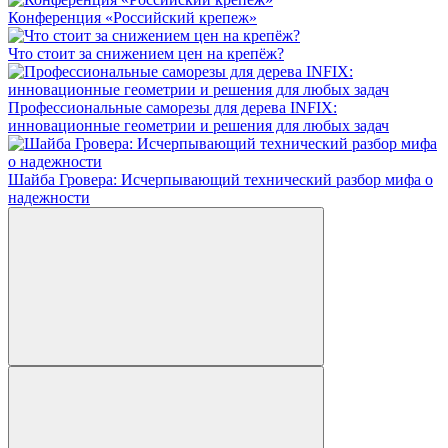
Конференция «Российский крепеж»
Что стоит за снижением цен на крепёж?
Профессиональные саморезы для дерева INFIX:
инновационные геометрии и решения для любых задач
Шайба Гровера: Исчерпывающий технический разбор мифа о
надежности