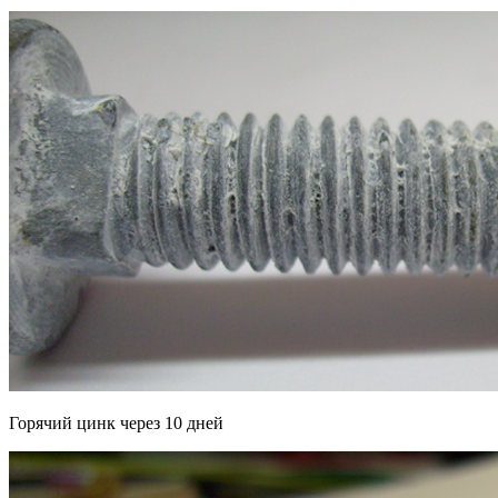
Горячий цинк через 10 дней