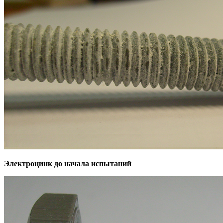
Электроцинк до начала испытаний