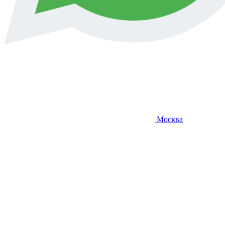
Москва