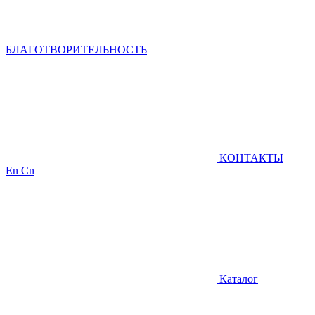
БЛАГОТВОРИТЕЛЬНОСТЬ
КОНТАКТЫ
En
Cn
Каталог