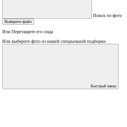
Поиск по фото
Выберите файл
Или Перетащите его сюда
Или выберите фото из нашей специальной подборки
Быстрый заказ