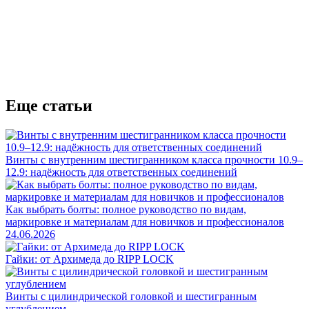
Еще статьи
Винты с внутренним шестигранником класса прочности 10.9–
12.9: надёжность для ответственных соединений
Как выбрать болты: полное руководство по видам,
маркировке и материалам для новичков и профессионалов
24.06.2026
Гайки: от Архимеда до RIPP LOCK
Винты с цилиндрической головкой и шестигранным
углублением