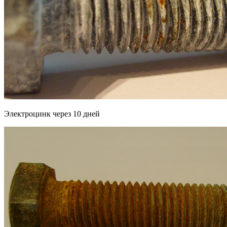
Электроцинк через 10 дней