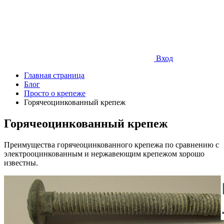
Вход
Главная страница
Блог
Просто о крепеже
Горячеоцинкованный крепеж
Горячеоцинкованный крепеж
Преимущества горячеоцинкованного крепежа по сравнению с
электрооцинкованным и нержавеющим крепежом хорошо
известны.