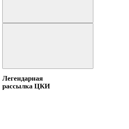
Легендарная
рассылка ЦКИ