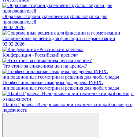
Обратная сторона укрепления рубля: ловушка для
производителей
09.02.2026
Современные решения для фиксации и герметизации
02.02.2026
Конференция «Российский крепеж»
Что стоит за снижением цен на крепёж?
Профессиональные саморезы для дерева INFIX:
инновационные геометрии и решения для любых задач
Шайба Гровера: Исчерпывающий технический разбор мифа о
надежности