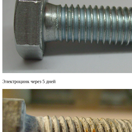
Электроцинк через 5 дней