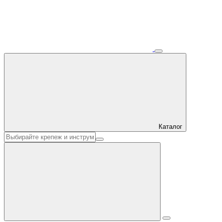
Каталог