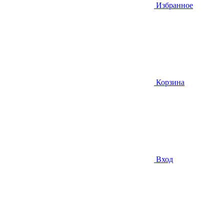
Избранное
Корзина
Вход