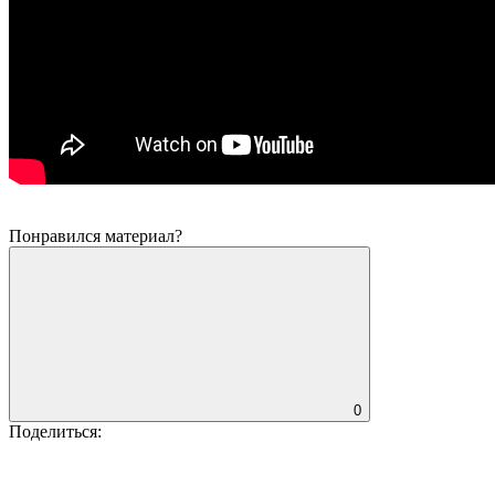
Понравился материал?
0
Поделиться: