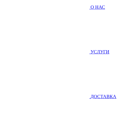
О НАС
УСЛУГИ
ДОСТАВКА