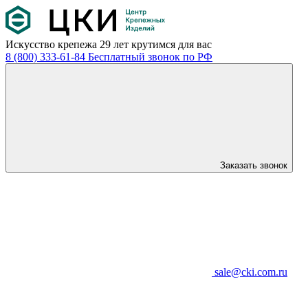
Искусство крепежа
29 лет крутимся для вас
8 (800) 333-61-84
Бесплатный звонок по РФ
Заказать звонок
sale@cki.com.ru