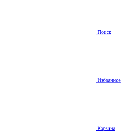
Поиск
Избранное
Корзина