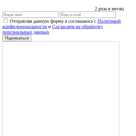
2 раза в месяц
Отправляя данную форму я соглашаюсь с
Политикой
конфиденциальности
и
Согласием на обработку
персональных данных
Подписаться