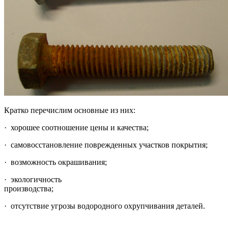
Кратко перечислим основные из них:
· хорошее соотношение цены и качества;
· самовосстановление поврежденных участков покрытия;
· возможность окрашивания;
· экологичность
производства;
· отсутствие угрозы водородного охрупчивания деталей.