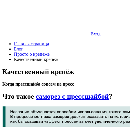
Вход
Главная страница
Блог
Просто о крепеже
Качественный крепёж
Качественный крепёж
Когда прессшайба совсем не пресс
Что такое
саморез с прессшайбой
?