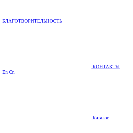
БЛАГОТВОРИТЕЛЬНОСТЬ
КОНТАКТЫ
En
Cn
Каталог