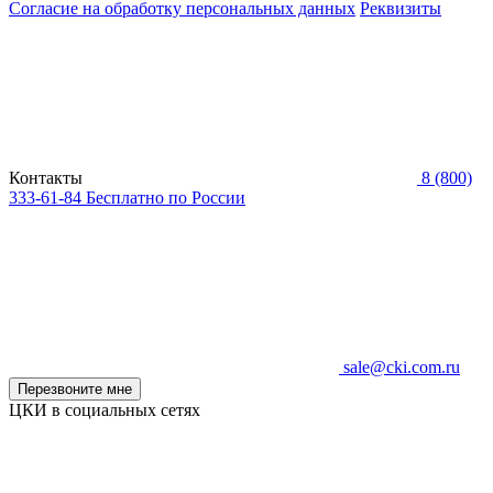
Согласие на обработку персональных данных
Реквизиты
Контакты
8 (800)
333-61-84
Бесплатно по России
sale@cki.com.ru
Перезвоните мне
ЦКИ в социальных сетях