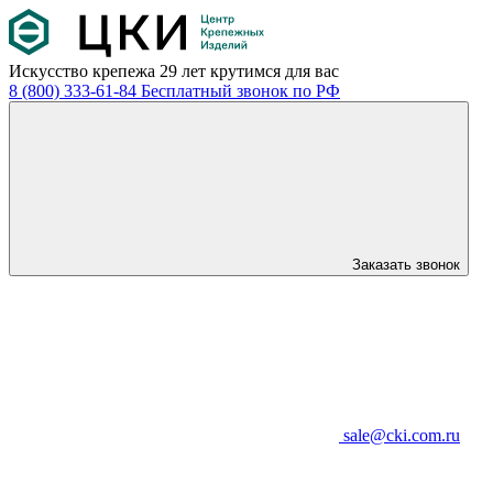
Искусство крепежа
29 лет крутимся для вас
8 (800) 333-61-84
Бесплатный звонок по РФ
Заказать звонок
sale@cki.com.ru