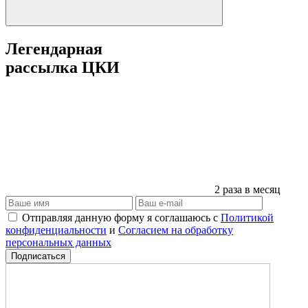
Легендарная
рассылка ЦКИ
2 раза в месяц
Отправляя данную форму я соглашаюсь с
Политикой
конфиденциальности
и
Согласием на обработку
персональных данных
Подписаться