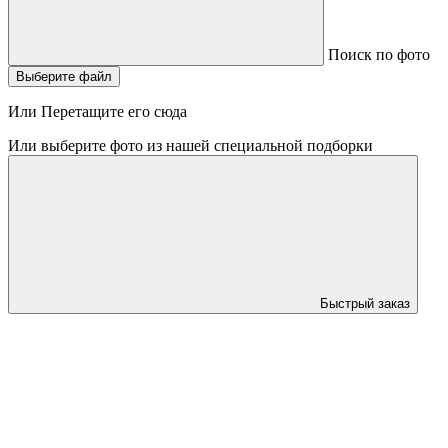
Поиск по фото
Выберите файл
Или Перетащите его сюда
Или выберите фото из нашей специальной подборки
Быстрый заказ