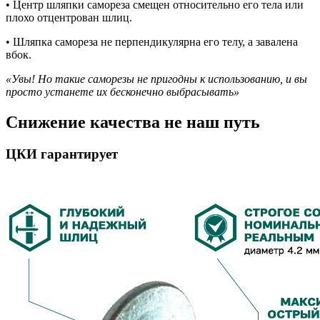
• Центр шляпки самореза смещен относительно его тела или
плохо отцентрован шлиц.
• Шляпка самореза не перпендикулярна его телу, а завалена
вбок.
«Увы! Но такие саморезы не пригодны к использованию, и вы
просто устанете их бесконечно выбрасывать»
Снижение качества не наш путь
ЦКИ гарантирует