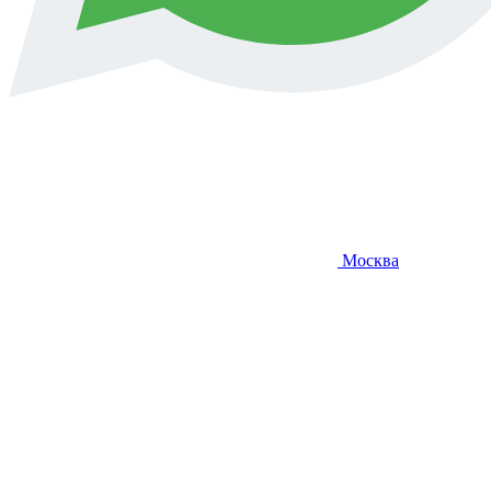
Москва