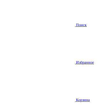
Поиск
Избранное
Корзина