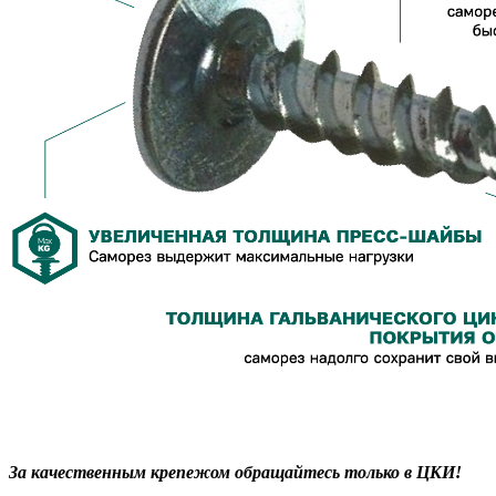
За качественным крепежом обращайтесь только в ЦКИ!