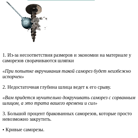
1. Из-за несоответствия размеров и экономии на материале у
саморезов сворачиваются шляпки
«При попытке вкручивания такой саморез будет неизбежно
испорчен»
2. Недостаточная глубина шлица ведет к его срыву.
«Вам придется мучительно докручивать саморез с сорванным
шлицом, а это трата вашего времени и сил»
3. Большой процент бракованных саморезов, которые просто
невозможно закрутить.
• Кривые саморезы.