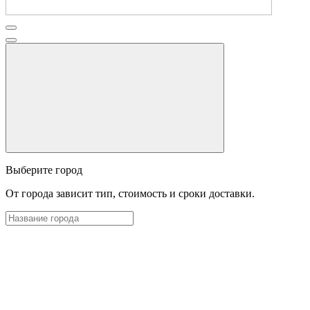
Выберите город
От города зависит тип, стоимость и сроки доставки.