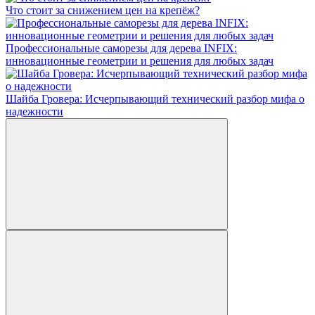
Что стоит за снижением цен на крепёж?
Профессиональные саморезы для дерева INFIX:
инновационные геометрии и решения для любых задач
Шайба Гровера: Исчерпывающий технический разбор мифа о
надежности