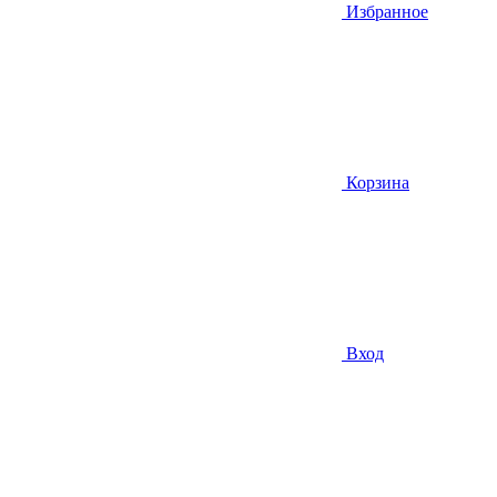
Избранное
Корзина
Вход