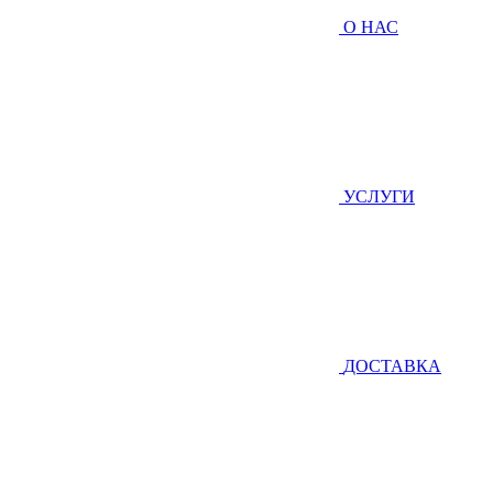
О НАС
УСЛУГИ
ДОСТАВКА