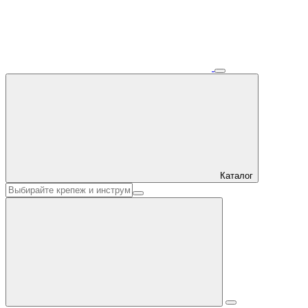
Каталог