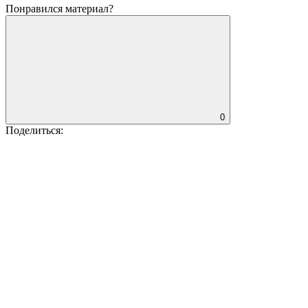
Понравился материал?
0
Поделиться: