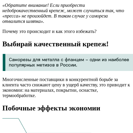
«Обратите внимание! Если приобрести
недоброкачественный крепеж, может случиться так, что
«пресса» не произойдет. В таком случае у самореза
отвалится шляпка».
Почему это происходит и как этого избежать?
Выбирай качественный крепеж!
Многочисленные поставщики в конкурентной борьбе за
клиента часто снижают цену в ущерб качеству, это приводит к
экономии: на материалах, покрытии, оснастке,
термообработке.
Побочные эффекты экономии