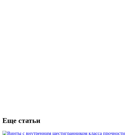
Еще статьи