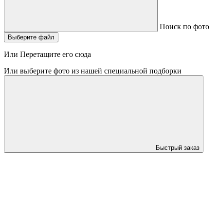
Поиск по фото
Выберите файл
Или Перетащите его сюда
Или выберите фото из нашей специальной подборки
Быстрый заказ