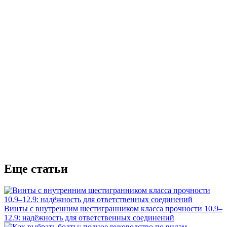
Еще статьи
Винты с внутренним шестигранником класса прочности 10.9–
12.9: надёжность для ответственных соединений