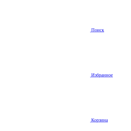
Поиск
Избранное
Корзина