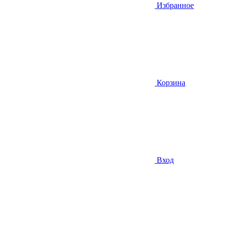
Избранное
Корзина
Вход