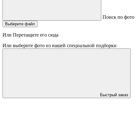
Поиск по фото
Выберите файл
Или Перетащите его сюда
Или выберите фото из нашей специальной подборки
Быстрый заказ