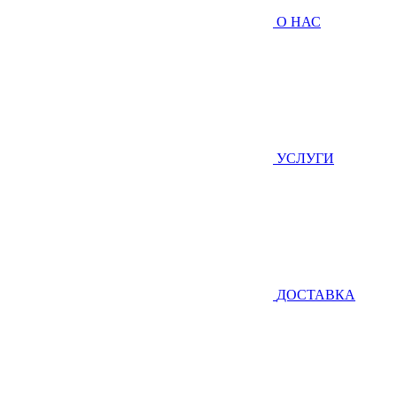
О НАС
УСЛУГИ
ДОСТАВКА