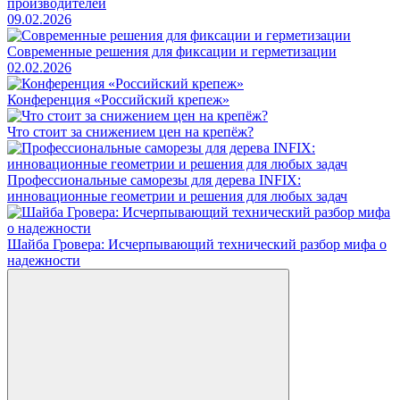
производителей
09.02.2026
Современные решения для фиксации и герметизации
02.02.2026
Конференция «Российский крепеж»
Что стоит за снижением цен на крепёж?
Профессиональные саморезы для дерева INFIX:
инновационные геометрии и решения для любых задач
Шайба Гровера: Исчерпывающий технический разбор мифа о
надежности