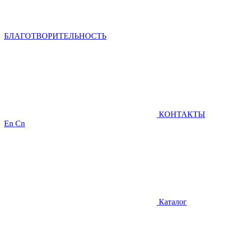
БЛАГОТВОРИТЕЛЬНОСТЬ
КОНТАКТЫ
En
Cn
Каталог