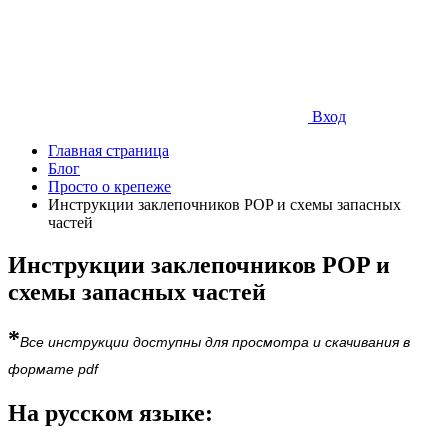
Вход
Главная страница
Блог
Просто о крепеже
Инструкции заклепочников POP и схемы запасных
частей
Инструкции заклепочников POP и
схемы запасных частей
*
Все инструкции доступны для просмотра и скачивания в
формате pdf
На русском языке: