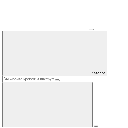
Каталог