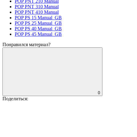
POP PNT 210 Manual
POP PNT 310 Manual
POP PNT 410 Manual
POP PS 15 Manual_GB
POP PS 25 Manual_GB
POP PS 40 Manual_GB
POP PS 45 Manual_GB
Понравился материал?
0
Поделиться: