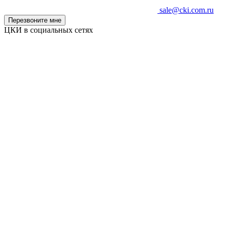
sale@cki.com.ru
Перезвоните мне
ЦКИ в социальных сетях