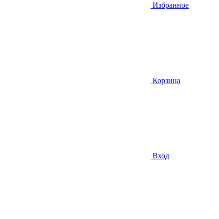
Избранное
Корзина
Вход