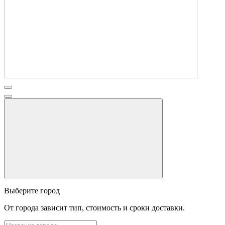
Выберите город
От города зависит тип, стоимость и сроки доставки.