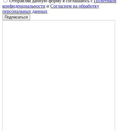
Отправляя данную форму я соглашаюсь с
Политикой
конфиденциальности
и
Согласием на обработку
персональных данных
Подписаться