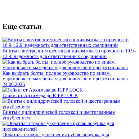
Еще статьи
Винты с внутренним шестигранником класса прочности 10.9–
12.9: надёжность для ответственных соединений
Как выбрать болты: полное руководство по видам,
маркировке и материалам для новичков и профессионалов
24.06.2026
Гайки: от Архимеда до RIPP LOCK
Винты с цилиндрической головкой и шестигранным
углублением
Обратная сторона укрепления рубля: ловушка для