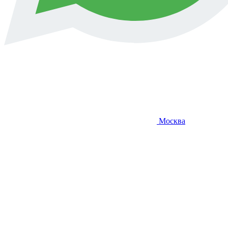
Москва