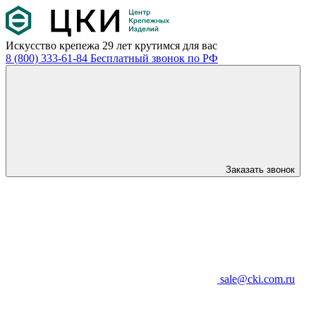
Искусство крепежа
29 лет крутимся для вас
8 (800) 333-61-84
Бесплатный звонок по РФ
Заказать звонок
sale@cki.com.ru