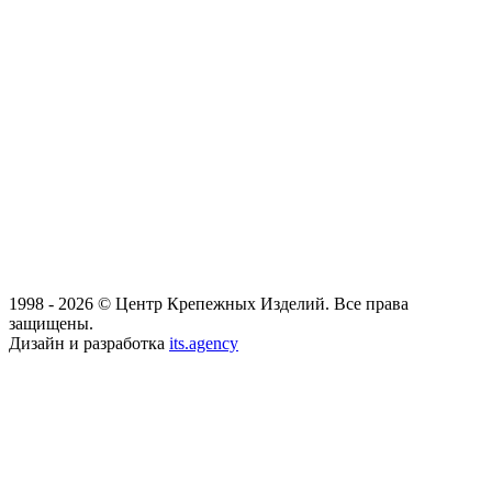
1998 - 2026 © Центр Крепежных Изделий. Все права
защищены.
Дизайн и разработка
its.agency