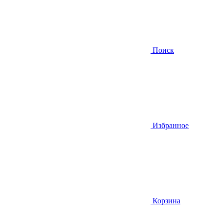
Поиск
Избранное
Корзина