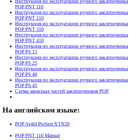
Инструкция по эксплуатации ручного заклепочника
POP PNT 110
Инструкция по эксплуатации ручного заклепочника
POP PNT 210
Инструкция по эксплуатации ручного заклепочника
POP PNT 310
Инструкция по эксплуатации ручного заклепочника
POP PNT 410
Инструкция по эксплуатации ручного заклепочника
POP PS 15
Инструкция по эксплуатации ручного заклепочника
POP PS 25
Инструкция по эксплуатации ручного заклепочника
POP PS 40
Инструкция по эксплуатации ручного заклепочника
POP PS 45
Схема запасных частей заклепочников POP
На английском языке:
POP Avdel ProSert
XTN20
POP PNT 110 Manual