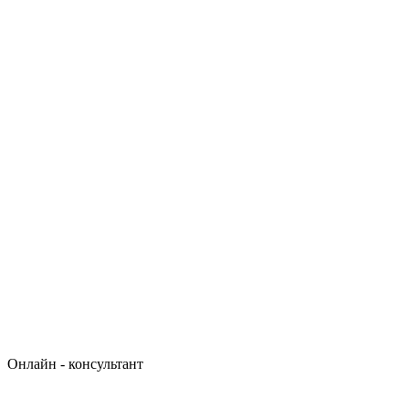
Онлайн - консультант