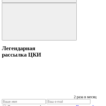
Легендарная
рассылка ЦКИ
2 раза в месяц