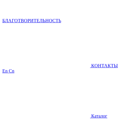
БЛАГОТВОРИТЕЛЬНОСТЬ
КОНТАКТЫ
En
Cn
Каталог