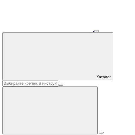
Каталог