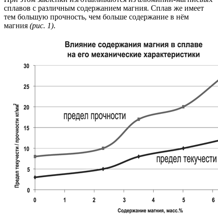
сплавов с различным содержанием магния. Сплав же имеет
тем большую прочность, чем больше содержание в нём
магния
(рис. 1)
.