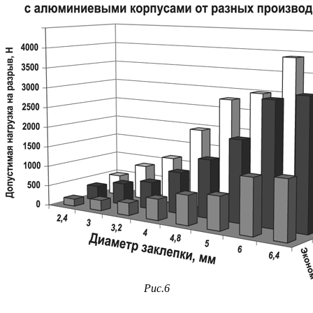
Рис.6