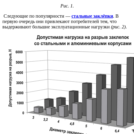
Рис. 1.
Следующие по популярности —
стальные заклёпки
. В
первую очередь они привлекают потребителей тем, что
выдерживают большие эксплуатационные нагрузки
(рис. 2)
.