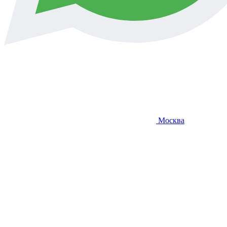
Москва