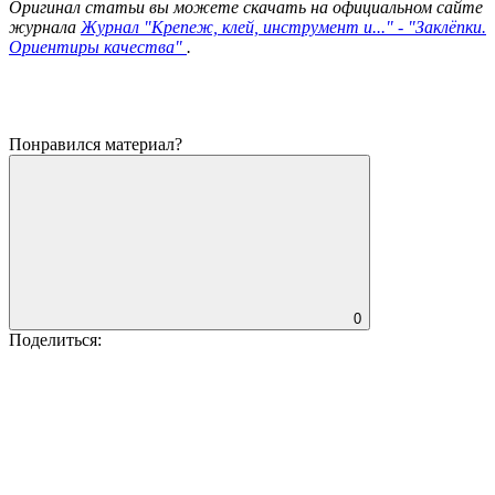
Оригинал статьи вы можете скачать на официальном сайте
журнала
Журнал "Крепеж, клей, инструмент и..." - "Заклёпки.
Ориентиры качества"
.
Понравился материал?
0
Поделиться: