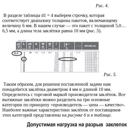
Рис. 4.
В разделе таблицы d1 = 4 выберем строчку, которая
соответствует диапазону толщины пакетов, включающему
величину 6 мм. В нашем случае — это пакет с толщиной 5,0…
6,5 мм, а длина тела заклёпки равна 10 мм (
рис. 5
).
Рис. 5.
Таким образом, для решения поставленной задачи нам
понадобится заклёпка диаметром 4 мм и длиной 10 мм.
Определитесь с торговой маркой производителя заклёпок. Все
вытяжные заклёпки можно разделить на три основные
категории по принципу «производитель — цена — качество».
Наиболее важные характеристики заклёпок от поставщиков
этих категорий представлены на
рисунке 6
и
в таблице.