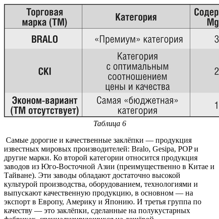
Таблица 6
Самые дорогие и качественные заклёпки — продукция
известных мировых производителей: Bralo, Gesipa, POP и
другие марки. Ко второй категории относится продукция
заводов из Юго-Восточной Азии (преимущественно в Китае и
Тайване). Эти заводы обладают достаточно высокой
культурой производства, оборудованием, технологиями и
выпускают качественную продукцию, в основном — на
экспорт в Европу, Америку и Японию. И третья группа по
качеству — это заклёпки, сделанные на полукустарных