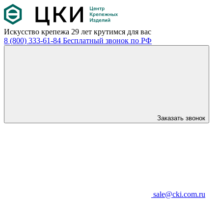
Искусство крепежа
29 лет крутимся для вас
8 (800) 333-61-84
Бесплатный звонок по РФ
Заказать звонок
sale@cki.com.ru