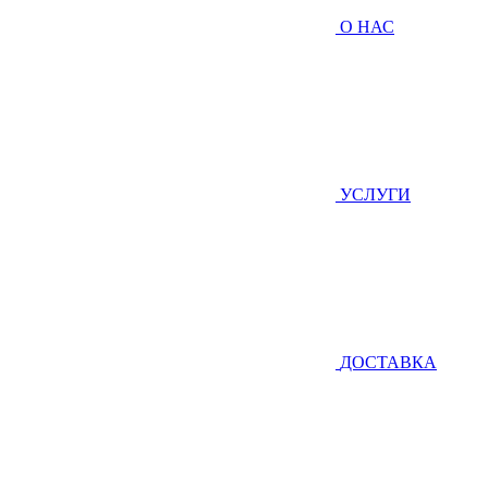
О НАС
УСЛУГИ
ДОСТАВКА