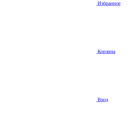
Избранное
Корзина
Вход