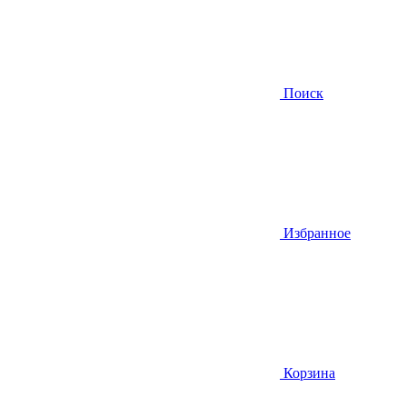
Поиск
Избранное
Корзина