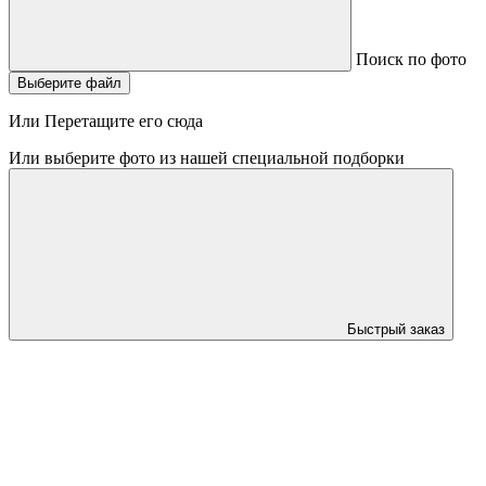
Поиск по фото
Выберите файл
Или Перетащите его сюда
Или выберите фото из нашей специальной подборки
Быстрый заказ