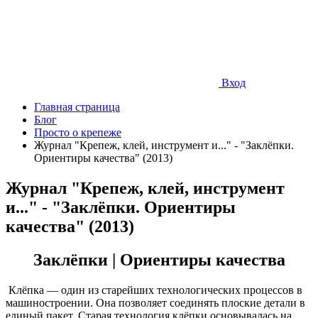
Вход
Главная страница
Блог
Просто о крепеже
Журнал "Крепеж, клей, инструмент и..." - "Заклёпки.
Ориентиры качества" (2013)
Журнал "Крепеж, клей, инструмент
и..." - "Заклёпки. Ориентиры
качества" (2013)
Заклёпки | Ориентиры качества
Клёпка — один из старейших технологических процессов в
машиностроении. Она позволяет соединять плоские детали в
единый пакет. Старая технология клёпки основывалась на