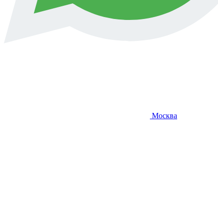
Москва