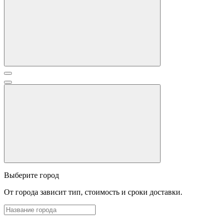
Выберите город
От города зависит тип, стоимость и сроки доставки.