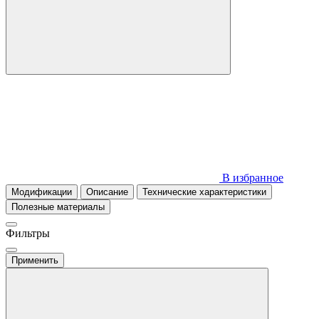
В избранное
Модификации
Описание
Технические характеристики
Полезные материалы
Фильтры
Применить