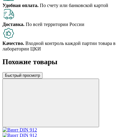
Удобная оплата.
По счету или банковской картой
Доставка.
По всей территории России
Качество.
Входной контроль каждой партии товара в
лаборатории ЦКИ
Похожие товары
Быстрый просмотр