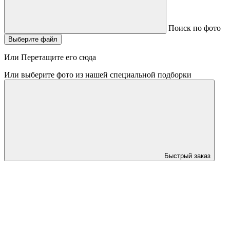
Поиск по фото
Выберите файл
Или Перетащите его сюда
Или выберите фото из нашей специальной подборки
Быстрый заказ