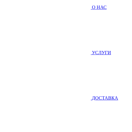
О НАС
УСЛУГИ
ДОСТАВКА