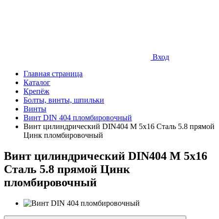
Вход
Главная страница
Каталог
Крепёж
Болты, винты, шпильки
Винты
Винт DIN 404 пломбировочный
Винт цилиндрический DIN404 М 5х16 Сталь 5.8 прямой
Цинк пломбировочный
Винт цилиндрический DIN404 М 5х16
Сталь 5.8 прямой Цинк
пломбировочный