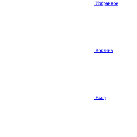
Избранное
Корзина
Вход