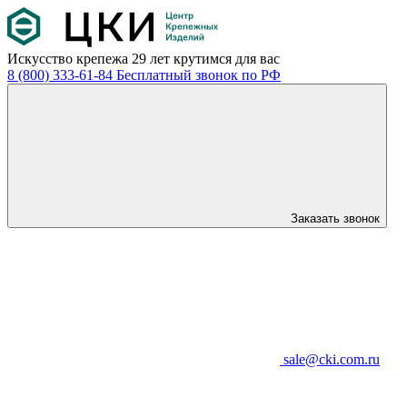
Искусство крепежа
29 лет крутимся для вас
8 (800) 333-61-84
Бесплатный звонок по РФ
Заказать звонок
sale@cki.com.ru