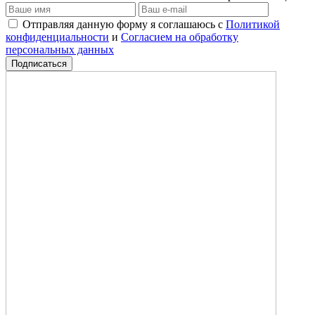
Отправляя данную форму я соглашаюсь с
Политикой
конфиденциальности
и
Согласием на обработку
персональных данных
Подписаться