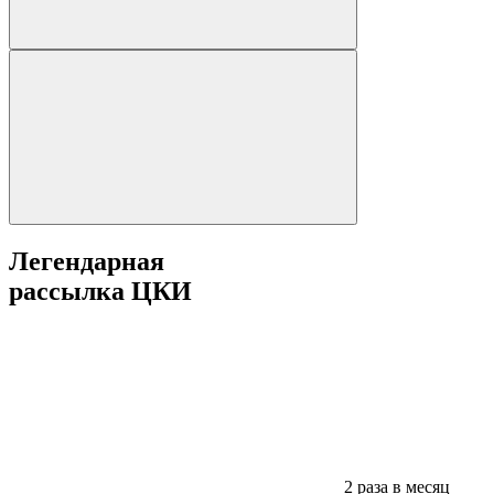
Легендарная
рассылка ЦКИ
2 раза в месяц