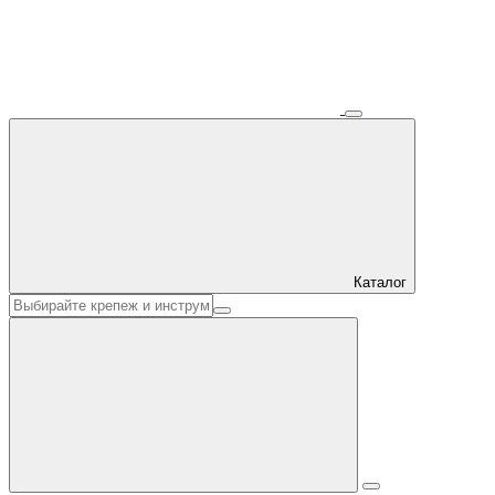
Каталог