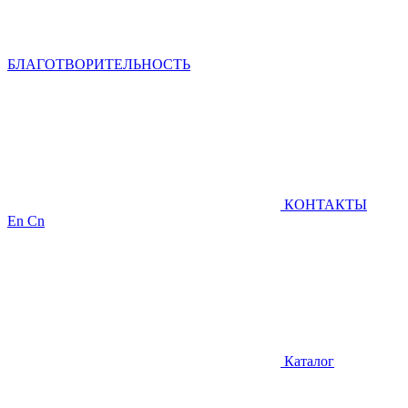
БЛАГОТВОРИТЕЛЬНОСТЬ
КОНТАКТЫ
En
Cn
Каталог