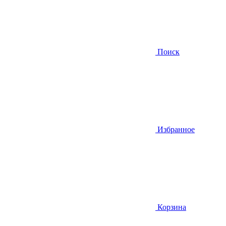
Поиск
Избранное
Корзина