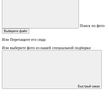
Поиск по фото
Выберите файл
Или Перетащите его сюда
Или выберите фото из нашей специальной подборки
Быстрый заказ