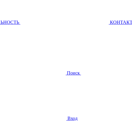
ЛЬНОСТЬ
КОНТАК
Поиск
Вход