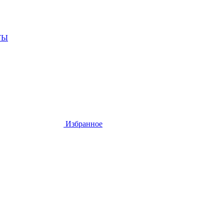
ТЫ
Избранное