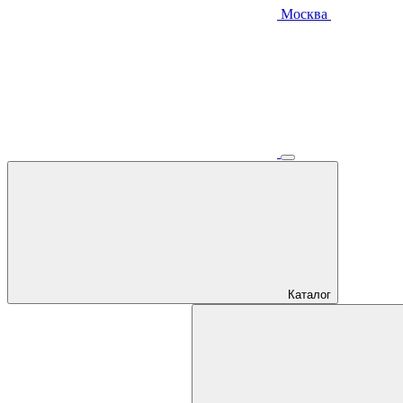
Москва
Каталог