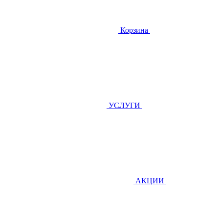
Корзина
УСЛУГИ
АКЦИИ