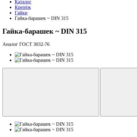
Каталог
Крепёж
Гайки
Гайка-барашек ~ DIN 315
Гайка-барашек ~ DIN 315
Аналог ГОСТ 3032-76