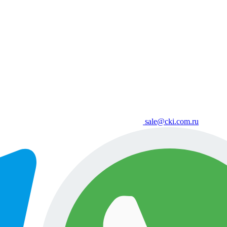
sale@cki.com.ru