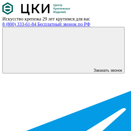
Искусство крепежа
29 лет крутимся для вас
8 (800) 333-61-84
Бесплатный звонок по РФ
Заказать звонок