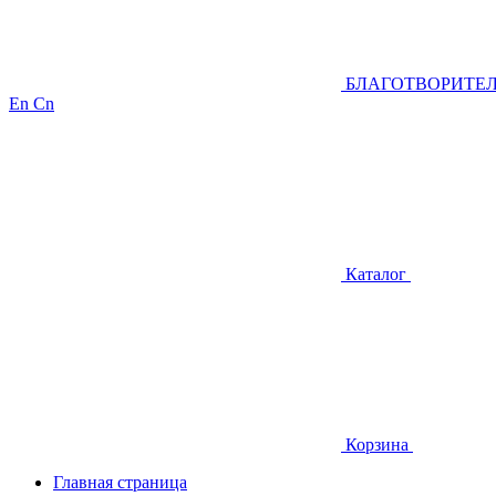
БЛАГОТВОРИТЕ
En
Cn
Каталог
Корзина
Главная страница