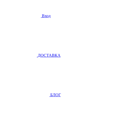
Вход
ДОСТАВКА
БЛОГ