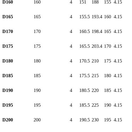
D160
160
4
151
188
155
4.15
D165
165
4
155.5
193.4
160
4.15
D170
170
4
160.5
198.4
165
4.15
D175
175
4
165.5
203.4
170
4.15
D180
180
4
170.5
210
175
4.15
D185
185
4
175.5
215
180
4.15
D190
190
4
180.5
220
185
4.15
D195
195
4
185.5
225
190
4.15
D200
200
4
190.5
230
195
4.15