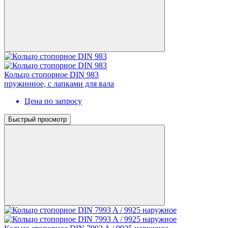
Кольцо стопорное DIN 983
пружинное, с лапками для вала
Цена по запросу
Быстрый просмотр