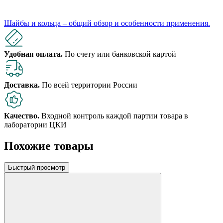
Шайбы и кольца – общий обзор и особенности применения.
Удобная оплата.
По счету или банковской картой
Доставка.
По всей территории России
Качество.
Входной контроль каждой партии товара в
лаборатории ЦКИ
Похожие товары
Быстрый просмотр