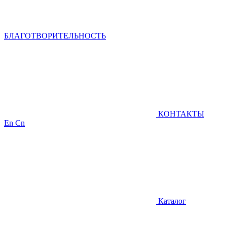
БЛАГОТВОРИТЕЛЬНОСТЬ
КОНТАКТЫ
En
Cn
Каталог