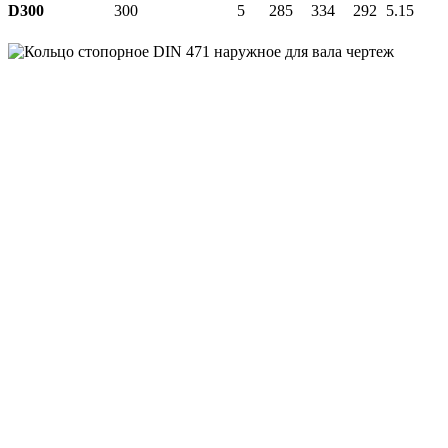
D300
300
5
285
334
292
5.15