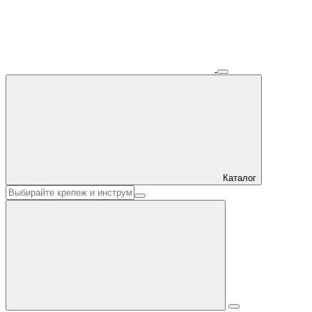
Каталог