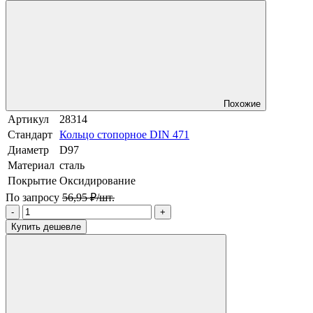
Похожие
Артикул
28314
Стандарт
Кольцо стопорное DIN 471
Диаметр
D97
Материал
сталь
Покрытие
Оксидирование
По запросу
56,95 ₽/шт.
-
+
Купить дешевле