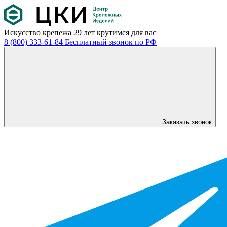
Искусство крепежа
29 лет крутимся для вас
8 (800) 333-61-84
Бесплатный звонок по РФ
Заказать звонок