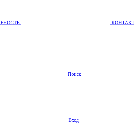
ЛЬНОСТЬ
КОНТАК
Поиск
Вход