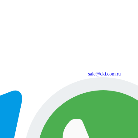
sale@cki.com.ru