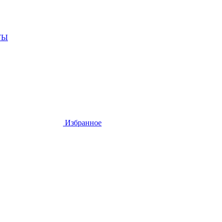
ТЫ
Избранное