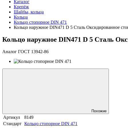
Каталог
Крепёж
Шайбы, кольца
Кольца
Кольцо стопорное DIN 471
Кольцо наружное DIN471 D 5 Сталь Оксидированное сто
Кольцо наружное DIN471 D 5 Сталь Окс
Аналог ГОСТ 13942-86
Похожие
Артикул
8149
Стандарт
Кольцо стопорное DIN 471