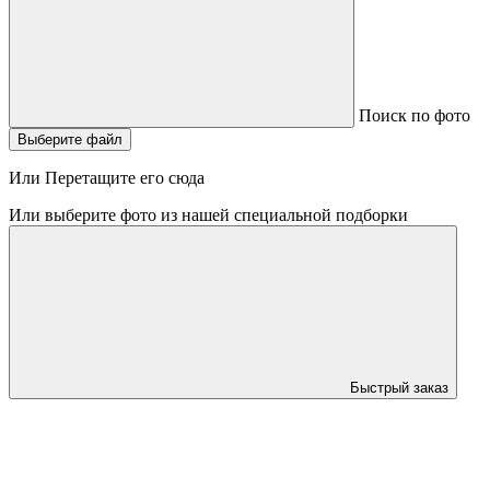
Поиск по фото
Выберите файл
Или Перетащите его сюда
Или выберите фото из нашей специальной подборки
Быстрый заказ