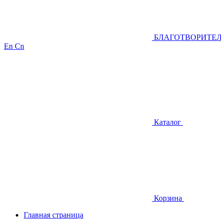
БЛАГОТВОРИТЕ
En
Cn
Каталог
Корзина
Главная страница