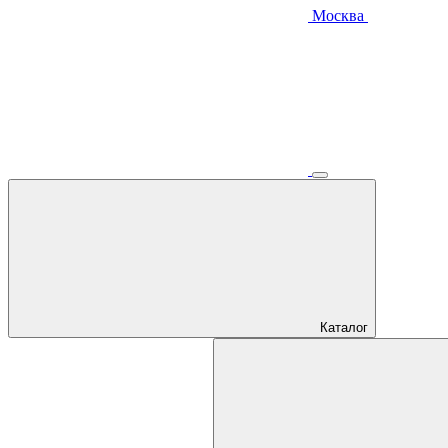
Москва
Каталог