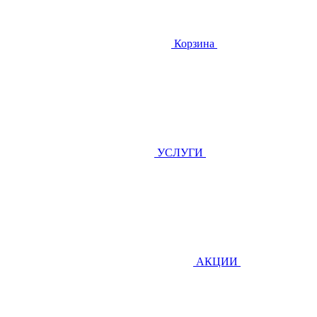
Корзина
УСЛУГИ
АКЦИИ