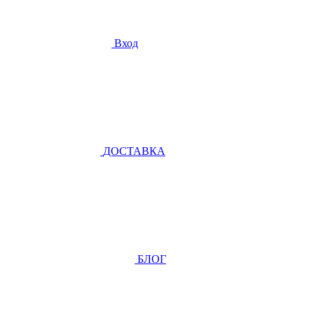
Вход
ДОСТАВКА
БЛОГ