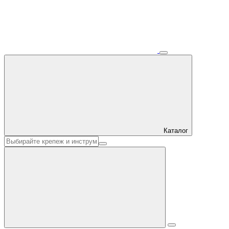
Каталог