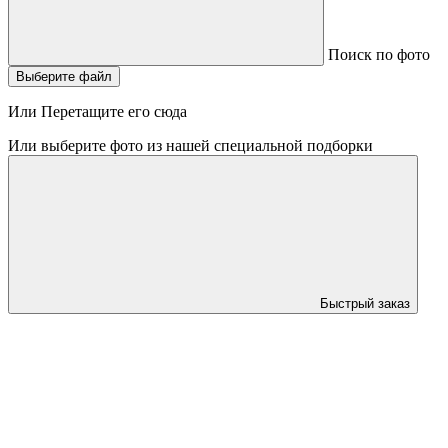
Поиск по фото
Выберите файл
Или Перетащите его сюда
Или выберите фото из нашей специальной подборки
Быстрый заказ