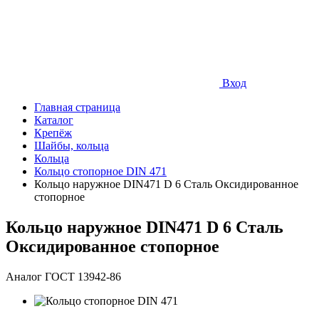
Вход
Главная страница
Каталог
Крепёж
Шайбы, кольца
Кольца
Кольцо стопорное DIN 471
Кольцо наружное DIN471 D 6 Сталь Оксидированное
стопорное
Кольцо наружное DIN471 D 6 Сталь
Оксидированное стопорное
Аналог ГОСТ 13942-86