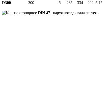
D300
300
5
285
334
292
5.15