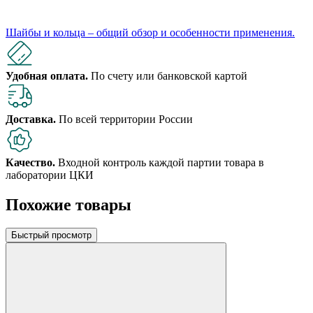
Шайбы и кольца – общий обзор и особенности применения.
Удобная оплата.
По счету или банковской картой
Доставка.
По всей территории России
Качество.
Входной контроль каждой партии товара в
лаборатории ЦКИ
Похожие товары
Быстрый просмотр