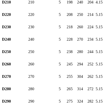
D210
210
5
198
240
204
4.15
D220
220
5
208
250
214
5.15
D230
230
5
218
260
224
5.15
D240
240
5
228
270
234
5.15
D250
250
5
238
280
244
5.15
D260
260
5
245
294
252
5.15
D270
270
5
255
304
262
5.15
D280
280
5
265
314
272
5.15
D290
290
5
275
324
282
5.15