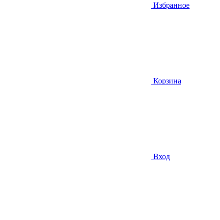
Избранное
Корзина
Вход