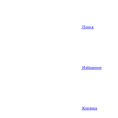
Поиск
Избранное
Корзина