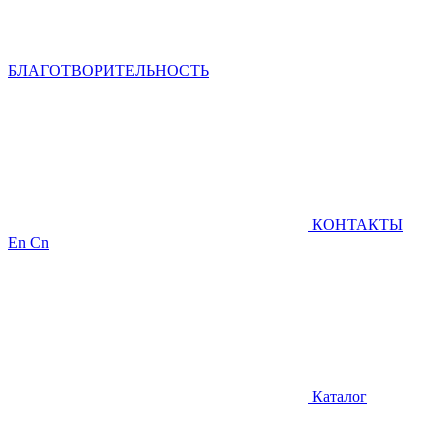
БЛАГОТВОРИТЕЛЬНОСТЬ
КОНТАКТЫ
En
Cn
Каталог