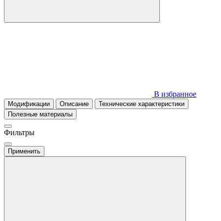
В избранное
Модификации
Описание
Технические характеристики
Полезные материалы
Фильтры
Применить