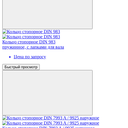
Кольцо стопорное DIN 983
пружинное, с лапками для вала
Цена по запросу
Быстрый просмотр