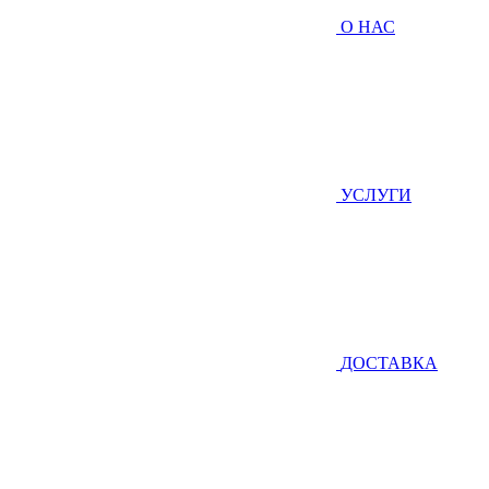
О НАС
УСЛУГИ
ДОСТАВКА