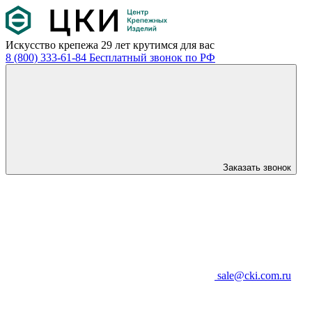
Искусство крепежа
29 лет крутимся для вас
8 (800) 333-61-84
Бесплатный звонок по РФ
Заказать звонок
sale@cki.com.ru