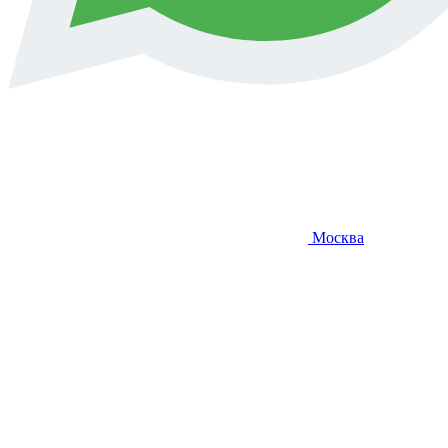
Москва