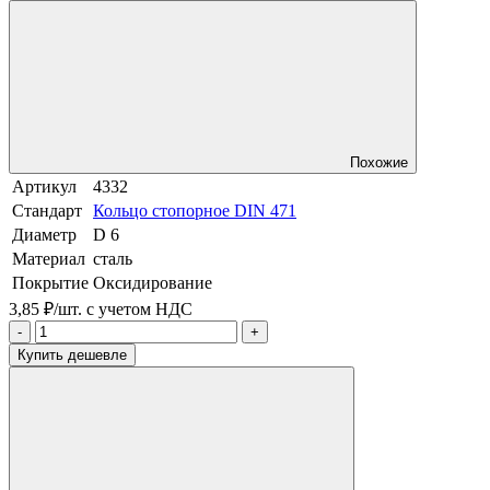
Похожие
Артикул
4332
Стандарт
Кольцо стопорное DIN 471
Диаметр
D 6
Материал
сталь
Покрытие
Оксидирование
3,85 ₽/шт.
с учетом НДС
-
+
Купить дешевле