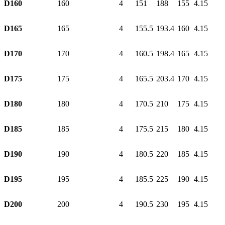
D160
160
4
151
188
155
4.15
D165
165
4
155.5
193.4
160
4.15
D170
170
4
160.5
198.4
165
4.15
D175
175
4
165.5
203.4
170
4.15
D180
180
4
170.5
210
175
4.15
D185
185
4
175.5
215
180
4.15
D190
190
4
180.5
220
185
4.15
D195
195
4
185.5
225
190
4.15
D200
200
4
190.5
230
195
4.15