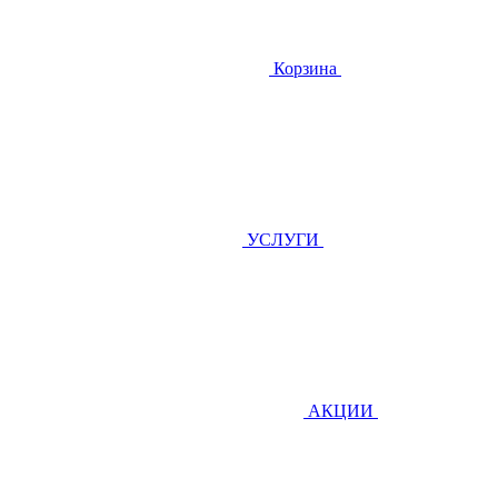
Корзина
УСЛУГИ
АКЦИИ