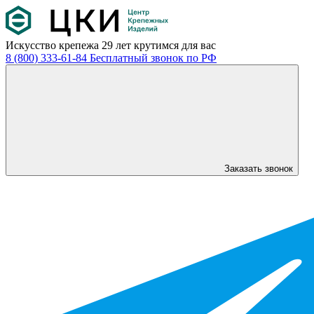
Искусство крепежа
29 лет крутимся для вас
8 (800) 333-61-84
Бесплатный звонок по РФ
Заказать звонок