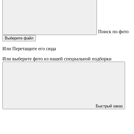
Поиск по фото
Выберите файл
Или Перетащите его сюда
Или выберите фото из нашей специальной подборки
Быстрый заказ