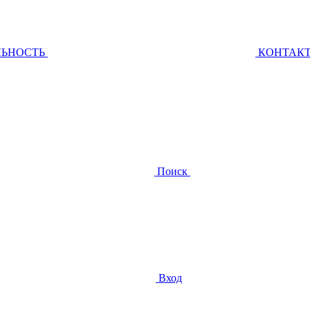
ЛЬНОСТЬ
КОНТАК
Поиск
Вход