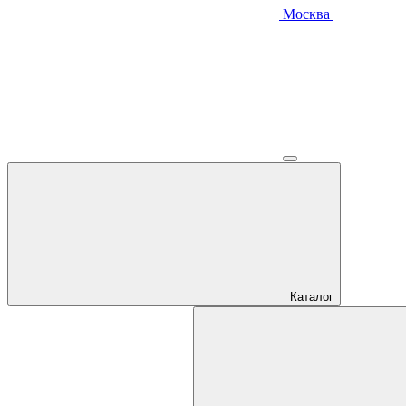
Москва
Каталог