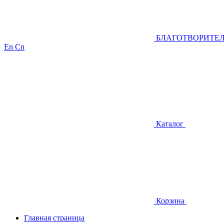
БЛАГОТВОРИТЕ
En
Cn
Каталог
Корзина
Главная страница