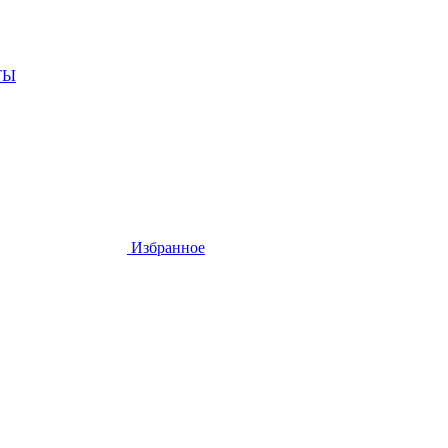
ТЫ
Избранное