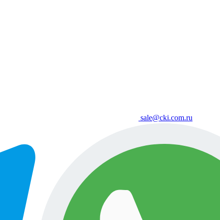
sale@cki.com.ru