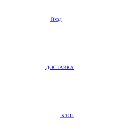
Вход
ДОСТАВКА
БЛОГ