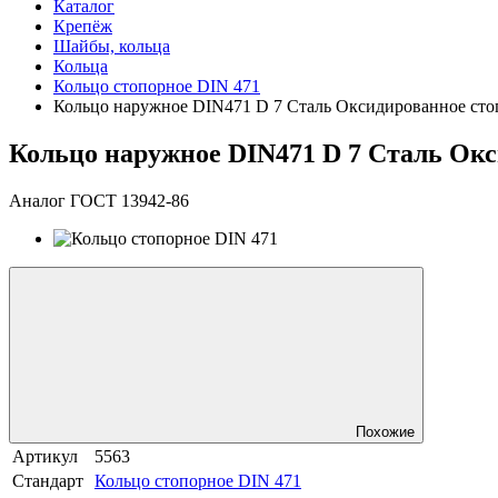
Каталог
Крепёж
Шайбы, кольца
Кольца
Кольцо стопорное DIN 471
Кольцо наружное DIN471 D 7 Сталь Оксидированное сто
Кольцо наружное DIN471 D 7 Сталь Окс
Аналог ГОСТ 13942-86
Похожие
Артикул
5563
Стандарт
Кольцо стопорное DIN 471