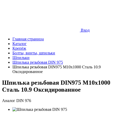
Вход
Главная страница
Каталог
Крепёж
Болты, винты, шпильки
Шпильки
Шпилька резьбовая DIN 975
Шпилька резьбовая DIN975 М10х1000 Сталь 10.9
Оксидированное
Шпилька резьбовая DIN975 М10х1000
Сталь 10.9 Оксидированное
Аналог DIN 976