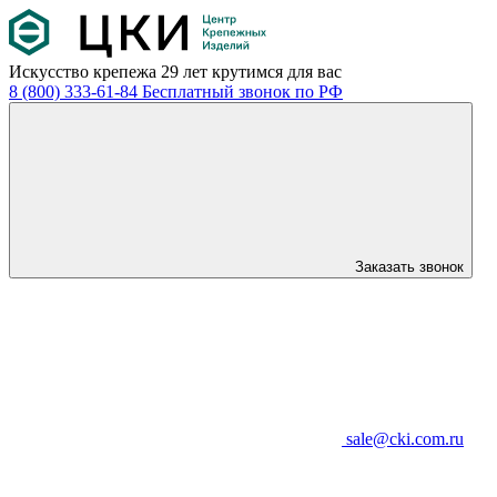
Искусство крепежа
29 лет крутимся для вас
8 (800) 333-61-84
Бесплатный звонок по РФ
Заказать звонок
sale@cki.com.ru