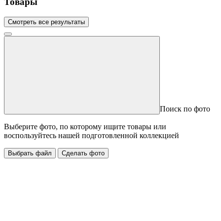
Товары
Смотреть все результаты
Поиск по фото
Выберите фото, по которому ищите товары или
воспользуйтесь нашей подготовленной коллекцией
Выбрать файл
Сделать фото