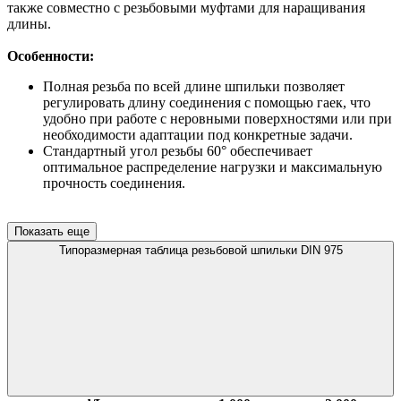
также совместно с резьбовыми муфтами для наращивания
длины.
Особенности:
Полная резьба по всей длине шпильки позволяет
регулировать длину соединения с помощью гаек, что
удобно при работе с неровными поверхностями или при
необходимости адаптации под конкретные задачи.
Стандартный угол резьбы 60° обеспечивает
оптимальное распределение нагрузки и максимальную
прочность соединения.
Показать еще
Типоразмерная таблица резьбовой шпильки DIN 975