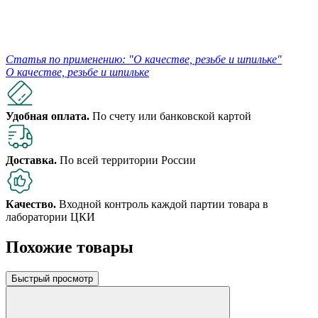
Статья по применению: "О качестве, резьбе и шпильке"
О качестве, резьбе и шпильке
Удобная оплата.
По счету или банковской картой
Доставка.
По всей территории России
Качество.
Входной контроль каждой партии товара в
лаборатории ЦКИ
Похожие товары
Быстрый просмотр