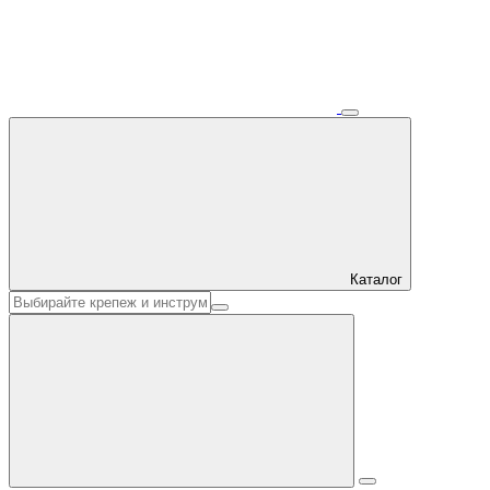
Каталог