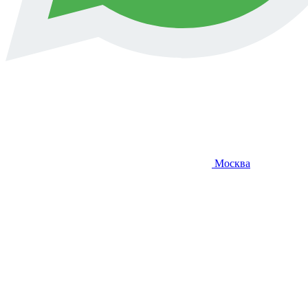
Москва