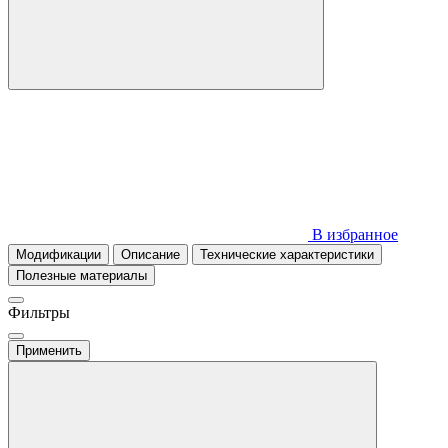
В избранное
Модификации
Описание
Технические характеристики
Полезные материалы
Фильтры
Применить