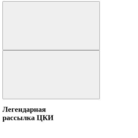
Легендарная
рассылка ЦКИ