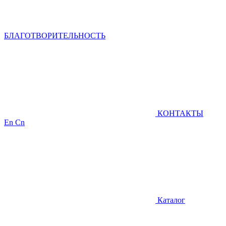
БЛАГОТВОРИТЕЛЬНОСТЬ
КОНТАКТЫ
En
Cn
Каталог