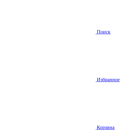
Поиск
Избранное
Корзина