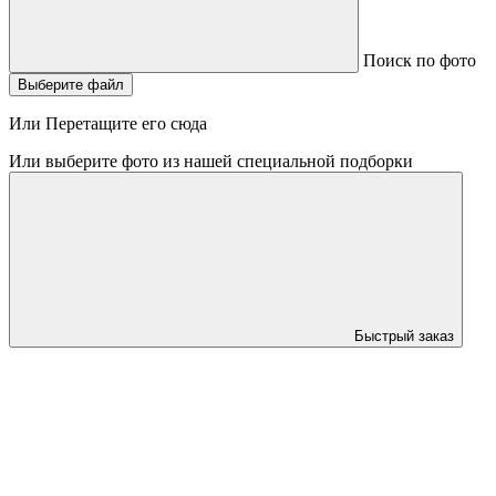
Поиск по фото
Выберите файл
Или Перетащите его сюда
Или выберите фото из нашей специальной подборки
Быстрый заказ