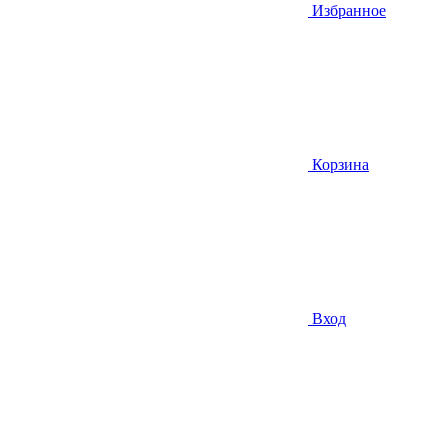
Избранное
Корзина
Вход