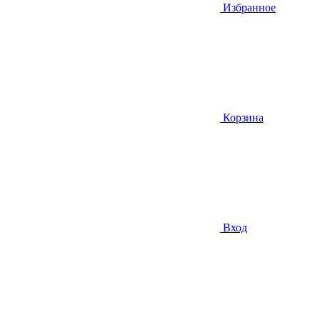
Избранное
Корзина
Вход