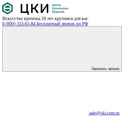
Искусство крепежа
29 лет крутимся для вас
8 (800) 333-61-84
Бесплатный звонок по РФ
Заказать звонок
sale@cki.com.ru