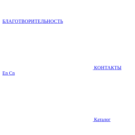
БЛАГОТВОРИТЕЛЬНОСТЬ
КОНТАКТЫ
En
Cn
Каталог