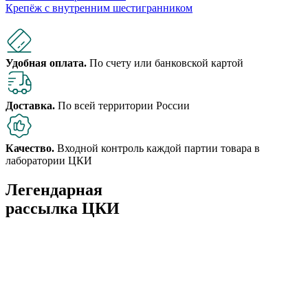
Крепёж с внутренним шестигранником
Удобная оплата.
По счету или банковской картой
Доставка.
По всей территории России
Качество.
Входной контроль каждой партии товара в
лаборатории ЦКИ
Легендарная
рассылка ЦКИ