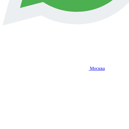
Москва