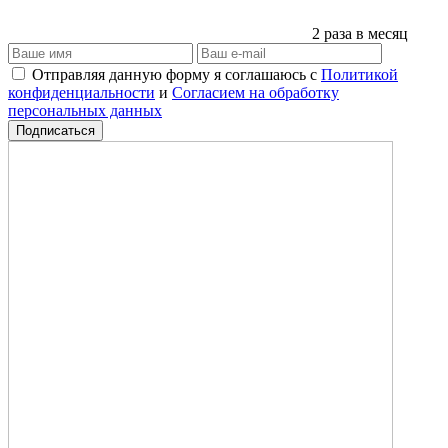
2 раза в месяц
Отправляя данную форму я соглашаюсь с
Политикой
конфиденциальности
и
Согласием на обработку
персональных данных
Подписаться