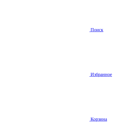
Поиск
Избранное
Корзина