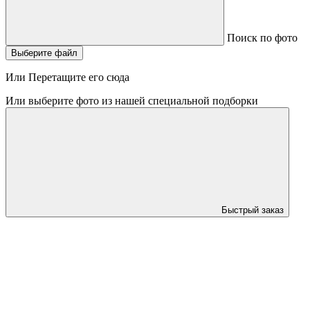
Поиск по фото
Выберите файл
Или Перетащите его сюда
Или выберите фото из нашей специальной подборки
Быстрый заказ