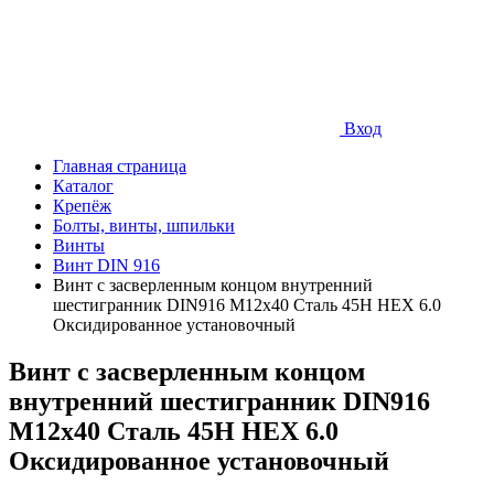
Вход
Главная страница
Каталог
Крепёж
Болты, винты, шпильки
Винты
Винт DIN 916
Винт с засверленным концом внутренний
шестигранник DIN916 М12х40 Сталь 45Н HEX 6.0
Оксидированное установочный
Винт с засверленным концом
внутренний шестигранник DIN916
М12х40 Сталь 45Н HEX 6.0
Оксидированное установочный