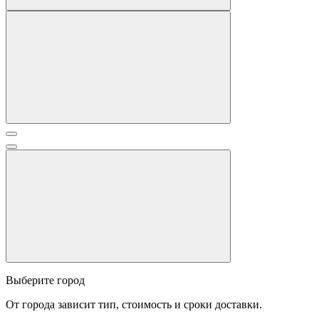
Выберите город
От города зависит тип, стоимость и сроки доставки.