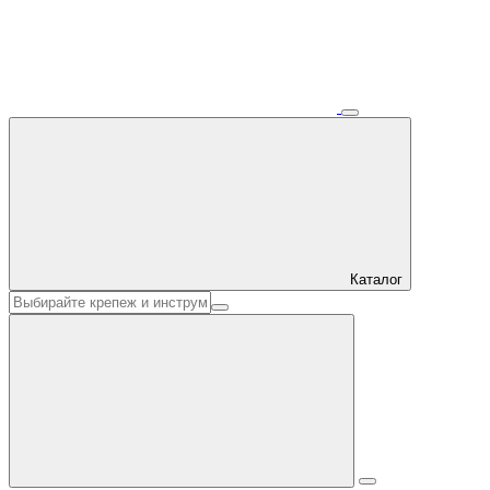
Каталог