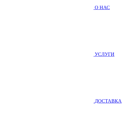
О НАС
УСЛУГИ
ДОСТАВКА