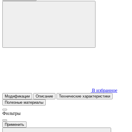
В избранное
Модификации
Описание
Технические характеристики
Полезные материалы
Фильтры
Применить