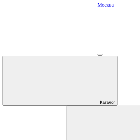
Москва
Каталог