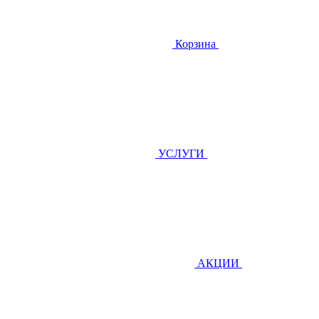
Корзина
УСЛУГИ
АКЦИИ