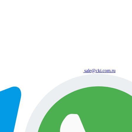
sale@cki.com.ru