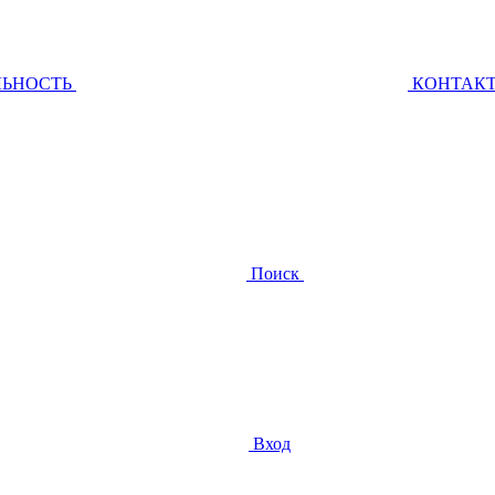
ЛЬНОСТЬ
КОНТАК
Поиск
Вход