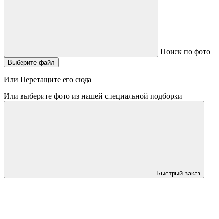
Поиск по фото
Выберите файл
Или Перетащите его сюда
Или выберите фото из нашей специальной подборки
Быстрый заказ