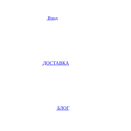
Вход
ДОСТАВКА
БЛОГ