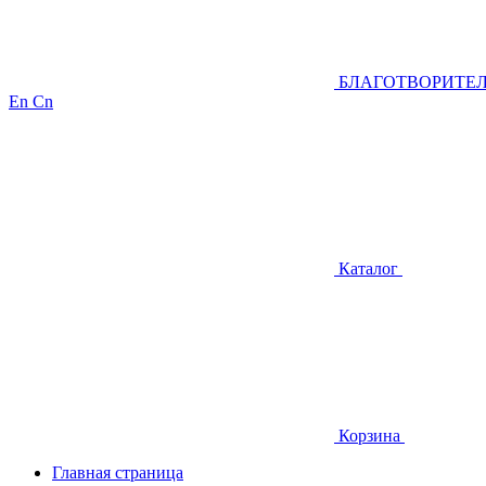
БЛАГОТВОРИТЕ
En
Cn
Каталог
Корзина
Главная страница