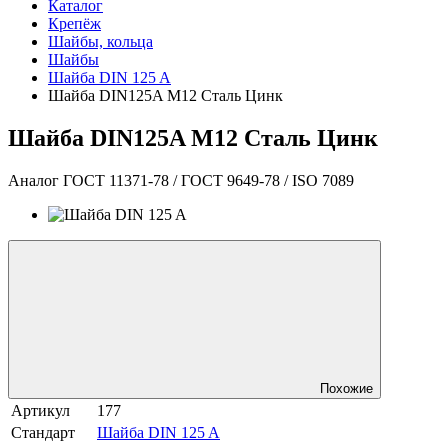
Каталог
Крепёж
Шайбы, кольца
Шайбы
Шайба DIN 125 A
Шайба DIN125A М12 Сталь Цинк
Шайба DIN125A М12 Сталь Цинк
Аналог ГОСТ 11371-78 / ГОСТ 9649-78 / ISO 7089
Похожие
Артикул
177
Стандарт
Шайба DIN 125 A