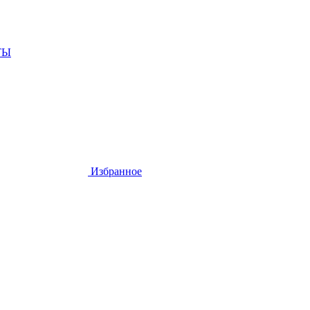
ТЫ
Избранное