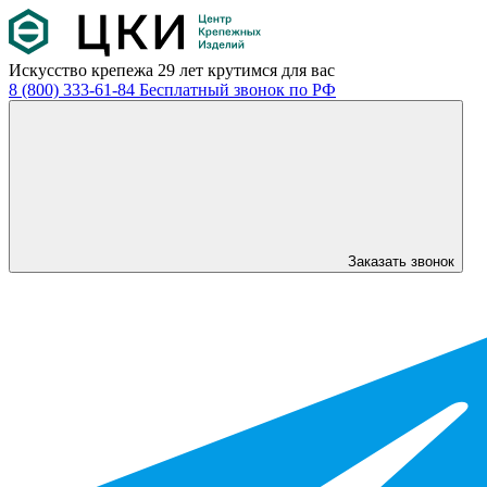
Искусство крепежа
29 лет крутимся для вас
8 (800) 333-61-84
Бесплатный звонок по РФ
Заказать звонок