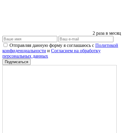
2 раза в месяц
Отправляя данную форму я соглашаюсь с
Политикой
конфиденциальности
и
Согласием на обработку
персональных данных
Подписаться