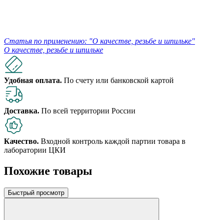
Статья по применению: "О качестве, резьбе и шпильке"
О качестве, резьбе и шпильке
Удобная оплата.
По счету или банковской картой
Доставка.
По всей территории России
Качество.
Входной контроль каждой партии товара в
лаборатории ЦКИ
Похожие товары
Быстрый просмотр