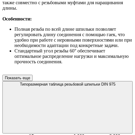
также совместно с резьбовыми муфтами для наращивания
длины.
Особенности:
Полная резьба по всей длине шпильки позволяет
регулировать длину соединения с помощью гаек, что
удобно при работе с неровными поверхностями или при
необходимости адаптации под конкретные задачи.
Стандартный угол резьбы 60° обеспечивает
оптимальное распределение нагрузки и максимальную
прочность соединения.
Показать еще
Типоразмерная таблица резьбовой шпильки DIN 975