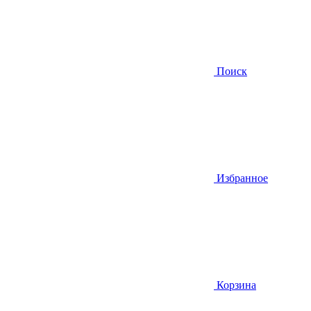
Поиск
Избранное
Корзина