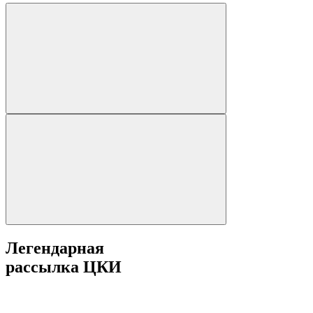
Легендарная
рассылка ЦКИ