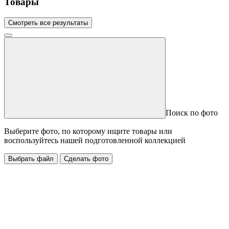
Товары
Смотреть все результаты
Поиск по фото
Выберите фото, по которому ищите товары или
воспользуйтесь нашей подготовленной коллекцией
Выбрать файл
Сделать фото