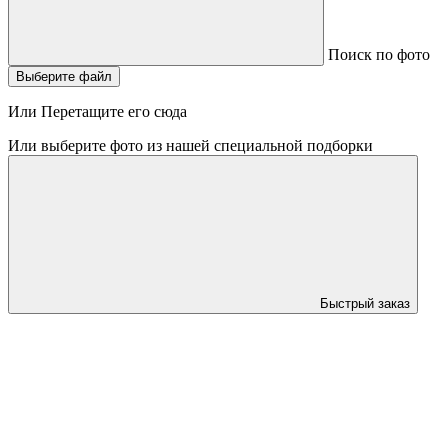
Поиск по фото
Выберите файл
Или Перетащите его сюда
Или выберите фото из нашей специальной подборки
Быстрый заказ