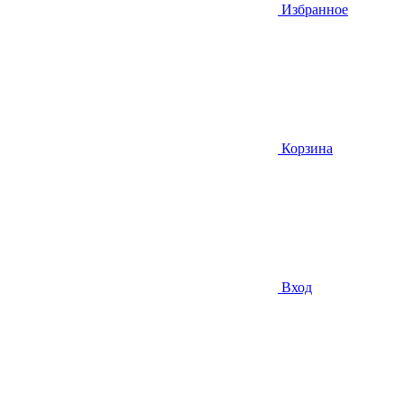
Избранное
Корзина
Вход