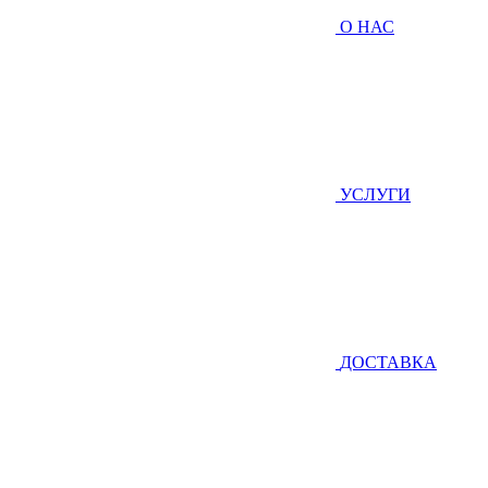
О НАС
УСЛУГИ
ДОСТАВКА