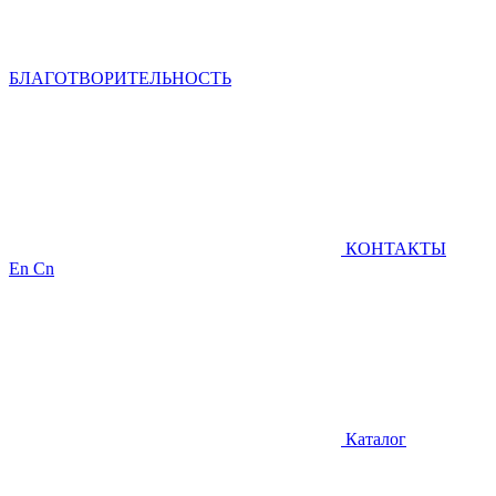
БЛАГОТВОРИТЕЛЬНОСТЬ
КОНТАКТЫ
En
Cn
Каталог