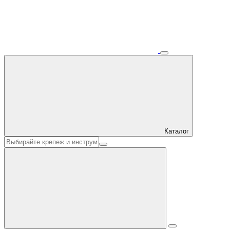
Каталог