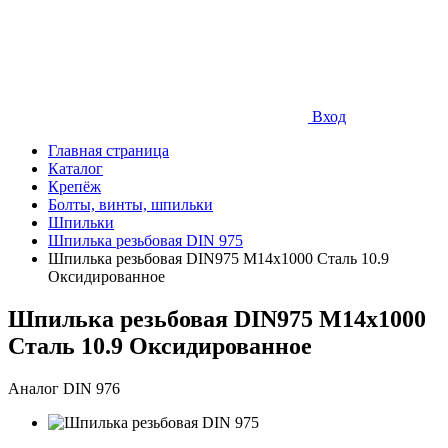
Вход
Главная страница
Каталог
Крепёж
Болты, винты, шпильки
Шпильки
Шпилька резьбовая DIN 975
Шпилька резьбовая DIN975 М14х1000 Сталь 10.9
Оксидированное
Шпилька резьбовая DIN975 М14х1000
Сталь 10.9 Оксидированное
Аналог DIN 976