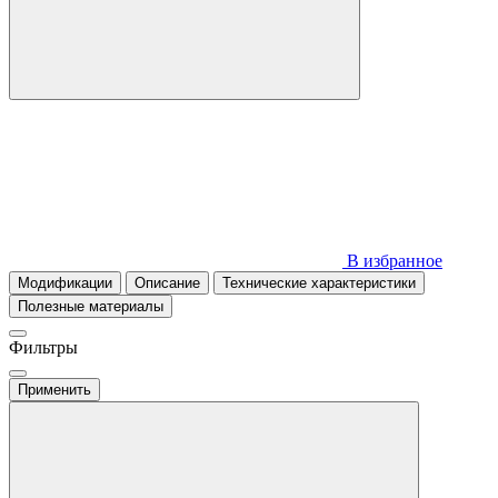
В избранное
Модификации
Описание
Технические характеристики
Полезные материалы
Фильтры
Применить