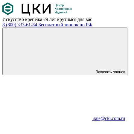
Искусство крепежа
29 лет крутимся для вас
8 (800) 333-61-84
Бесплатный звонок по РФ
Заказать звонок
sale@cki.com.ru