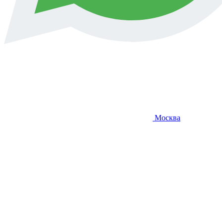
Москва