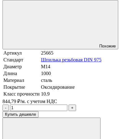
Похожие
Артикул
25665
Стандарт
Шпилька резьбовая DIN 975
Диаметр
М14
Длина
1000
Материал
сталь
Покрытие
Оксидирование
Класс прочности
10.9
844,79 ₽/м.
с учетом НДС
-
+
Купить дешевле