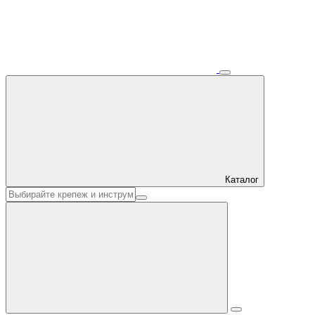
Каталог