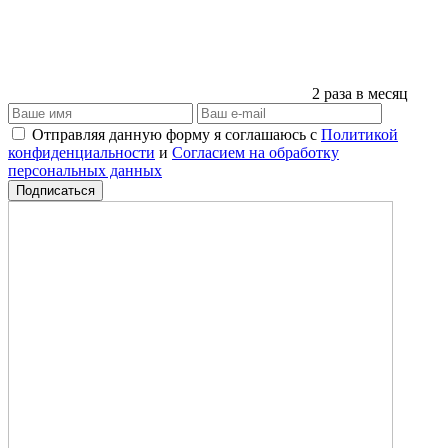
2 раза в месяц
Отправляя данную форму я соглашаюсь с
Политикой
конфиденциальности
и
Согласием на обработку
персональных данных
Подписаться