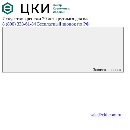
Искусство крепежа
29 лет крутимся для вас
8 (800) 333-61-84
Бесплатный звонок по РФ
Заказать звонок
sale@cki.com.ru