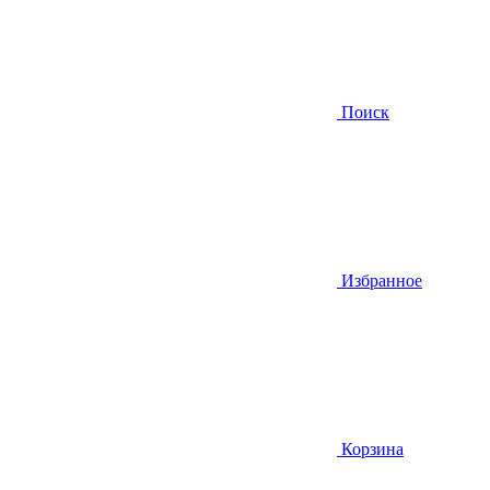
Поиск
Избранное
Корзина