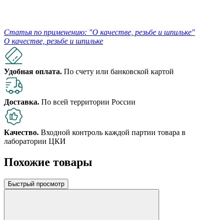
Статья по применению: "О качестве, резьбе и шпильке"
О качестве, резьбе и шпильке
Удобная оплата.
По счету или банковской картой
Доставка.
По всей территории России
Качество.
Входной контроль каждой партии товара в
лаборатории ЦКИ
Похожие товары
Быстрый просмотр