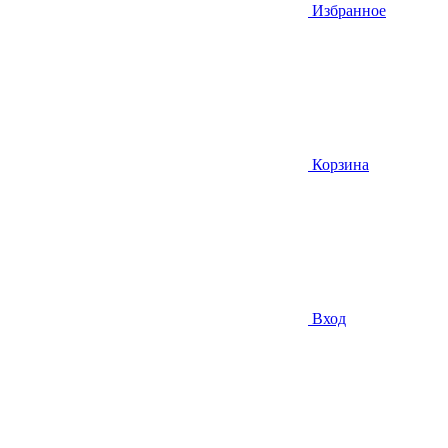
Избранное
Корзина
Вход