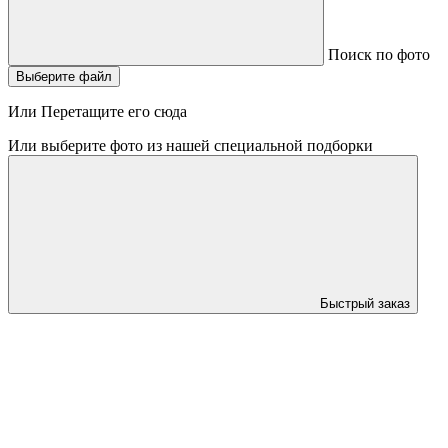
Поиск по фото
Выберите файл
Или Перетащите его сюда
Или выберите фото из нашей специальной подборки
Быстрый заказ