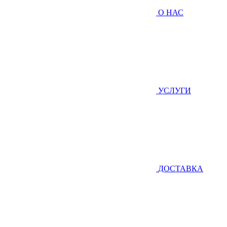
О НАС
УСЛУГИ
ДОСТАВКА