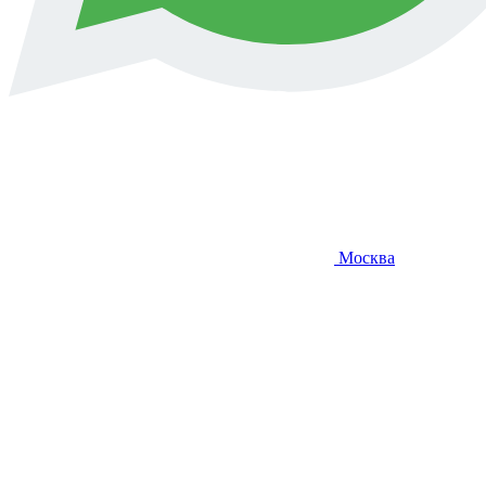
Москва