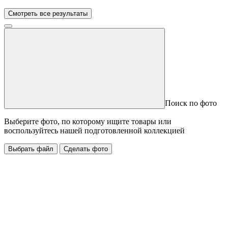
Смотреть все результаты
Поиск по фото
Выберите фото, по которому ищите товары или
воспользуйтесь нашей подготовленной коллекцией
Выбрать файл
Сделать фото