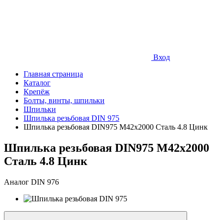
Вход
Главная страница
Каталог
Крепёж
Болты, винты, шпильки
Шпильки
Шпилька резьбовая DIN 975
Шпилька резьбовая DIN975 М42х2000 Сталь 4.8 Цинк
Шпилька резьбовая DIN975 М42х2000
Сталь 4.8 Цинк
Аналог DIN 976