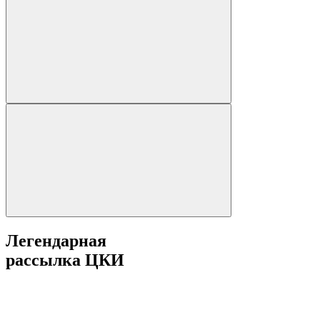
Легендарная
рассылка ЦКИ