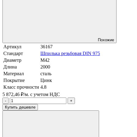
Похожие
Артикул
36167
Стандарт
Шпилька резьбовая DIN 975
Диаметр
М42
Длина
2000
Материал
сталь
Покрытие
Цинк
Класс прочности
4.8
5 872,46 ₽/м.
с учетом НДС
-
+
Купить дешевле