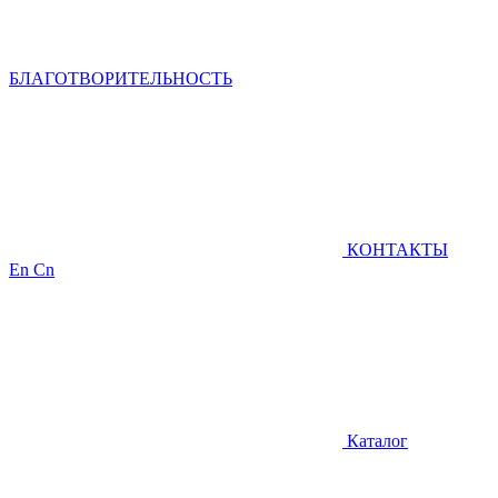
БЛАГОТВОРИТЕЛЬНОСТЬ
КОНТАКТЫ
En
Cn
Каталог