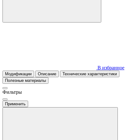
В избранное
Модификации
Описание
Технические характеристики
Полезные материалы
Фильтры
Применить