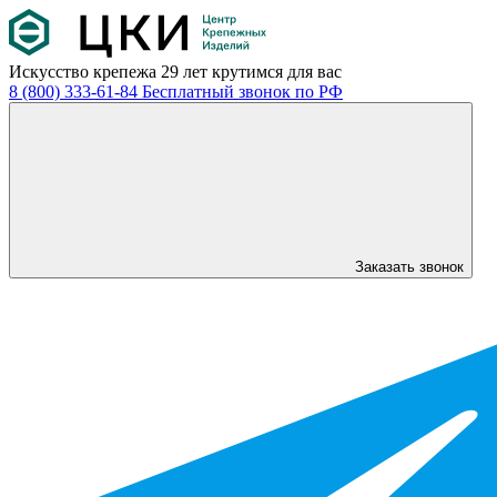
Искусство крепежа
29 лет крутимся для вас
8 (800) 333-61-84
Бесплатный звонок по РФ
Заказать звонок