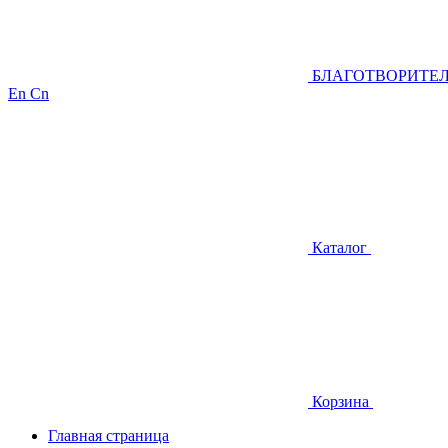
БЛАГОТВОРИТЕ
En
Cn
Каталог
Корзина
Главная страница