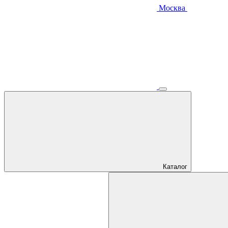
Москва
Каталог