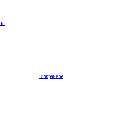
ТЫ
Избранное