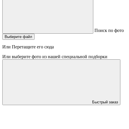
Поиск по фото
Выберите файл
Или Перетащите его сюда
Или выберите фото из нашей специальной подборки
Быстрый заказ