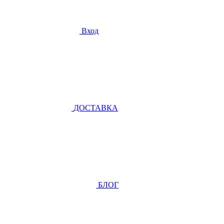
Вход
ДОСТАВКА
БЛОГ