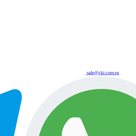
sale@cki.com.ru