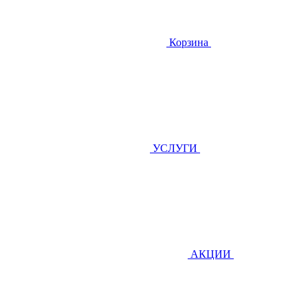
Корзина
УСЛУГИ
АКЦИИ