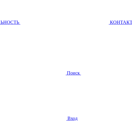
ЛЬНОСТЬ
КОНТАК
Поиск
Вход