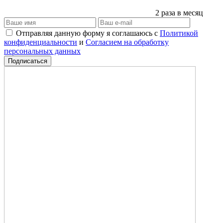
2 раза в месяц
Отправляя данную форму я соглашаюсь с
Политикой
конфиденциальности
и
Согласием на обработку
персональных данных
Подписаться