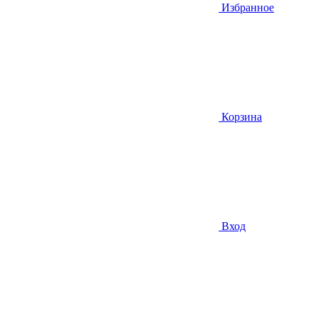
Избранное
Корзина
Вход