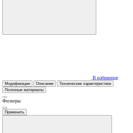
В избранное
Модификации
Описание
Технические характеристики
Полезные материалы
Фильтры
Применить