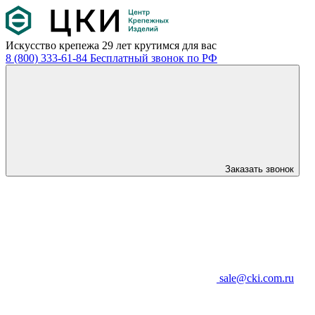
Искусство крепежа
29 лет крутимся для вас
8 (800) 333-61-84
Бесплатный звонок по РФ
Заказать звонок
sale@cki.com.ru