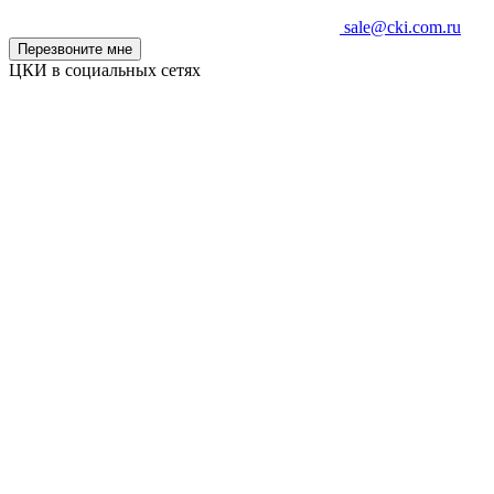
sale@cki.com.ru
Перезвоните мне
ЦКИ в социальных сетях