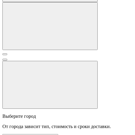
Выберите город
От города зависит тип, стоимость и сроки доставки.