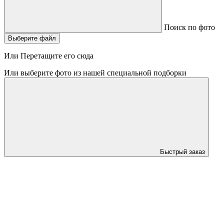
Поиск по фото
Выберите файл
Или Перетащите его сюда
Или выберите фото из нашей специальной подборки
Быстрый заказ