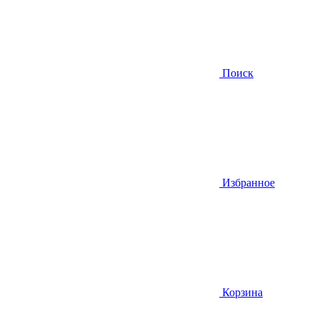
Поиск
Избранное
Корзина