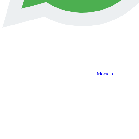
Москва