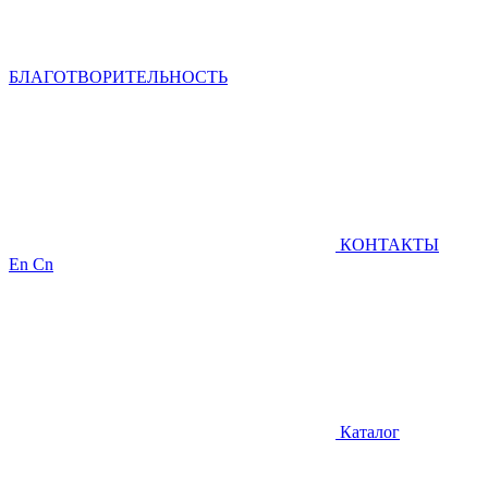
БЛАГОТВОРИТЕЛЬНОСТЬ
КОНТАКТЫ
En
Cn
Каталог