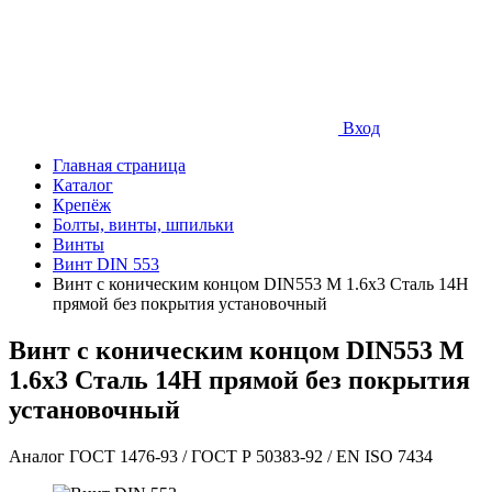
Вход
Главная страница
Каталог
Крепёж
Болты, винты, шпильки
Винты
Винт DIN 553
Винт с коническим концом DIN553 М 1.6х3 Сталь 14Н
прямой без покрытия установочный
Винт с коническим концом DIN553 М
1.6х3 Сталь 14Н прямой без покрытия
установочный
Аналог ГОСТ 1476-93 / ГОСТ Р 50383-92 / EN ISO 7434