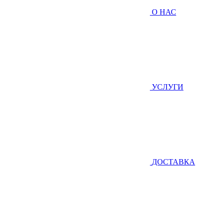
О НАС
УСЛУГИ
ДОСТАВКА