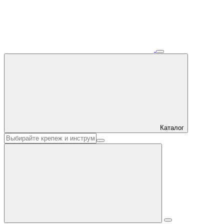
Каталог