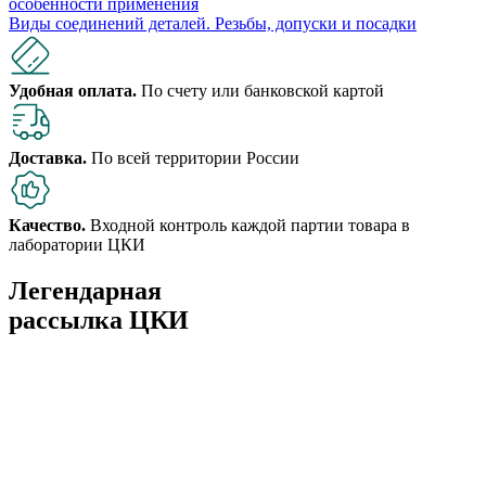
особенности применения
Виды соединений деталей. Резьбы, допуски и посадки
Удобная оплата.
По счету или банковской картой
Доставка.
По всей территории России
Качество.
Входной контроль каждой партии товара в
лаборатории ЦКИ
Легендарная
рассылка ЦКИ