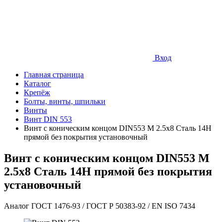
Вход
Главная страница
Каталог
Крепёж
Болты, винты, шпильки
Винты
Винт DIN 553
Винт с коническим концом DIN553 М 2.5х8 Сталь 14Н
прямой без покрытия установочный
Винт с коническим концом DIN553 М
2.5х8 Сталь 14Н прямой без покрытия
установочный
Аналог ГОСТ 1476-93 / ГОСТ Р 50383-92 / EN ISO 7434