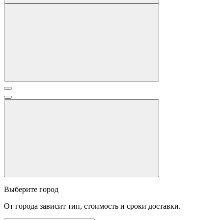
Выберите город
От города зависит тип, стоимость и сроки доставки.