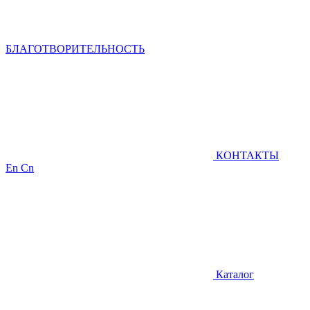
БЛАГОТВОРИТЕЛЬНОСТЬ
КОНТАКТЫ
En
Cn
Каталог