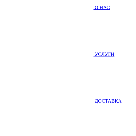
О НАС
УСЛУГИ
ДОСТАВКА