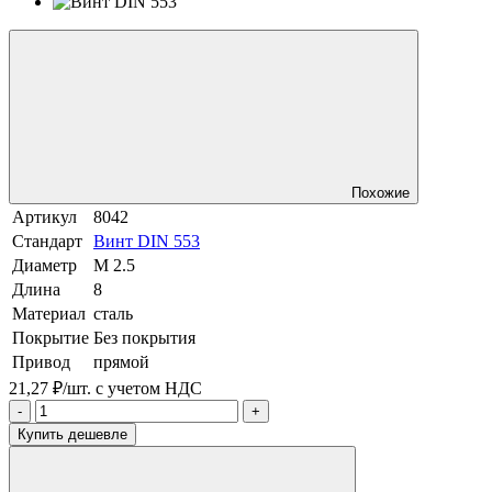
Похожие
Артикул
8042
Стандарт
Винт DIN 553
Диаметр
М 2.5
Длина
8
Материал
сталь
Покрытие
Без покрытия
Привод
прямой
21,27 ₽/шт.
с учетом НДС
-
+
Купить дешевле