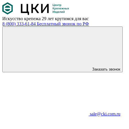
Искусство крепежа
29 лет крутимся для вас
8 (800) 333-61-84
Бесплатный звонок по РФ
Заказать звонок
sale@cki.com.ru