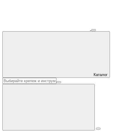
Каталог