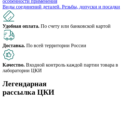
особенности применения
Виды соединений деталей. Резьбы, допуски и посадки
Удобная оплата.
По счету или банковской картой
Доставка.
По всей территории России
Качество.
Входной контроль каждой партии товара в
лаборатории ЦКИ
Легендарная
рассылка ЦКИ