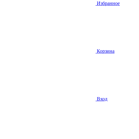
Избранное
Корзина
Вход