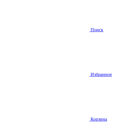
Поиск
Избранное
Корзина