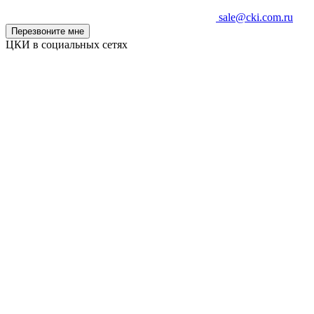
sale@cki.com.ru
Перезвоните мне
ЦКИ в социальных сетях