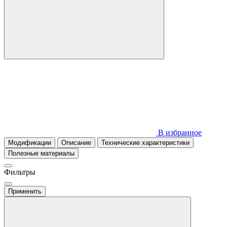
В избранное
Модификации
Описание
Технические характеристики
Полезные материалы
Фильтры
Применить