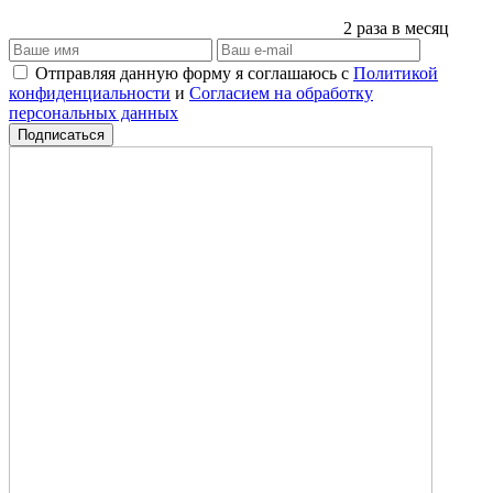
2 раза в месяц
Отправляя данную форму я соглашаюсь с
Политикой
конфиденциальности
и
Согласием на обработку
персональных данных
Подписаться