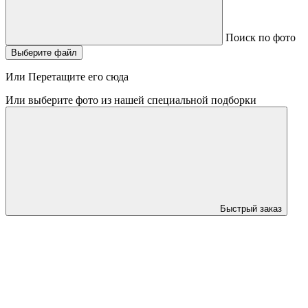
Поиск по фото
Выберите файл
Или Перетащите его сюда
Или выберите фото из нашей специальной подборки
Быстрый заказ