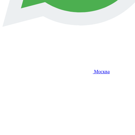
Москва