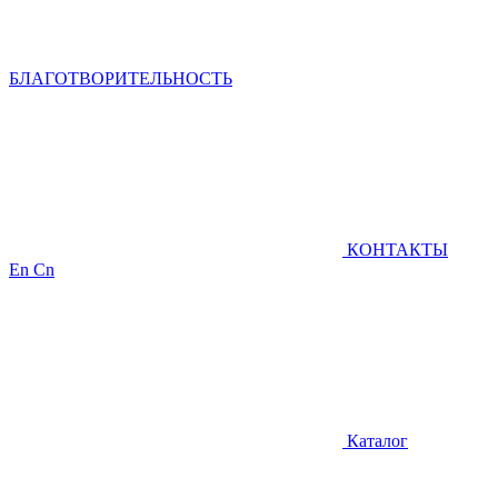
БЛАГОТВОРИТЕЛЬНОСТЬ
КОНТАКТЫ
En
Cn
Каталог