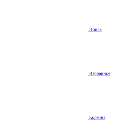
Поиск
Избранное
Корзина