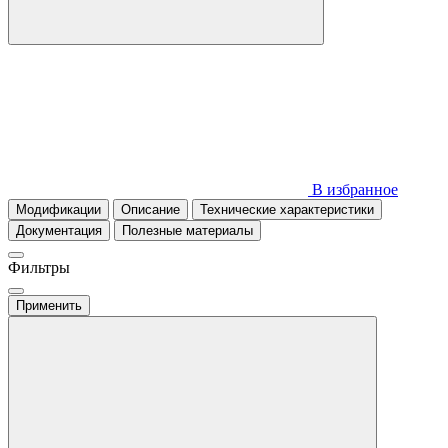
В избранное
Модификации
Описание
Технические характеристики
Документация
Полезные материалы
Фильтры
Применить