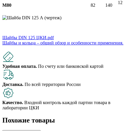
12
М80
82
140
Шайбы DIN 125 ЦКИ.pdf
Шайбы и кольца – общий обзор и особенности применения.
Удобная оплата.
По счету или банковской картой
Доставка.
По всей территории России
Качество.
Входной контроль каждой партии товара в
лаборатории ЦКИ
Похожие товары