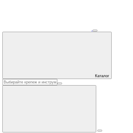
Каталог