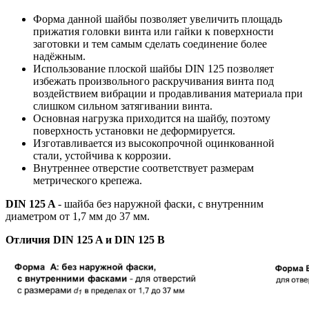
Форма данной шайбы позволяет увеличить площадь
прижатия головки винта или гайки к поверхности
заготовки
и тем самым сделать соединение более
надёжным.
Использование плоской шайбы DIN 125
позволяет
избежать произвольного раскручивания винта под
воздействием вибрации и продавливания материала при
слишком сильном затягивании винта.
Основная нагрузка приходится на шайбу, поэтому
поверхность установки не деформируется.
Изготавливается из высокопрочной оцинкованной
стали, устойчива к коррозии.
Внутреннее отверстие соответствует размерам
метрического крепежа.
DIN 125 A
- шайба без наружной фаски, с внутренним
диаметром от 1,7 мм до 37 мм.
Отличия DIN 125 A и DIN 125 B