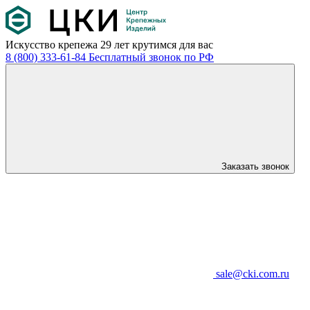
Искусство крепежа
29 лет крутимся для вас
8 (800) 333-61-84
Бесплатный звонок по РФ
Заказать звонок
sale@cki.com.ru