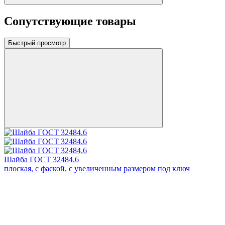
Сопутствующие товары
Быстрый просмотр
Шайба ГОСТ 32484.6
плоская, с фаской, с увеличенным размером под ключ