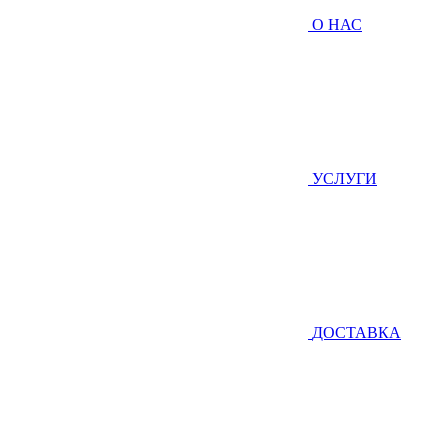
О НАС
УСЛУГИ
ДОСТАВКА