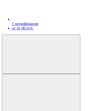
1 модификация
от 41,96 руб.