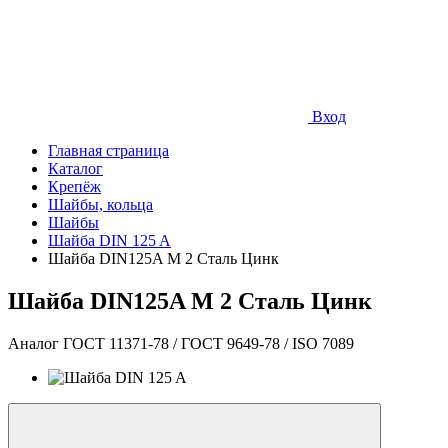
Вход
Главная страница
Каталог
Крепёж
Шайбы, кольца
Шайбы
Шайба DIN 125 A
Шайба DIN125A М 2 Сталь Цинк
Шайба DIN125A М 2 Сталь Цинк
Аналог ГОСТ 11371-78 / ГОСТ 9649-78 / ISO 7089