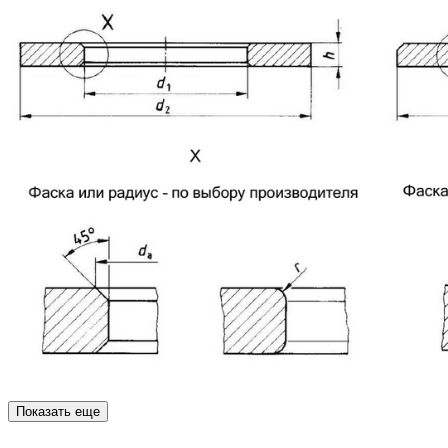
Показать еще