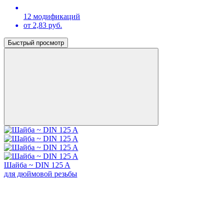
12 модификаций
от 2,83 руб.
Быстрый просмотр
Шайба ~ DIN 125 A
для дюймовой резьбы