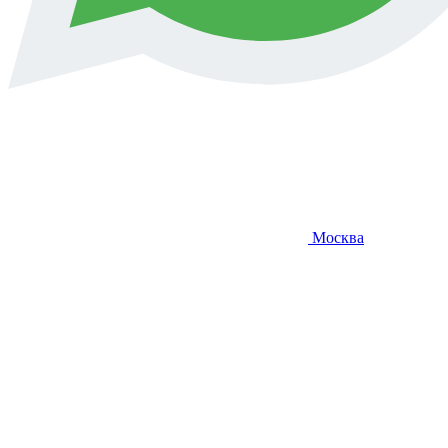
Москва