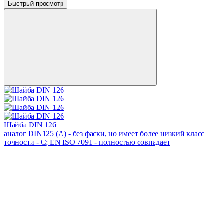
Быстрый просмотр
Шайба DIN 126
аналог DIN125 (А) - без фаски, но имеет более низкий класс
точности - С; EN ISO 7091 - полностью совпадает