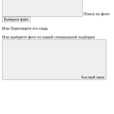
Поиск по фото
Выберите файл
Или Перетащите его сюда
Или выберите фото из нашей специальной подборки
Быстрый заказ