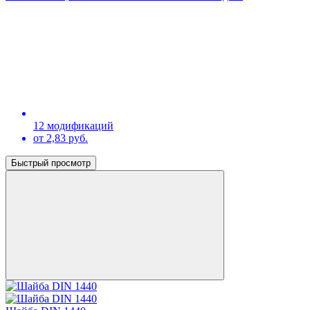
12 модификаций
от 2,83 руб.
Быстрый просмотр