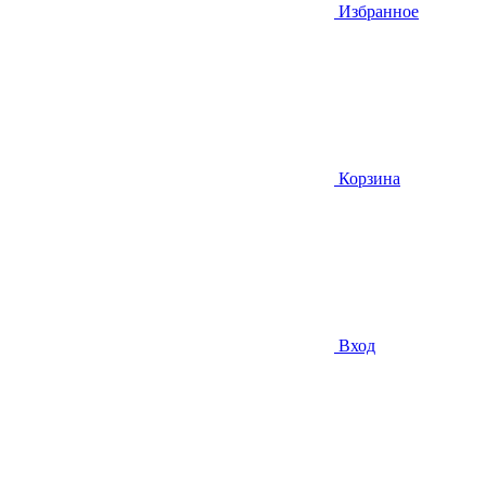
Избранное
Корзина
Вход