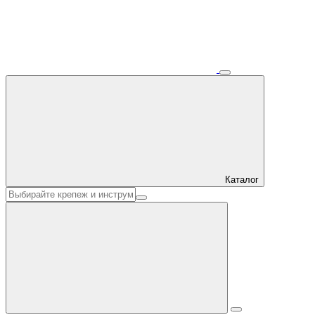
Каталог