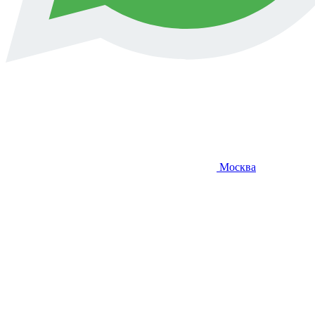
Москва