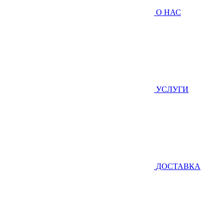
О НАС
УСЛУГИ
ДОСТАВКА