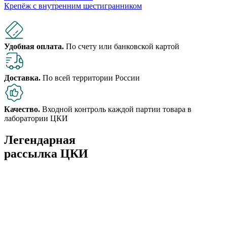
Крепёж с внутренним шестигранником
Удобная оплата.
По счету или банковской картой
Доставка.
По всей территории России
Качество.
Входной контроль каждой партии товара в
лаборатории ЦКИ
Легендарная
рассылка ЦКИ