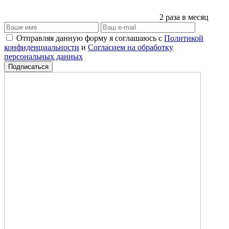
2 раза в месяц
Отправляя данную форму я соглашаюсь с
Политикой
конфиденциальности
и
Согласием на обработку
персональных данных
Подписаться