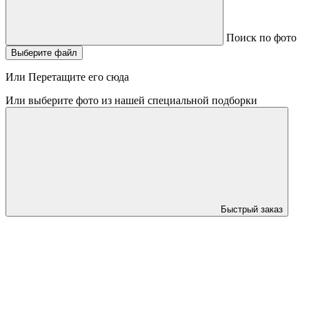
Поиск по фото
Выберите файл
Или Перетащите его сюда
Или выберите фото из нашей специальной подборки
Быстрый заказ