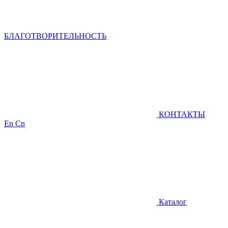
БЛАГОТВОРИТЕЛЬНОСТЬ
КОНТАКТЫ
En
Cn
Каталог