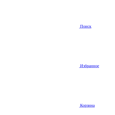
Поиск
Избранное
Корзина