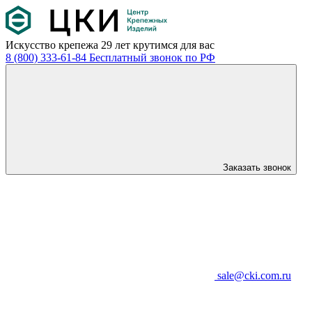
Искусство крепежа
29 лет крутимся для вас
8 (800) 333-61-84
Бесплатный звонок по РФ
Заказать звонок
sale@cki.com.ru