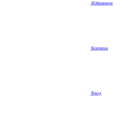
Избранное
Корзина
Вход