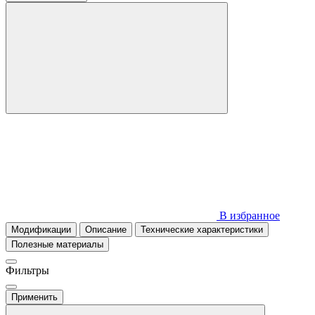
В избранное
Модификации
Описание
Технические характеристики
Полезные материалы
Фильтры
Применить