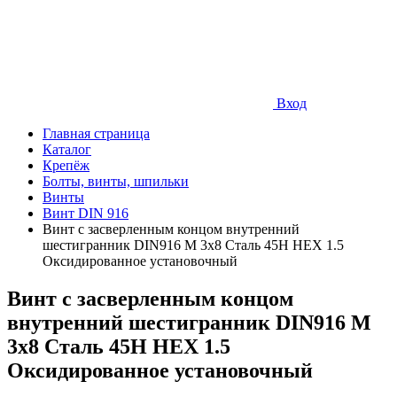
Вход
Главная страница
Каталог
Крепёж
Болты, винты, шпильки
Винты
Винт DIN 916
Винт с засверленным концом внутренний
шестигранник DIN916 М 3х8 Сталь 45Н HEX 1.5
Оксидированное установочный
Винт с засверленным концом
внутренний шестигранник DIN916 М
3х8 Сталь 45Н HEX 1.5
Оксидированное установочный