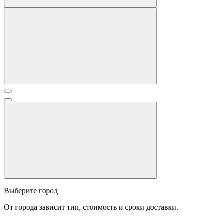
Выберите город
От города зависит тип, стоимость и сроки доставки.