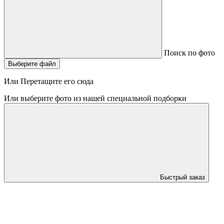
Поиск по фото
Выберите файл
Или Перетащите его сюда
Или выберите фото из нашей специальной подборки
Быстрый заказ