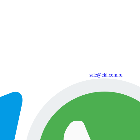
sale@cki.com.ru