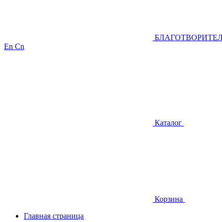
БЛАГОТВОРИТЕ
En
Cn
Каталог
Корзина
Главная страница