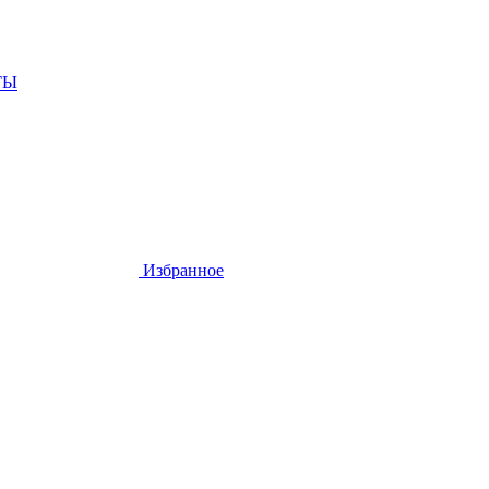
ТЫ
Избранное