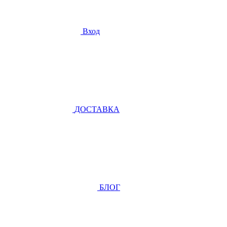
Вход
ДОСТАВКА
БЛОГ