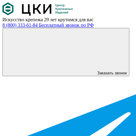
Искусство крепежа
29 лет крутимся для вас
8 (800) 333-61-84
Бесплатный звонок по РФ
Заказать звонок