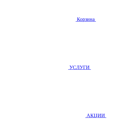
Корзина
УСЛУГИ
АКЦИИ