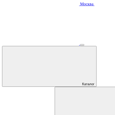
Москва
Каталог