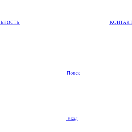
ЛЬНОСТЬ
КОНТАК
Поиск
Вход