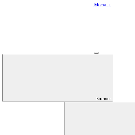
Москва
Каталог