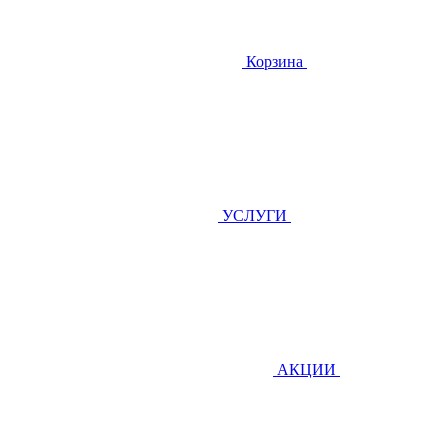
Корзина
УСЛУГИ
АКЦИИ