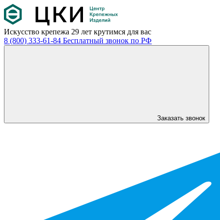
Искусство крепежа
29 лет крутимся для вас
8 (800) 333-61-84
Бесплатный звонок по РФ
Заказать звонок