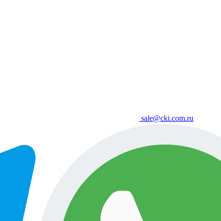
sale@cki.com.ru