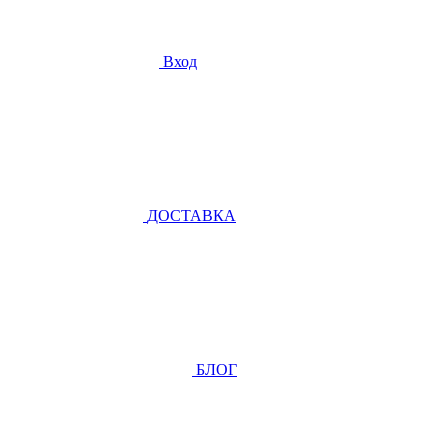
Вход
ДОСТАВКА
БЛОГ