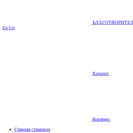
БЛАГОТВОРИТЕ
En
Cn
Каталог
Корзина
Главная страница