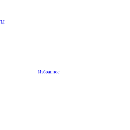
ТЫ
Избранное