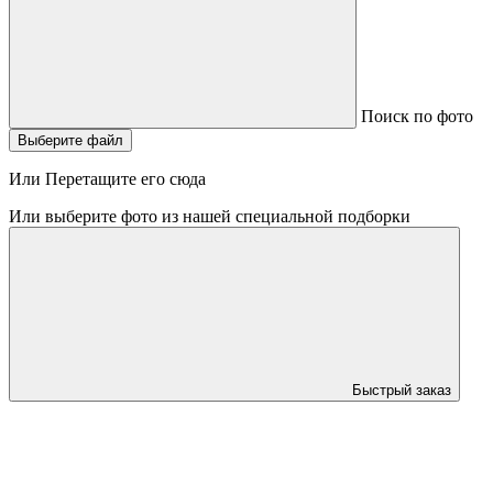
Поиск по фото
Выберите файл
Или Перетащите его сюда
Или выберите фото из нашей специальной подборки
Быстрый заказ