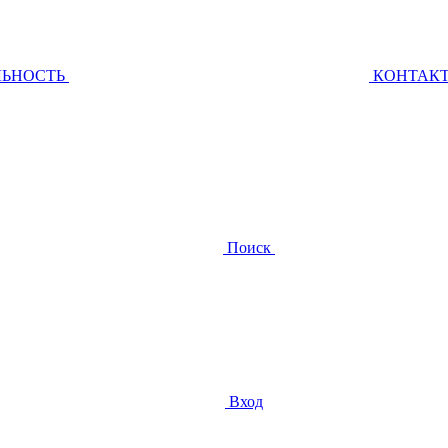
ЛЬНОСТЬ
КОНТАК
Поиск
Вход