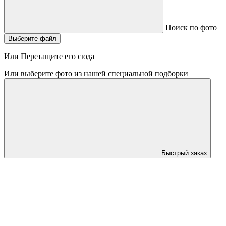
Поиск по фото
Выберите файл
Или Перетащите его сюда
Или выберите фото из нашей специальной подборки
Быстрый заказ