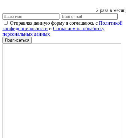
2 раза в месяц
Отправляя данную форму я соглашаюсь с
Политикой
конфиденциальности
и
Согласием на обработку
персональных данных
Подписаться