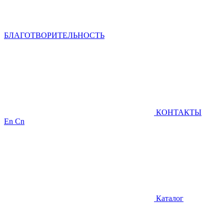
БЛАГОТВОРИТЕЛЬНОСТЬ
КОНТАКТЫ
En
Cn
Каталог