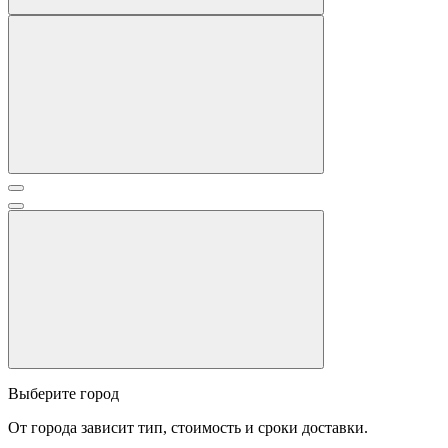
Выберите город
От города зависит тип, стоимость и сроки доставки.