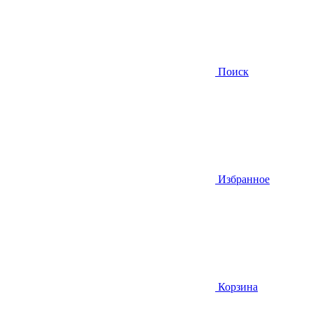
Поиск
Избранное
Корзина