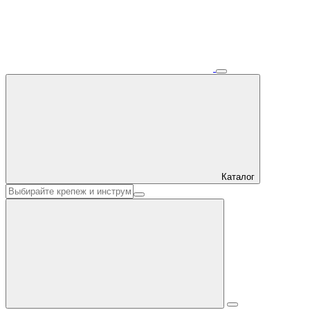
Каталог