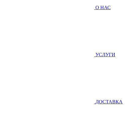
О НАС
УСЛУГИ
ДОСТАВКА