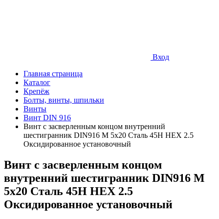
Вход
Главная страница
Каталог
Крепёж
Болты, винты, шпильки
Винты
Винт DIN 916
Винт с засверленным концом внутренний
шестигранник DIN916 М 5х20 Сталь 45Н HEX 2.5
Оксидированное установочный
Винт с засверленным концом
внутренний шестигранник DIN916 М
5х20 Сталь 45Н HEX 2.5
Оксидированное установочный