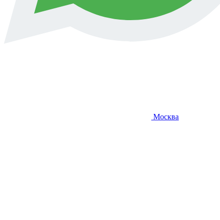
Москва