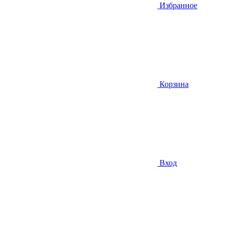
Избранное
Корзина
Вход