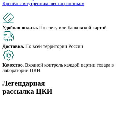
Крепёж с внутренним шестигранником
Удобная оплата.
По счету или банковской картой
Доставка.
По всей территории России
Качество.
Входной контроль каждой партии товара в
лаборатории ЦКИ
Легендарная
рассылка ЦКИ