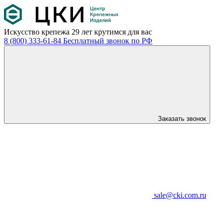
Искусство крепежа
29 лет крутимся для вас
8 (800) 333-61-84
Бесплатный звонок по РФ
Заказать звонок
sale@cki.com.ru