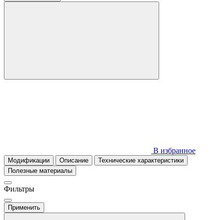
В избранное
Модификации
Описание
Технические характеристики
Полезные материалы
Фильтры
Применить