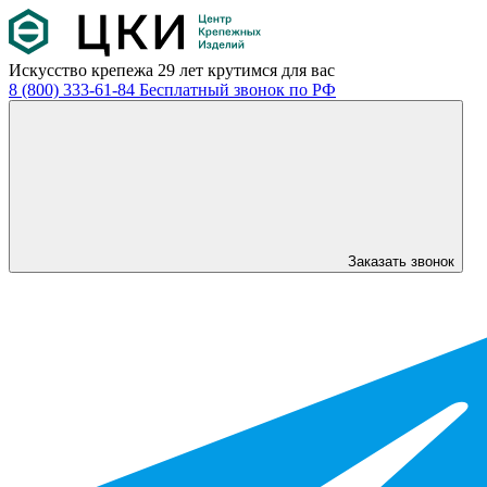
Искусство крепежа
29 лет крутимся для вас
8 (800) 333-61-84
Бесплатный звонок по РФ
Заказать звонок