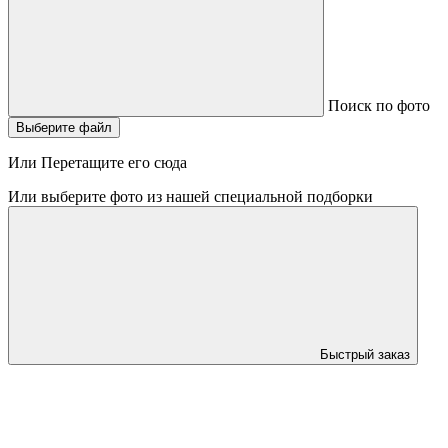
Поиск по фото
Выберите файл
Или Перетащите его сюда
Или выберите фото из нашей специальной подборки
Быстрый заказ