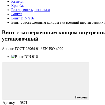
Каталог
Крепёж
Болты, винты, шпильки
Винты
Винт DIN 916
Винт с засверленным концом внутренний шестигранник
Винт с засверленным концом внутренн
установочный
Аналог ГОСТ 28964-91 / EN ISO 4029
Похожие
Артикул
5871