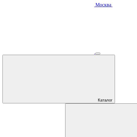
Москва
Каталог