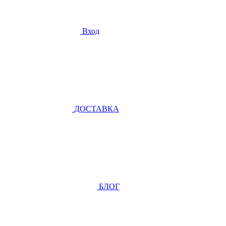
Вход
ДОСТАВКА
БЛОГ