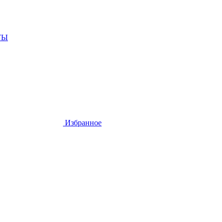
ТЫ
Избранное