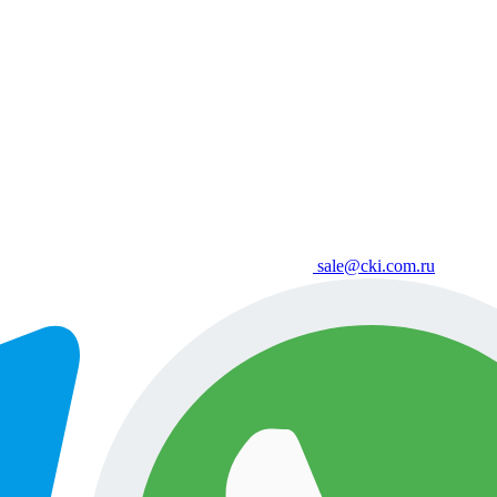
sale@cki.com.ru