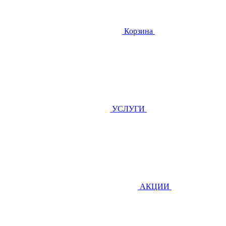
Корзина
УСЛУГИ
АКЦИИ