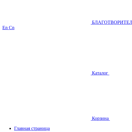
БЛАГОТВОРИТЕ
En
Cn
Каталог
Корзина
Главная страница