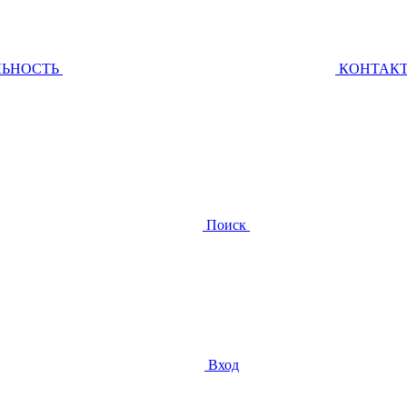
ЛЬНОСТЬ
КОНТАК
Поиск
Вход