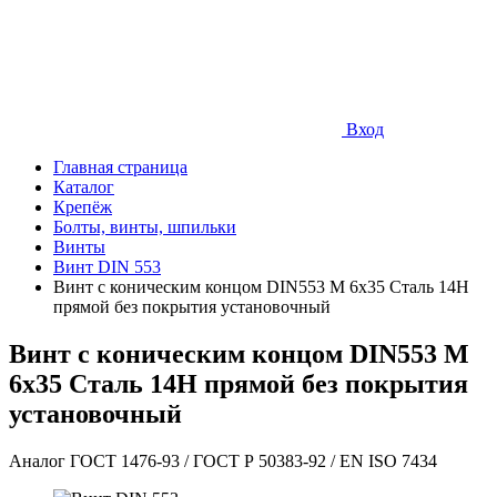
Вход
Главная страница
Каталог
Крепёж
Болты, винты, шпильки
Винты
Винт DIN 553
Винт с коническим концом DIN553 М 6х35 Сталь 14Н
прямой без покрытия установочный
Винт с коническим концом DIN553 М
6х35 Сталь 14Н прямой без покрытия
установочный
Аналог ГОСТ 1476-93 / ГОСТ Р 50383-92 / EN ISO 7434