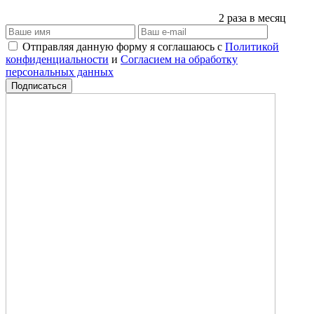
2 раза в месяц
Отправляя данную форму я соглашаюсь с
Политикой
конфиденциальности
и
Согласием на обработку
персональных данных
Подписаться