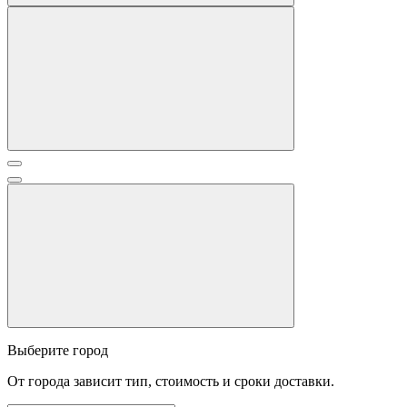
Выберите город
От города зависит тип, стоимость и сроки доставки.