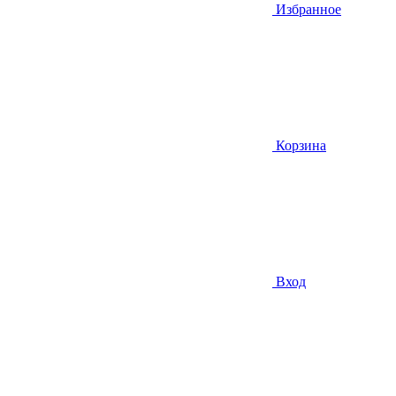
Избранное
Корзина
Вход