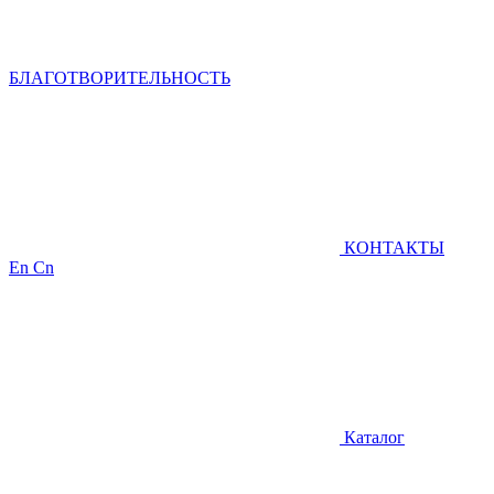
БЛАГОТВОРИТЕЛЬНОСТЬ
КОНТАКТЫ
En
Cn
Каталог