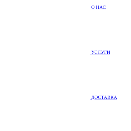
О НАС
УСЛУГИ
ДОСТАВКА