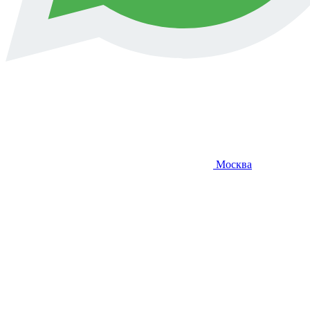
Москва