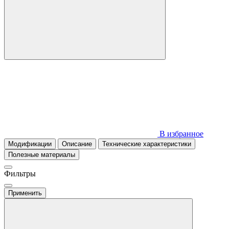
В избранное
Модификации
Описание
Технические характеристики
Полезные материалы
Фильтры
Применить