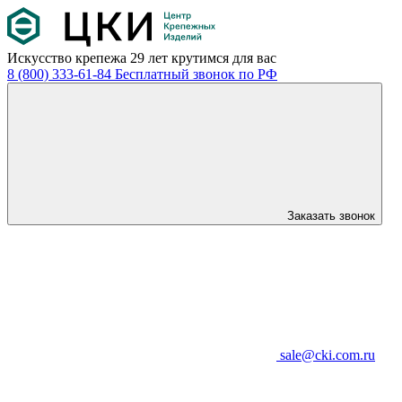
Искусство крепежа
29 лет крутимся для вас
8 (800) 333-61-84
Бесплатный звонок по РФ
Заказать звонок
sale@cki.com.ru