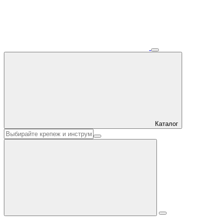
Каталог