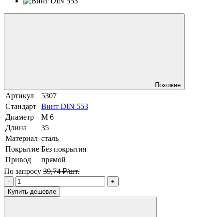
Похожие
Артикул
5307
Стандарт
Винт DIN 553
Диаметр
М 6
Длина
35
Материал
сталь
Покрытие
Без покрытия
Привод
прямой
По запросу
39,74 ₽/шт.
-
+
Купить дешевле