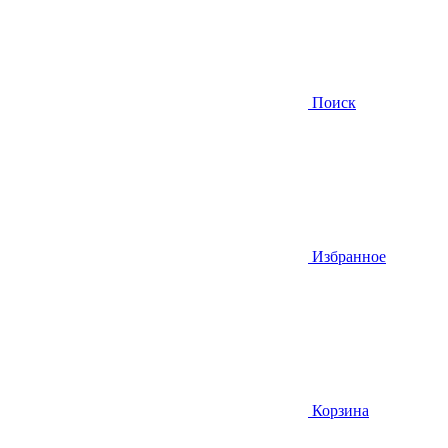
Поиск
Избранное
Корзина