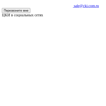
sale@cki.com.ru
Перезвоните мне
ЦКИ в социальных сетях