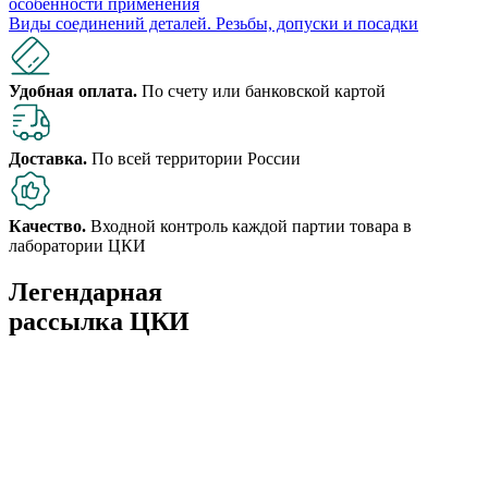
особенности применения
Виды соединений деталей. Резьбы, допуски и посадки
Удобная оплата.
По счету или банковской картой
Доставка.
По всей территории России
Качество.
Входной контроль каждой партии товара в
лаборатории ЦКИ
Легендарная
рассылка ЦКИ