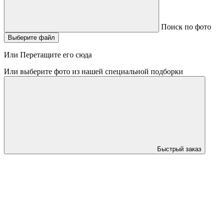
Поиск по фото
Выберите файл
Или Перетащите его сюда
Или выберите фото из нашей специальной подборки
Быстрый заказ