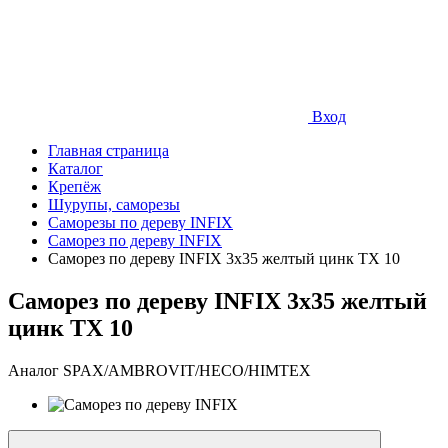
Вход
Главная страница
Каталог
Крепёж
Шурупы, саморезы
Саморезы по дереву INFIX
Саморез по дереву INFIX
Саморез по дереву INFIX 3х35 желтый цинк TX 10
Саморез по дереву INFIX 3х35 желтый
цинк TX 10
Аналог SPAX/AMBROVIT/HECO/HIMTEX