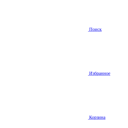
Поиск
Избранное
Корзина