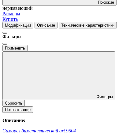
Похожие
нержавеющий
Размеры
Купить
Модификации
Описание
Технические характеристики
Фильтры
Применить
Фильтры
Сбросить
Показать еще
Описание:
Саморез биметаллический art.9504