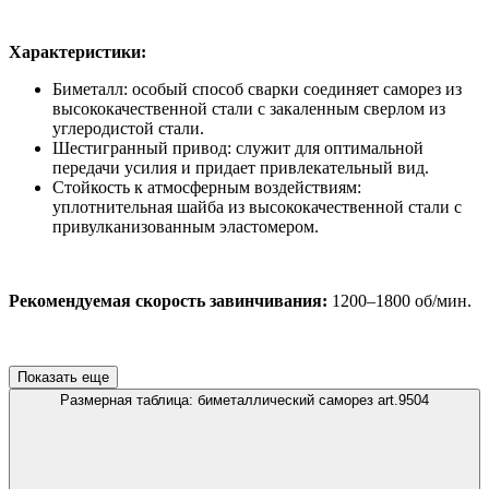
Характеристики:
Биметалл: особый способ сварки соединяет саморез из
высококачественной стали с закаленным сверлом из
углеродистой стали.
Шестигранный привод: служит для оптимальной
передачи усилия и придает привлекательный вид.
Стойкость к атмосферным воздействиям:
уплотнительная шайба из высококачественной стали с
привулканизованным эластомером.
Рекомендуемая скорость завинчивания:
1200–1800 об/мин.
Показать еще
Размерная таблица: биметаллический саморез art.9504