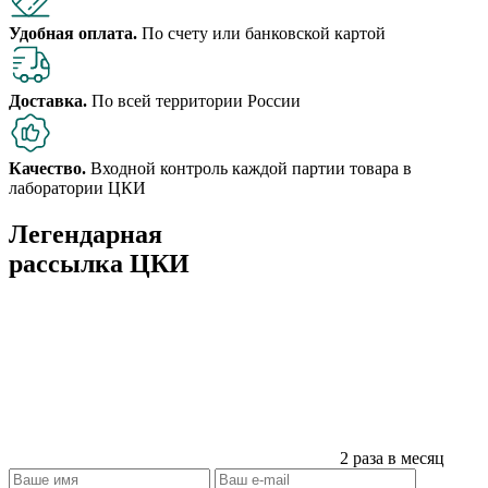
Удобная оплата.
По счету или банковской картой
Доставка.
По всей территории России
Качество.
Входной контроль каждой партии товара в
лаборатории ЦКИ
Легендарная
рассылка ЦКИ
2 раза в месяц