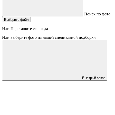
Поиск по фото
Выберите файл
Или Перетащите его сюда
Или выберите фото из нашей специальной подборки
Быстрый заказ