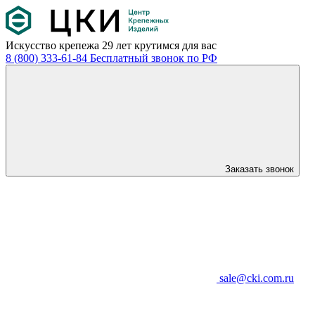
Искусство крепежа
29 лет крутимся для вас
8 (800) 333-61-84
Бесплатный звонок по РФ
Заказать звонок
sale@cki.com.ru