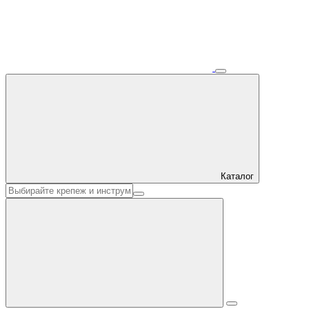
Каталог