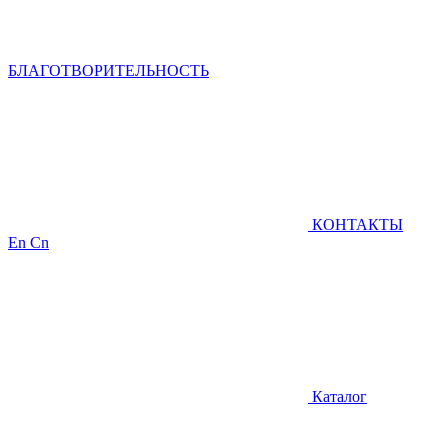
БЛАГОТВОРИТЕЛЬНОСТЬ
КОНТАКТЫ
En
Cn
Каталог