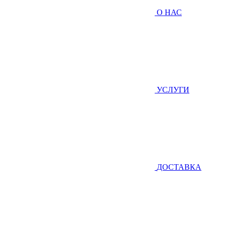
О НАС
УСЛУГИ
ДОСТАВКА