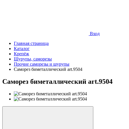
Вход
Главная страница
Каталог
Крепёж
Шурупы, саморезы
Прочие саморезы и шурупы
Саморез биметаллический art.9504
Саморез биметаллический art.9504