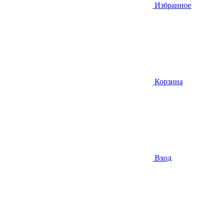
Избранное
Корзина
Вход