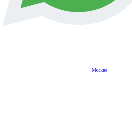
Москва