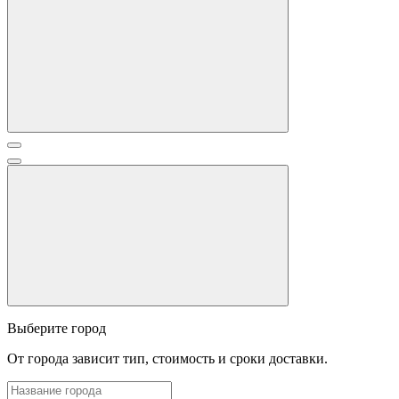
Выберите город
От города зависит тип, стоимость и сроки доставки.