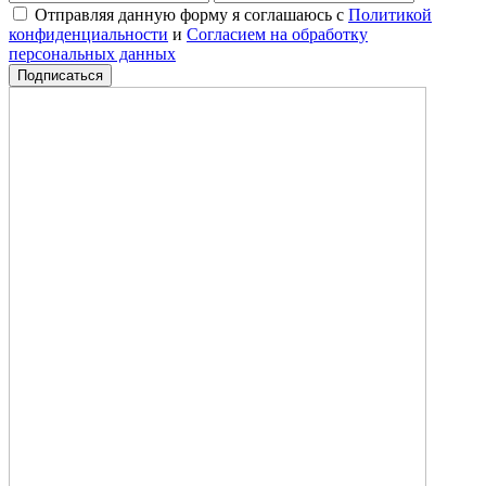
Отправляя данную форму я соглашаюсь с
Политикой
конфиденциальности
и
Согласием на обработку
персональных данных
Подписаться