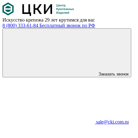
Искусство крепежа
29 лет крутимся для вас
8 (800) 333-61-84
Бесплатный звонок по РФ
Заказать звонок
sale@cki.com.ru