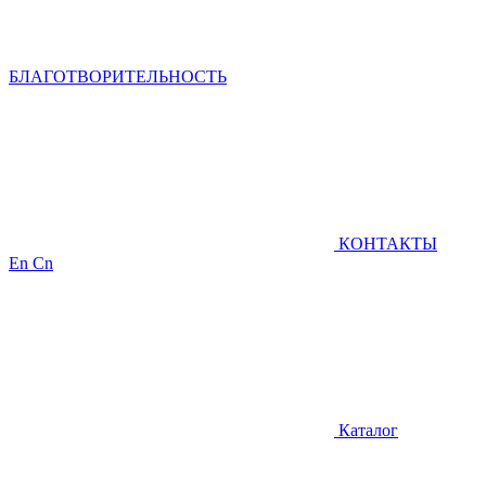
БЛАГОТВОРИТЕЛЬНОСТЬ
КОНТАКТЫ
En
Cn
Каталог