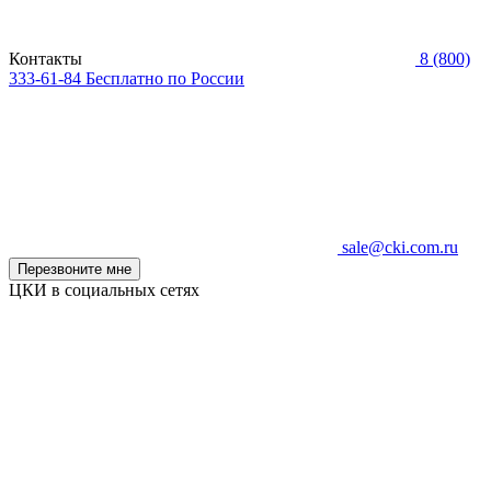
Контакты
8 (800)
333-61-84
Бесплатно по России
sale@cki.com.ru
Перезвоните мне
ЦКИ в социальных сетях