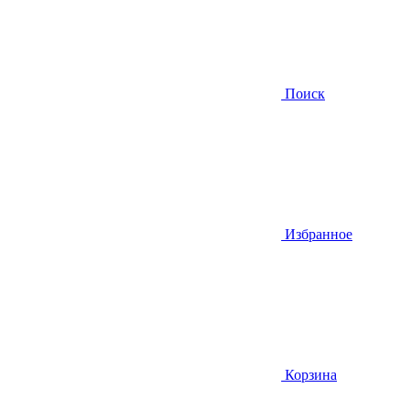
Поиск
Избранное
Корзина