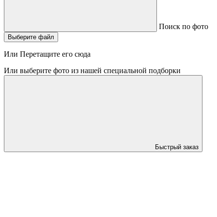
Поиск по фото
Выберите файл
Или Перетащите его сюда
Или выберите фото из нашей специальной подборки
Быстрый заказ