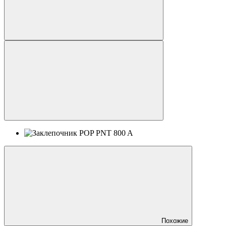
Похожие