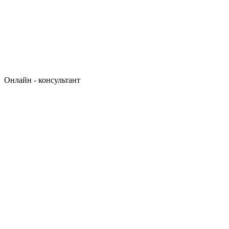
Онлайн - консультант