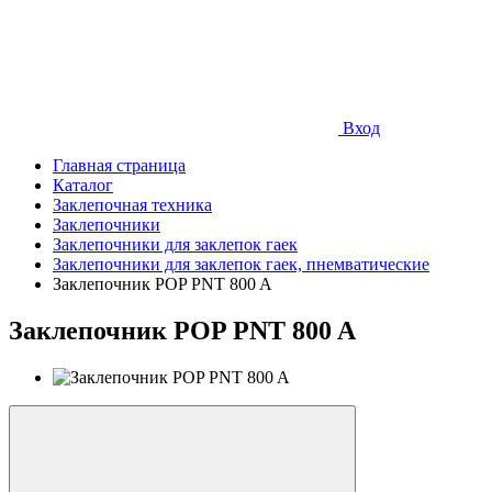
Вход
Главная страница
Каталог
Заклепочная техника
Заклепочники
Заклепочники для заклепок гаек
Заклепочники для заклепок гаек, пнемватические
Заклепочник POP PNT 800 A
Заклепочник POP PNT 800 A