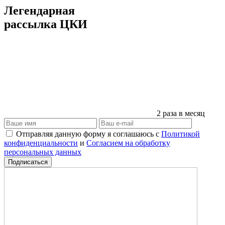
Легендарная
рассылка ЦКИ
2 раза в месяц
Отправляя данную форму я соглашаюсь с
Политикой
конфиденциальности
и
Согласием на обработку
персональных данных
Подписаться