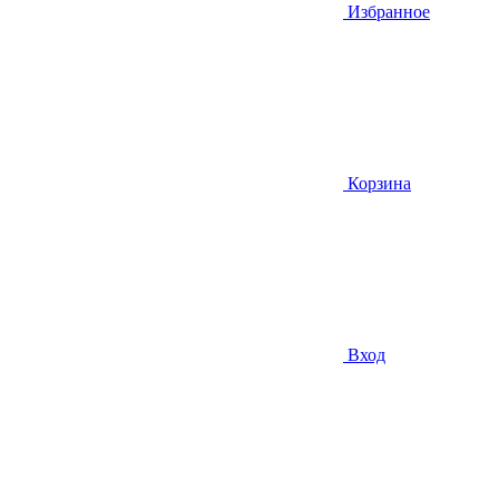
Избранное
Корзина
Вход