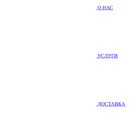
О НАС
УСЛУГИ
ДОСТАВКА