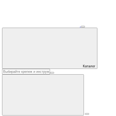
Каталог