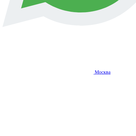
Москва