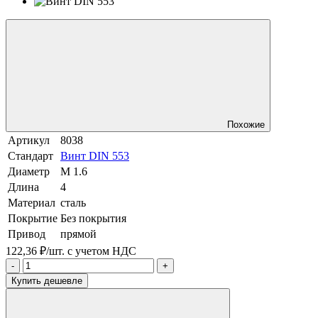
Похожие
Артикул
8038
Стандарт
Винт DIN 553
Диаметр
М 1.6
Длина
4
Материал
сталь
Покрытие
Без покрытия
Привод
прямой
122,36 ₽/шт.
с учетом НДС
-
+
Купить дешевле