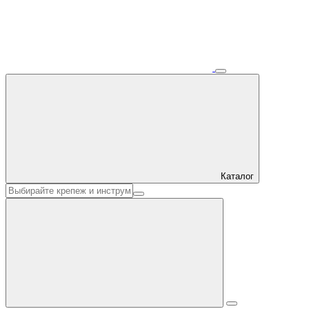
Каталог