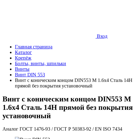
Вход
Главная страница
Каталог
Крепёж
Болты, винты, шпильки
Винты
Винт DIN 553
Винт с коническим концом DIN553 М 1.6х4 Сталь 14Н
прямой без покрытия установочный
Винт с коническим концом DIN553 М
1.6х4 Сталь 14Н прямой без покрытия
установочный
Аналог ГОСТ 1476-93 / ГОСТ Р 50383-92 / EN ISO 7434