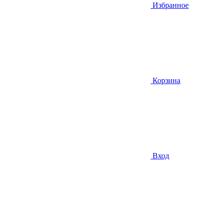
Избранное
Корзина
Вход