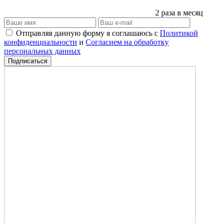
2 раза в месяц
Отправляя данную форму я соглашаюсь с
Политикой
конфиденциальности
и
Согласием на обработку
персональных данных
Подписаться