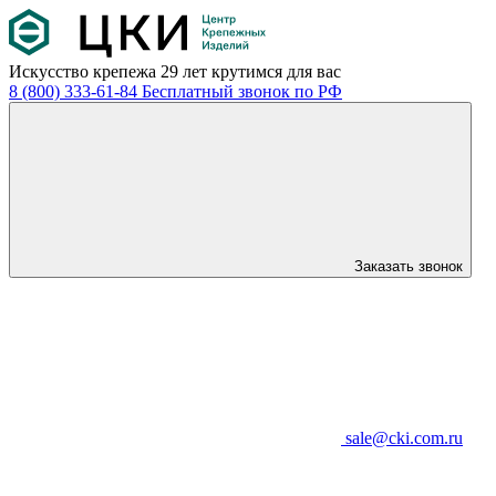
Искусство крепежа
29 лет крутимся для вас
8 (800) 333-61-84
Бесплатный звонок по РФ
Заказать звонок
sale@cki.com.ru