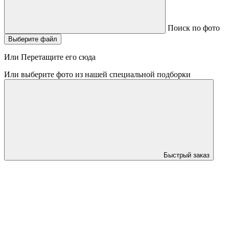
Поиск по фото
Выберите файл
Или Перетащите его сюда
Или выберите фото из нашей специальной подборки
Быстрый заказ