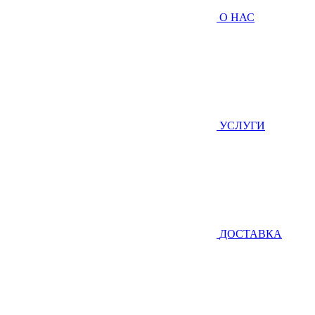
О НАС
УСЛУГИ
ДОСТАВКА