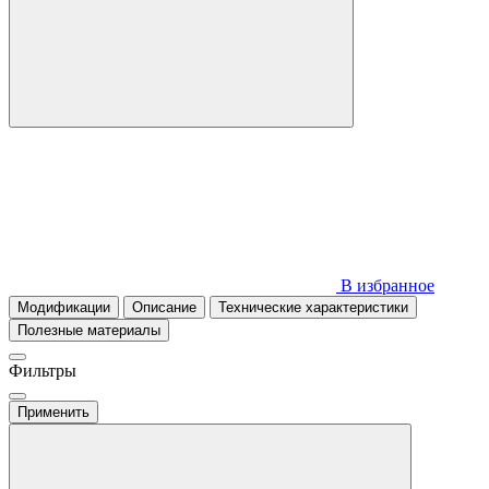
В избранное
Модификации
Описание
Технические характеристики
Полезные материалы
Фильтры
Применить