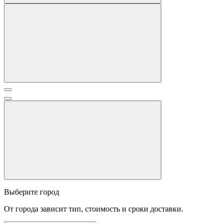
Выберите город
От города зависит тип, стоимость и сроки доставки.