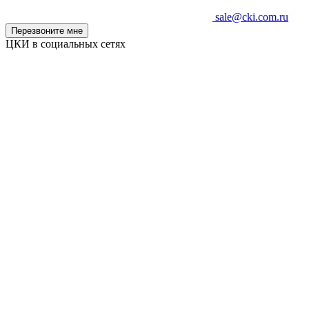
sale@cki.com.ru
Перезвоните мне
ЦКИ в социальных сетях