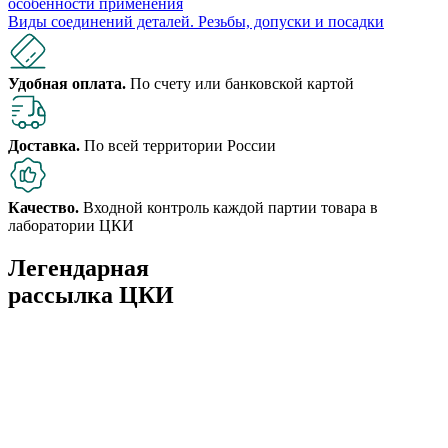
особенности применения
Виды соединений деталей. Резьбы, допуски и посадки
Удобная оплата.
По счету или банковской картой
Доставка.
По всей территории России
Качество.
Входной контроль каждой партии товара в
лаборатории ЦКИ
Легендарная
рассылка ЦКИ