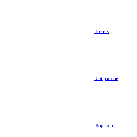
Поиск
Избранное
Корзина