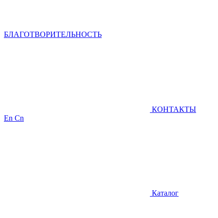
БЛАГОТВОРИТЕЛЬНОСТЬ
КОНТАКТЫ
En
Cn
Каталог