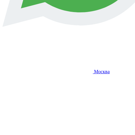
Москва