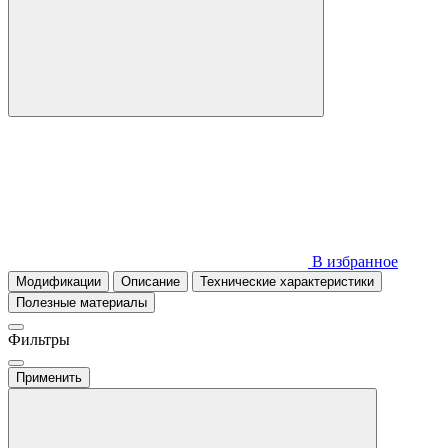
В избранное
Модификации
Описание
Технические характеристики
Полезные материалы
Фильтры
Применить