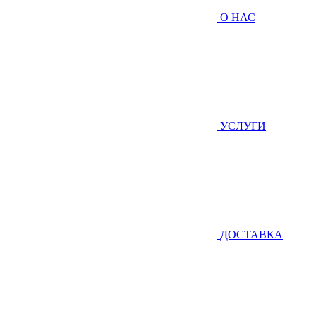
О НАС
УСЛУГИ
ДОСТАВКА