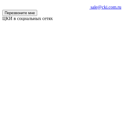
sale@cki.com.ru
Перезвоните мне
ЦКИ в социальных сетях