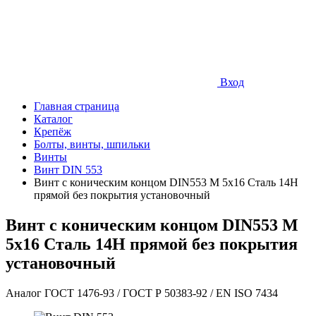
Вход
Главная страница
Каталог
Крепёж
Болты, винты, шпильки
Винты
Винт DIN 553
Винт с коническим концом DIN553 М 5х16 Сталь 14Н
прямой без покрытия установочный
Винт с коническим концом DIN553 М
5х16 Сталь 14Н прямой без покрытия
установочный
Аналог ГОСТ 1476-93 / ГОСТ Р 50383-92 / EN ISO 7434