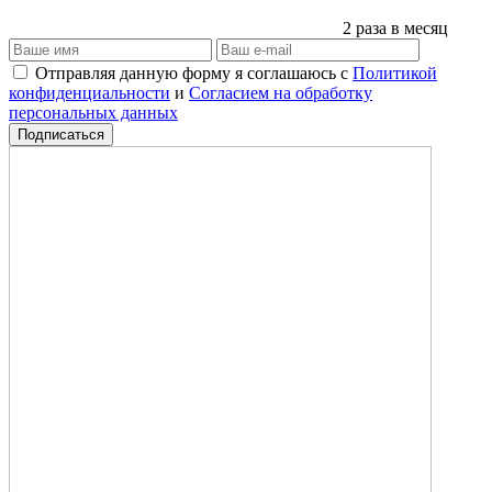
2 раза в месяц
Отправляя данную форму я соглашаюсь с
Политикой
конфиденциальности
и
Согласием на обработку
персональных данных
Подписаться