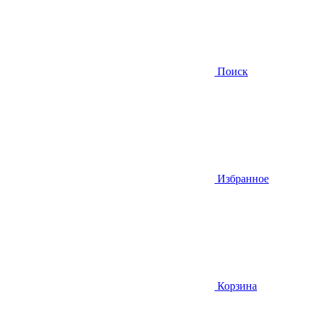
Поиск
Избранное
Корзина