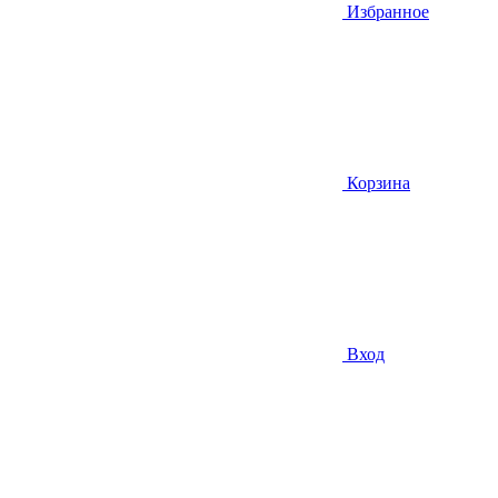
Избранное
Корзина
Вход