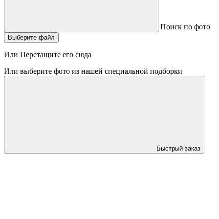
Поиск по фото
Выберите файл
Или Перетащите его сюда
Или выберите фото из нашей специальной подборки
Быстрый заказ