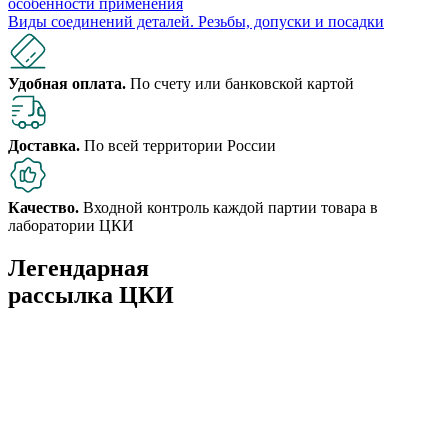
особенности применения
Виды соединений деталей. Резьбы, допуски и посадки
Удобная оплата.
По счету или банковской картой
Доставка.
По всей территории России
Качество.
Входной контроль каждой партии товара в
лаборатории ЦКИ
Легендарная
рассылка ЦКИ