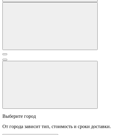
Выберите город
От города зависит тип, стоимость и сроки доставки.