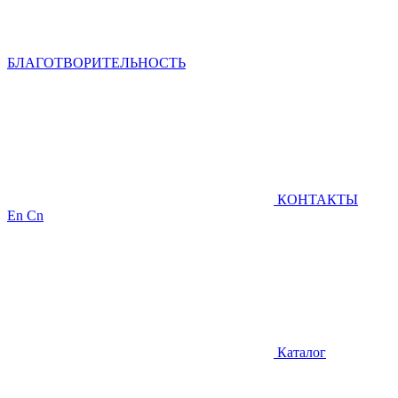
БЛАГОТВОРИТЕЛЬНОСТЬ
КОНТАКТЫ
En
Cn
Каталог