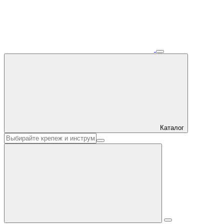
Каталог