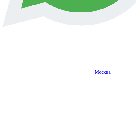
Москва