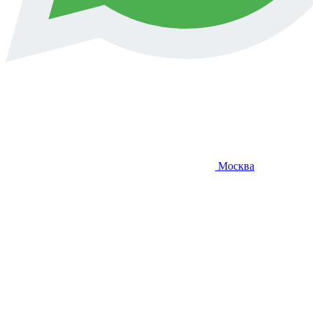
Москва