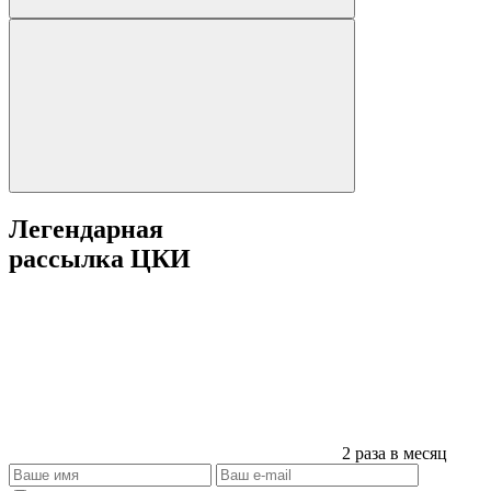
Легендарная
рассылка ЦКИ
2 раза в месяц