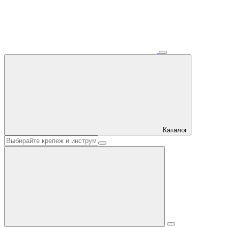
Каталог