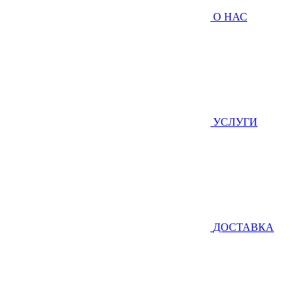
О НАС
УСЛУГИ
ДОСТАВКА