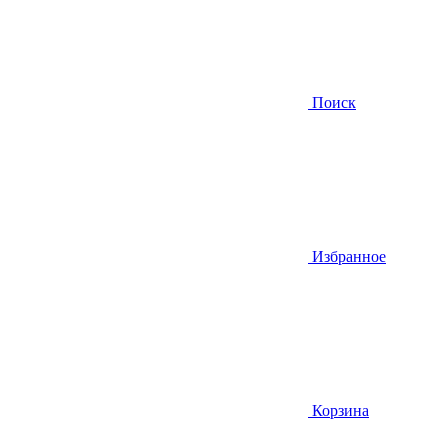
Поиск
Избранное
Корзина