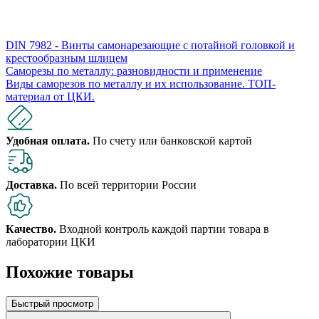
DIN 7982 - Винты самонарезающие с потайной головкой и
крестообразным шлицем
Саморезы по металлу: разновидности и применение
Виды саморезов по металлу и их использование. ​​ТОП-
материал от ЦКИ.
Удобная оплата.
По счету или банковской картой
Доставка.
По всей территории России
Качество.
Входной контроль каждой партии товара в
лаборатории ЦКИ
Похожие товары
Быстрый просмотр