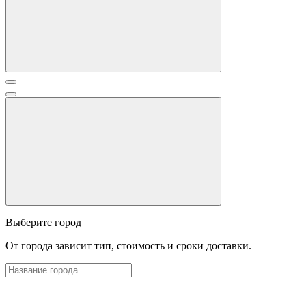
Выберите город
От города зависит тип, стоимость и сроки доставки.