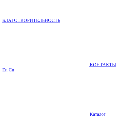
БЛАГОТВОРИТЕЛЬНОСТЬ
КОНТАКТЫ
En
Cn
Каталог