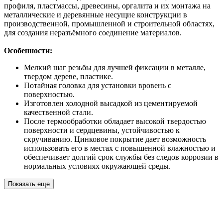
профиля, пластмассы, древесины, оргалита и их монтажа на
металлические и деревянные несущие конструкции в
производственной, промышленной и строительной областях,
для создания неразъёмного соединение материалов.
Особенности:
Мелкий шаг резьбы для лучшей фиксации в металле,
твердом дереве, пластике.
Потайная головка для установки вровень с
поверхностью.
Изготовлен холодной высадкой из цементируемой
качественной стали.
После термообработки обладает высокой твердостью
поверхности и сердцевины, устойчивостью к
скручиванию. Цинковое покрытие дает возможность
использовать его в местах с повышенной влажностью и
обеспечивает долгий срок службы без следов коррозии в
нормальных условиях окружающей среды.
Показать еще