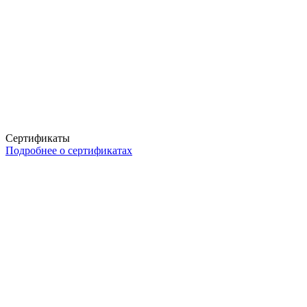
Сертификаты
Подробнее о сертификатах