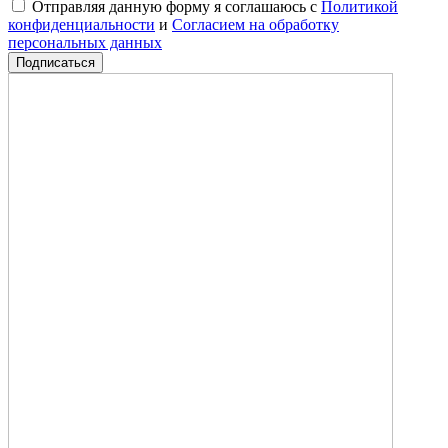
Отправляя данную форму я соглашаюсь с
Политикой
конфиденциальности
и
Согласием на обработку
персональных данных
Подписаться