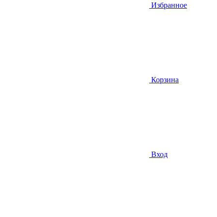
Избранное
Корзина
Вход