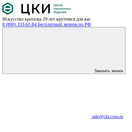
Искусство крепежа
29 лет крутимся для вас
8 (800) 333-61-84
Бесплатный звонок по РФ
Заказать звонок
sale@cki.com.ru