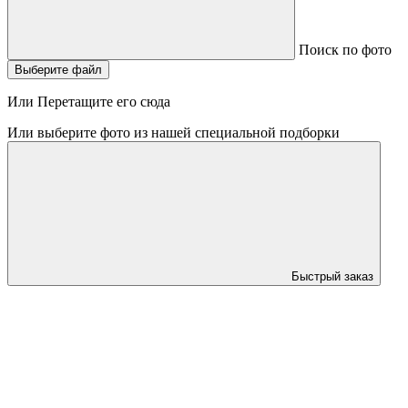
Поиск по фото
Выберите файл
Или Перетащите его сюда
Или выберите фото из нашей специальной подборки
Быстрый заказ