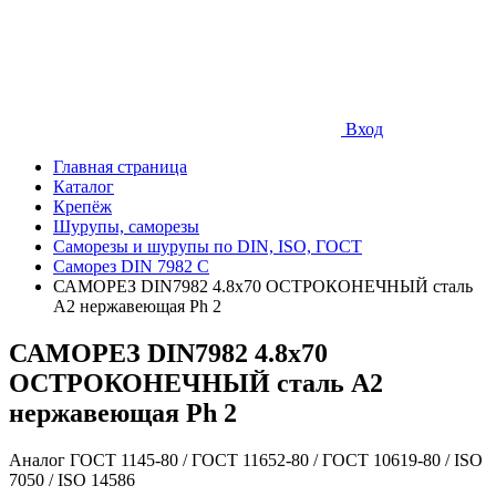
Вход
Главная страница
Каталог
Крепёж
Шурупы, саморезы
Саморезы и шурупы по DIN, ISO, ГОСТ
Саморез DIN 7982 C
САМОРЕЗ DIN7982 4.8х70 ОСТРОКОНЕЧНЫЙ сталь
A2 нержавеющая Ph 2
САМОРЕЗ DIN7982 4.8х70
ОСТРОКОНЕЧНЫЙ сталь A2
нержавеющая Ph 2
Аналог ГОСТ 1145-80 / ГОСТ 11652-80 / ГОСТ 10619-80 / ISO
7050 / ISO 14586