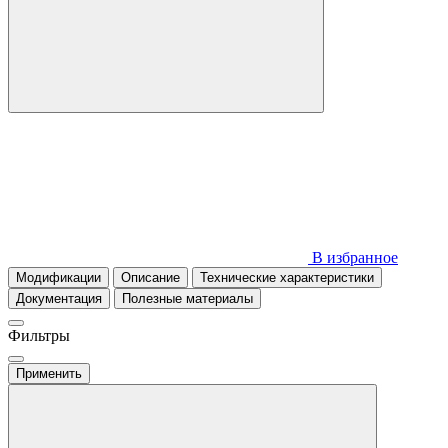
В избранное
Модификации
Описание
Технические характеристики
Документация
Полезные материалы
Фильтры
Применить