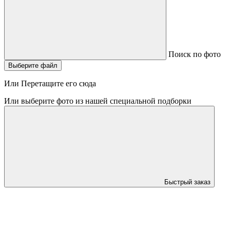
Поиск по фото
Выберите файл
Или Перетащите его сюда
Или выберите фото из нашей специальной подборки
Быстрый заказ