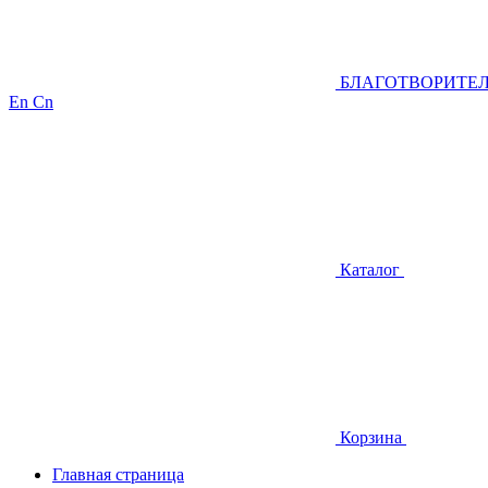
БЛАГОТВОРИТЕ
En
Cn
Каталог
Корзина
Главная страница