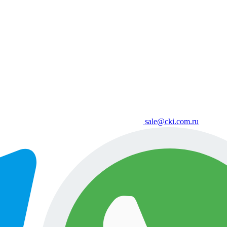
sale@cki.com.ru