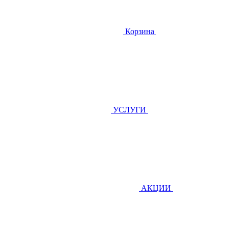
Корзина
УСЛУГИ
АКЦИИ