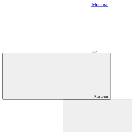
Москва
Каталог