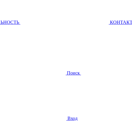
ЛЬНОСТЬ
КОНТАК
Поиск
Вход