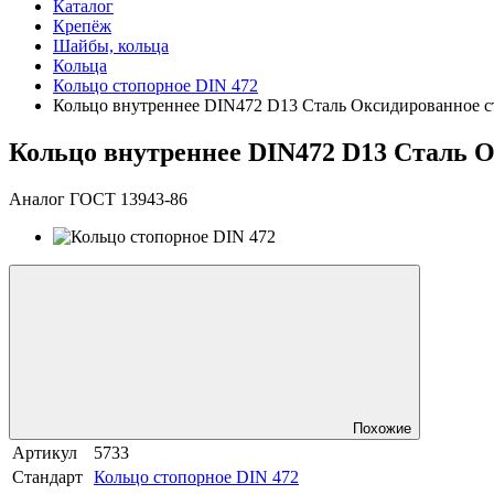
Каталог
Крепёж
Шайбы, кольца
Кольца
Кольцо стопорное DIN 472
Кольцо внутреннее DIN472 D13 Сталь Оксидированное с
Кольцо внутреннее DIN472 D13 Сталь 
Аналог ГОСТ 13943-86
Похожие
Артикул
5733
Стандарт
Кольцо стопорное DIN 472