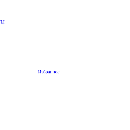
ТЫ
Избранное