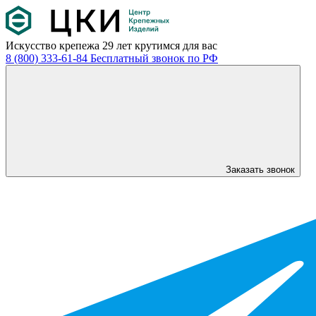
Искусство крепежа
29 лет крутимся для вас
8 (800) 333-61-84
Бесплатный звонок по РФ
Заказать звонок