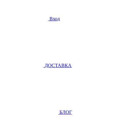
Вход
ДОСТАВКА
БЛОГ