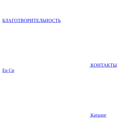
БЛАГОТВОРИТЕЛЬНОСТЬ
КОНТАКТЫ
En
Cn
Каталог