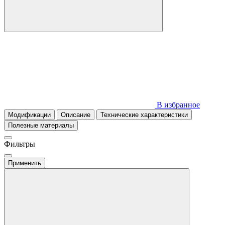
В избранное
Модификации
Описание
Технические характеристики
Полезные материалы
Фильтры
Применить