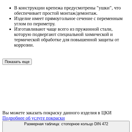
В конструкции крепежа предусмотрены "ушки", что
обеспечивает простой монтаж/демонтаж.
Изделие имеет прямоугольное сечение с переменным
углом по периметру.
Изготавливают чаще всего из пружинной стали,
которую подвергают специальной химической и
термической обработке для повышенной защиты от
коррозии.
Показать еще
Вы можете заказать покраску данного изделия в ЦКИ
Подробнее об услуге покраски
Размерная таблица: стопорное кольцо DIN 472