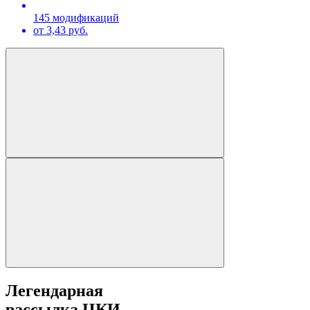
145 модификаций
от 3,43 руб.
Легендарная
рассылка ЦКИ