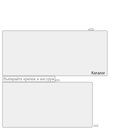
Каталог