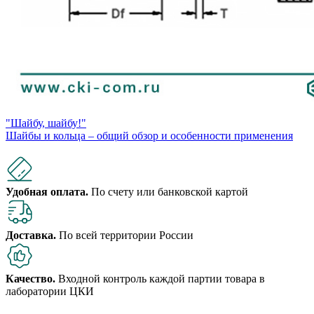
"Шайбу, шайбу!"
Шайбы и кольца – общий обзор и особенности применения
Удобная оплата.
По счету или банковской картой
Доставка.
По всей территории России
Качество.
Входной контроль каждой партии товара в
лаборатории ЦКИ