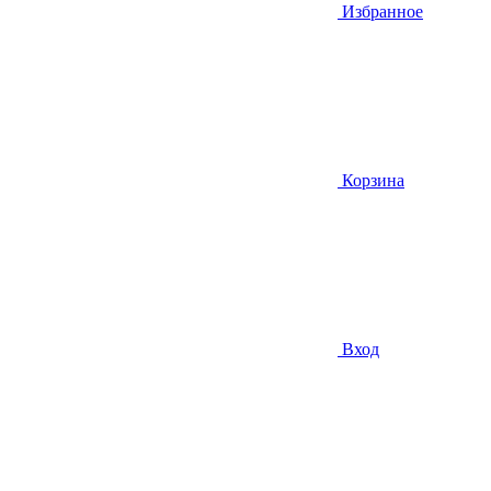
Избранное
Корзина
Вход