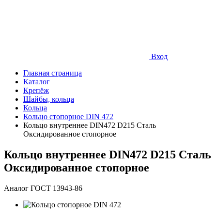
Вход
Главная страница
Каталог
Крепёж
Шайбы, кольца
Кольца
Кольцо стопорное DIN 472
Кольцо внутреннее DIN472 D215 Сталь
Оксидированное стопорное
Кольцо внутреннее DIN472 D215 Сталь
Оксидированное стопорное
Аналог ГОСТ 13943-86