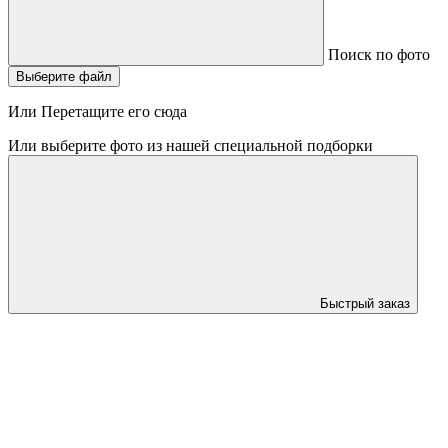
Поиск по фото
Выберите файл
Или Перетащите его сюда
Или выберите фото из нашей специальной подборки
Быстрый заказ