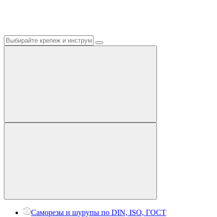
Саморезы и шурупы по DIN, ISO, ГОСТ