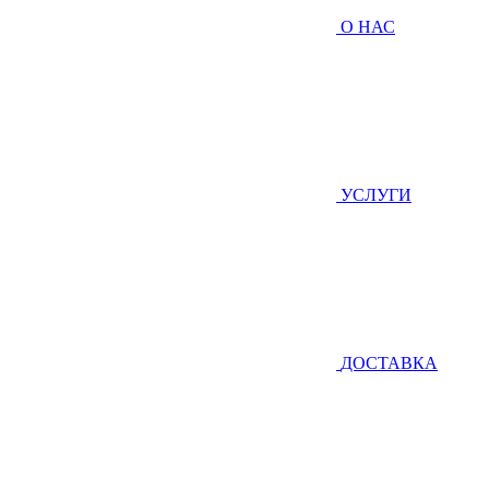
О НАС
УСЛУГИ
ДОСТАВКА