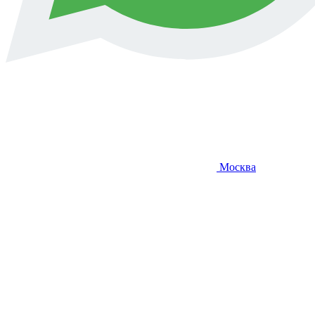
Москва