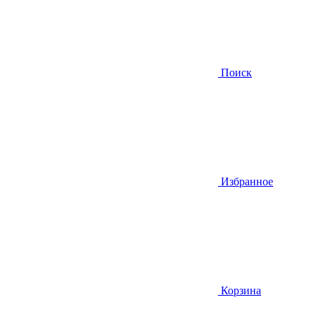
Поиск
Избранное
Корзина