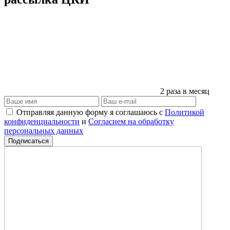
2 раза в месяц
Отправляя данную форму я соглашаюсь с
Политикой
конфиденциальности
и
Согласием на обработку
персональных данных
Подписаться