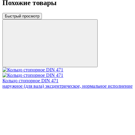
Похожие товары
Быстрый просмотр
Кольцо стопорное DIN 471
наружное (для вала) эксцентрическое, нормальное исполнение