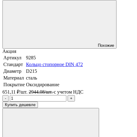
Похожие
Акция
Артикул
9285
Стандарт
Кольцо стопорное DIN 472
Диаметр
D215
Материал
сталь
Покрытие
Оксидирование
651,11 ₽/шт.
2944.08/шт.
с учетом НДС
-
+
Купить дешевле