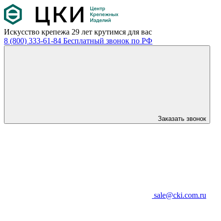
Искусство крепежа
29 лет крутимся для вас
8 (800) 333-61-84
Бесплатный звонок по РФ
Заказать звонок
sale@cki.com.ru