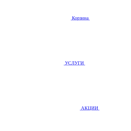
Корзина
УСЛУГИ
АКЦИИ