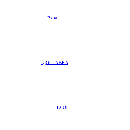
Вход
ДОСТАВКА
БЛОГ