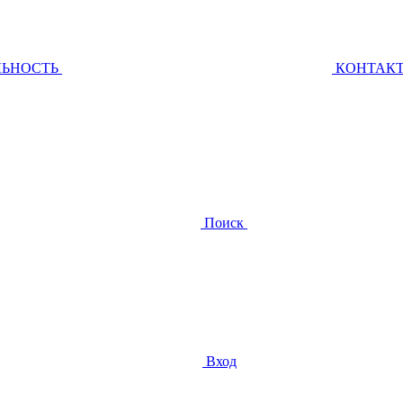
ЛЬНОСТЬ
КОНТАК
Поиск
Вход