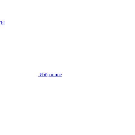
ТЫ
Избранное