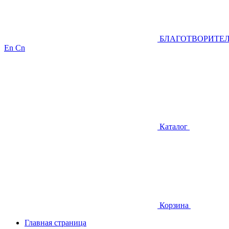
БЛАГОТВОРИТЕ
En
Cn
Каталог
Корзина
Главная страница