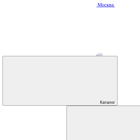
Москва
Каталог