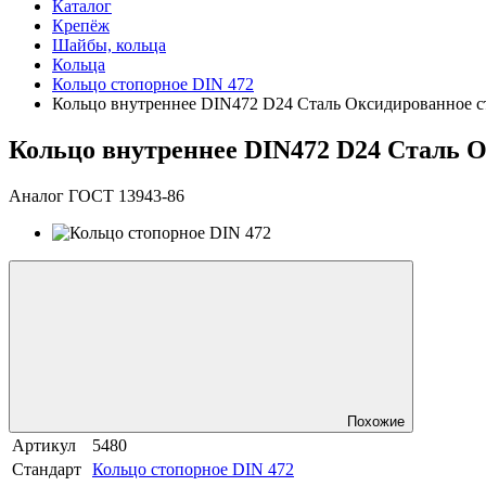
Каталог
Крепёж
Шайбы, кольца
Кольца
Кольцо стопорное DIN 472
Кольцо внутреннее DIN472 D24 Сталь Оксидированное с
Кольцо внутреннее DIN472 D24 Сталь 
Аналог ГОСТ 13943-86
Похожие
Артикул
5480
Стандарт
Кольцо стопорное DIN 472