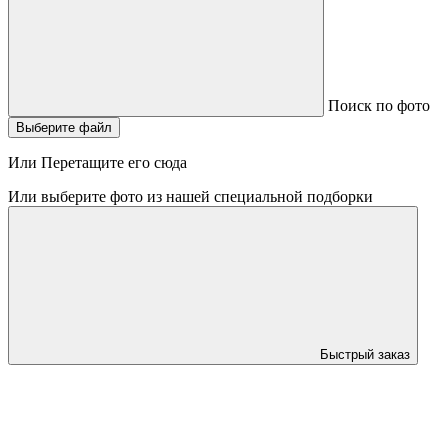
Поиск по фото
Выберите файл
Или Перетащите его сюда
Или выберите фото из нашей специальной подборки
Быстрый заказ