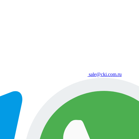
sale@cki.com.ru