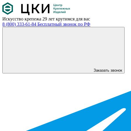
Искусство крепежа
29 лет крутимся для вас
8 (800) 333-61-84
Бесплатный звонок по РФ
Заказать звонок