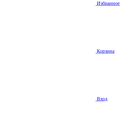
Избранное
Корзина
Вход