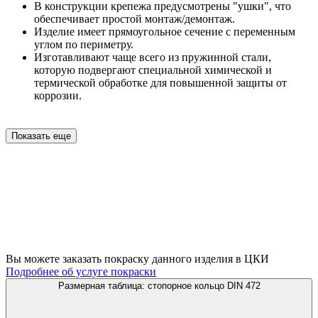
В конструкции крепежа предусмотрены "ушки", что
обеспечивает простой монтаж/демонтаж.
Изделие имеет прямоугольное сечение с переменным
углом по периметру.
Изготавливают чаще всего из пружинной стали,
которую подвергают специальной химической и
термической обработке для повышенной защиты от
коррозии.
Показать еще
Вы можете заказать покраску данного изделия в ЦКИ
Подробнее об услуге покраски
Размерная таблица: стопорное кольцо DIN 472