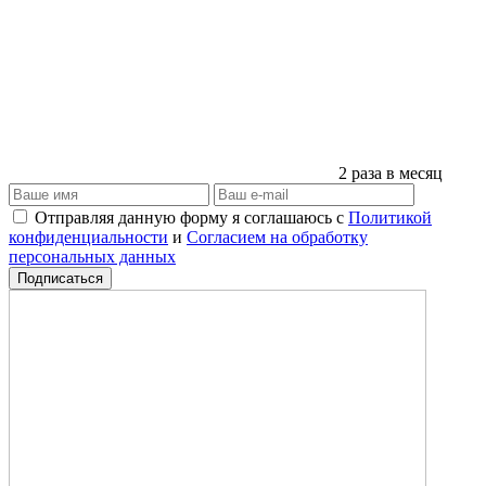
2 раза в месяц
Отправляя данную форму я соглашаюсь с
Политикой
конфиденциальности
и
Согласием на обработку
персональных данных
Подписаться