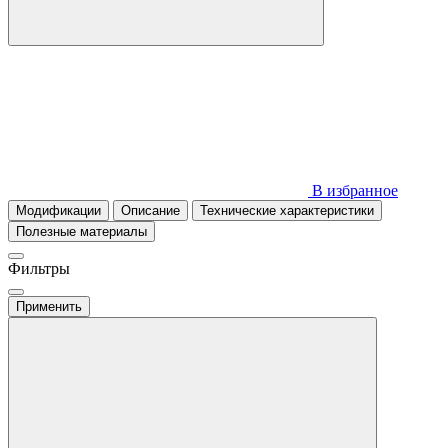
В избранное
Модификации
Описание
Технические характеристики
Полезные материалы
Фильтры
Применить