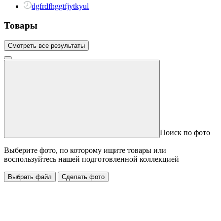
dgfrdfhggtfjytkyul
Товары
Смотреть все результаты
Поиск по фото
Выберите фото, по которому ищите товары или
воспользуйтесь нашей подготовленной коллекцией
Выбрать файл
Сделать фото