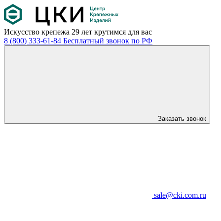
Искусство крепежа
29 лет крутимся для вас
8 (800) 333-61-84
Бесплатный звонок по РФ
Заказать звонок
sale@cki.com.ru