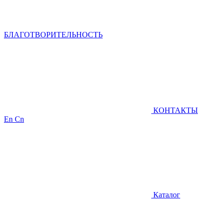
БЛАГОТВОРИТЕЛЬНОСТЬ
КОНТАКТЫ
En
Cn
Каталог