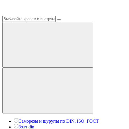
Саморезы и шурупы по DIN, ISO, ГОСТ
болт din