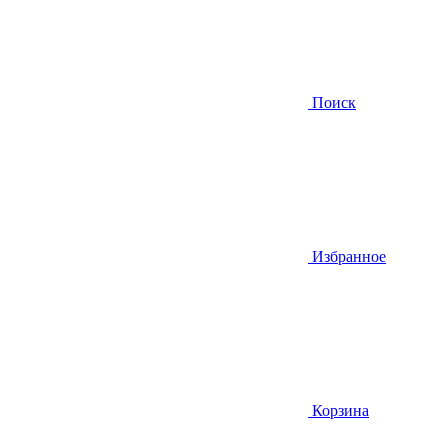
Поиск
Избранное
Корзина