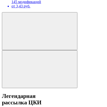
145 модификаций
от 3,43 руб.
Легендарная
рассылка ЦКИ