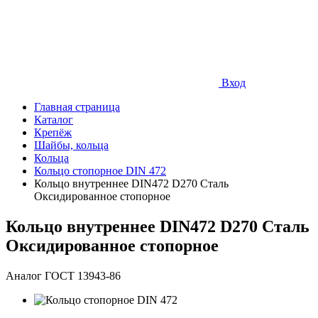
Вход
Главная страница
Каталог
Крепёж
Шайбы, кольца
Кольца
Кольцо стопорное DIN 472
Кольцо внутреннее DIN472 D270 Сталь
Оксидированное стопорное
Кольцо внутреннее DIN472 D270 Сталь
Оксидированное стопорное
Аналог ГОСТ 13943-86