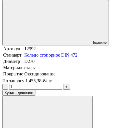
Похожие
Артикул
12992
Стандарт
Кольцо стопорное DIN 472
Диаметр
D270
Материал
сталь
Покрытие
Оксидирование
По запросу
1 455,38 ₽/шт.
-
+
Купить дешевле