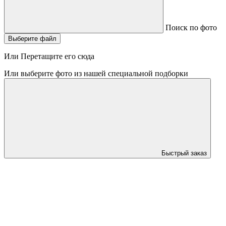
Поиск по фото
Выберите файл
Или Перетащите его сюда
Или выберите фото из нашей специальной подборки
Быстрый заказ