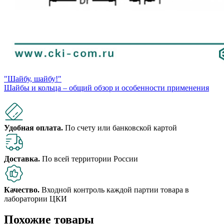
"Шайбу, шайбу!"
Шайбы и кольца – общий обзор и особенности применения
Удобная оплата.
По счету или банковской картой
Доставка.
По всей территории России
Качество.
Входной контроль каждой партии товара в
лаборатории ЦКИ
Похожие товары