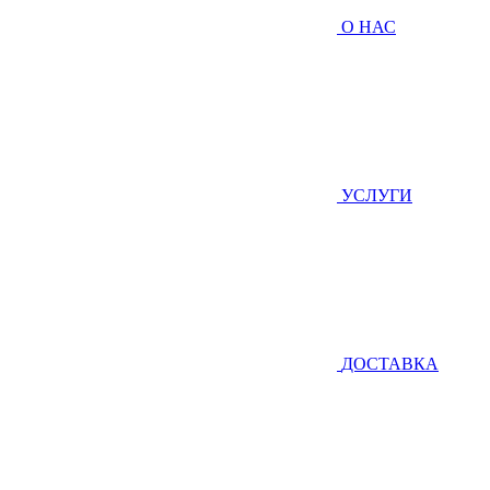
О НАС
УСЛУГИ
ДОСТАВКА