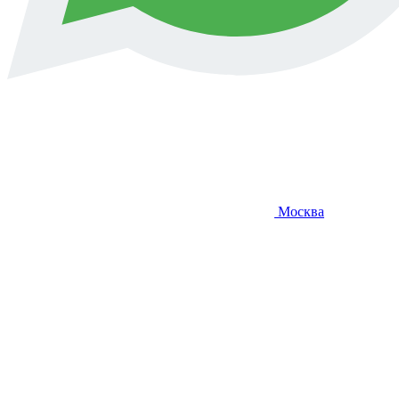
Москва