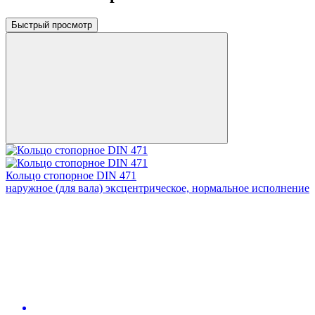
Быстрый просмотр
Кольцо стопорное DIN 471
наружное (для вала) эксцентрическое, нормальное исполнение