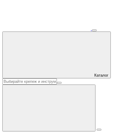
Каталог