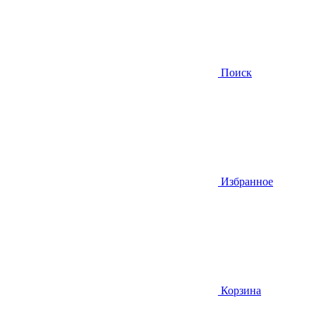
Поиск
Избранное
Корзина