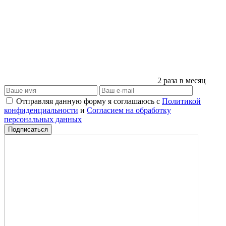
2 раза в месяц
Отправляя данную форму я соглашаюсь с
Политикой
конфиденциальности
и
Согласием на обработку
персональных данных
Подписаться