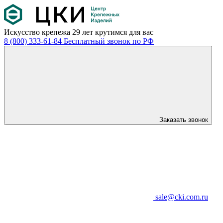
Искусство крепежа
29 лет крутимся для вас
8 (800) 333-61-84
Бесплатный звонок по РФ
Заказать звонок
sale@cki.com.ru