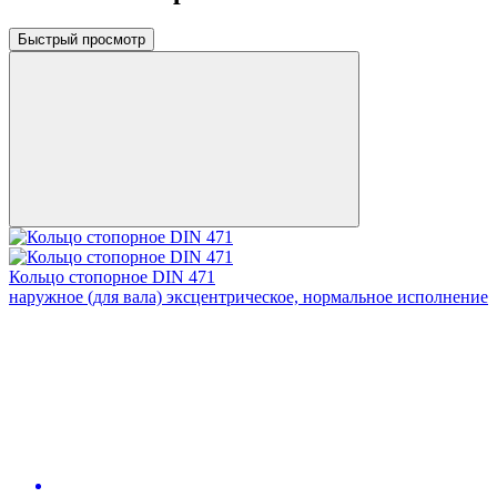
Быстрый просмотр
Кольцо стопорное DIN 471
наружное (для вала) эксцентрическое, нормальное исполнение