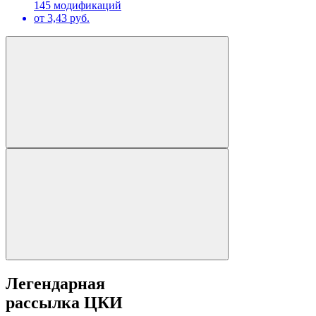
145 модификаций
от 3,43 руб.
Легендарная
рассылка ЦКИ