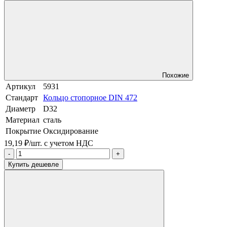
Похожие
Артикул
5931
Стандарт
Кольцо стопорное DIN 472
Диаметр
D32
Материал
сталь
Покрытие
Оксидирование
19,19 ₽/шт.
с учетом НДС
-
+
Купить дешевле