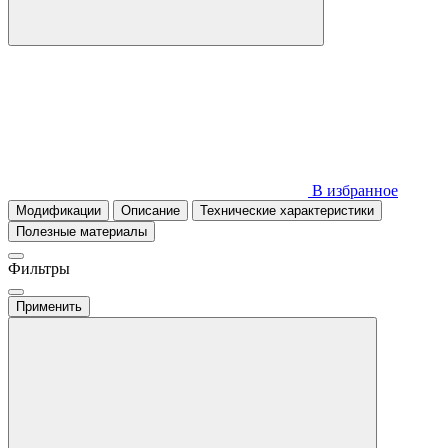
В избранное
Модификации
Описание
Технические характеристики
Полезные материалы
Фильтры
Применить