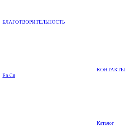
БЛАГОТВОРИТЕЛЬНОСТЬ
КОНТАКТЫ
En
Cn
Каталог