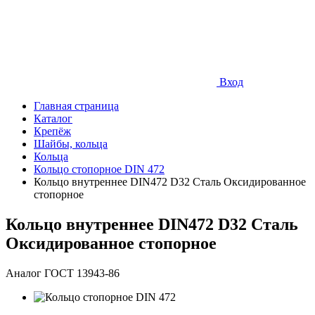
Вход
Главная страница
Каталог
Крепёж
Шайбы, кольца
Кольца
Кольцо стопорное DIN 472
Кольцо внутреннее DIN472 D32 Сталь Оксидированное
стопорное
Кольцо внутреннее DIN472 D32 Сталь
Оксидированное стопорное
Аналог ГОСТ 13943-86