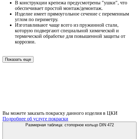
В конструкции крепежа предусмотрены "ушки", что
обеспечивает простой монтаж/демонтаж.
Изделие имеет прямоугольное сечение с переменным
углом по периметру.
Изготавливают чаще всего из пружинной стали,
которую подвергают специальной химической и
термической обработке для повышенной защиты от
коррозии.
Показать еще
Вы можете заказать покраску данного изделия в ЦКИ
Подробнее об услуге покраски
Размерная таблица: стопорное кольцо DIN 472