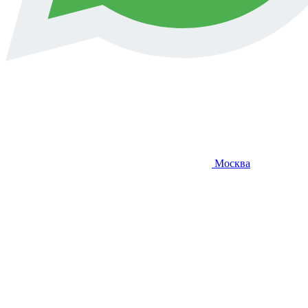
Москва