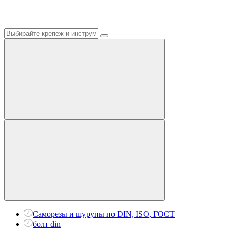
Саморезы и шурупы по DIN, ISO, ГОСТ
болт din