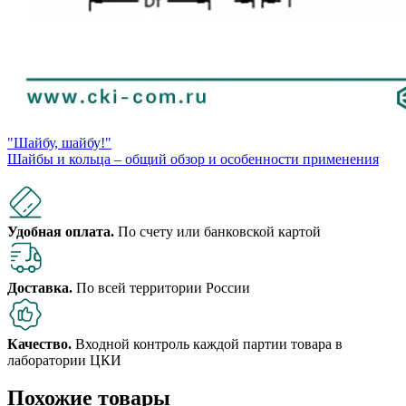
"Шайбу, шайбу!"
Шайбы и кольца – общий обзор и особенности применения
Удобная оплата.
По счету или банковской картой
Доставка.
По всей территории России
Качество.
Входной контроль каждой партии товара в
лаборатории ЦКИ
Похожие товары