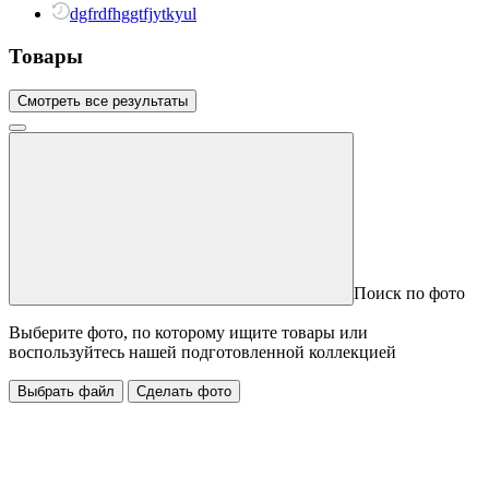
dgfrdfhggtfjytkyul
Товары
Смотреть все результаты
Поиск по фото
Выберите фото, по которому ищите товары или
воспользуйтесь нашей подготовленной коллекцией
Выбрать файл
Сделать фото