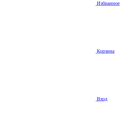
Избранное
Корзина
Вход