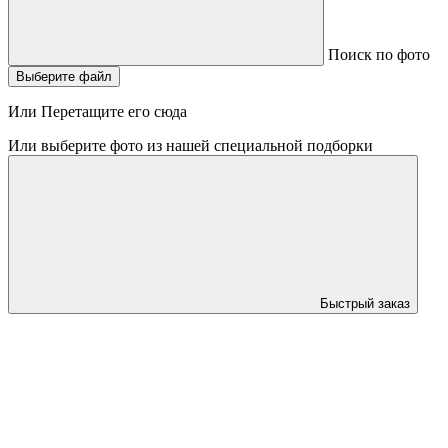
Поиск по фото
Выберите файл
Или Перетащите его сюда
Или выберите фото из нашей специальной подборки
Быстрый заказ