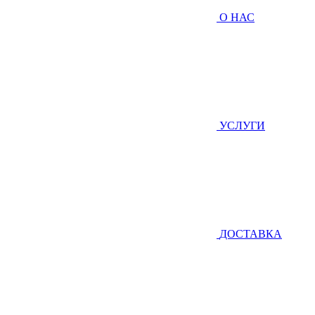
О НАС
УСЛУГИ
ДОСТАВКА