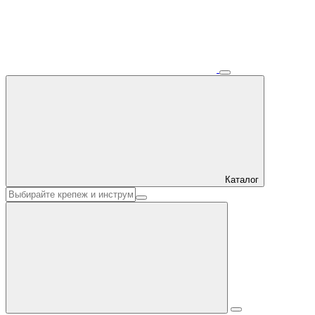
Каталог