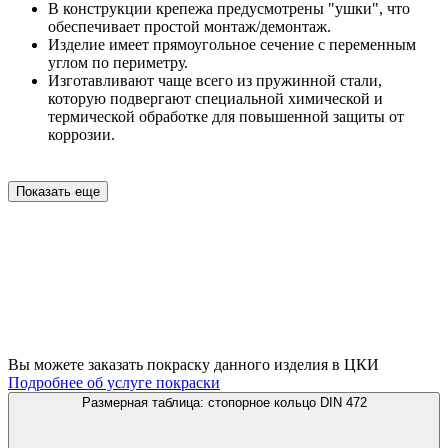
В конструкции крепежа предусмотрены "ушки", что
обеспечивает простой монтаж/демонтаж.
Изделие имеет прямоугольное сечение с переменным
углом по периметру.
Изготавливают чаще всего из пружинной стали,
которую подвергают специальной химической и
термической обработке для повышенной защиты от
коррозии.
Показать еще
Вы можете заказать покраску данного изделия в ЦКИ
Подробнее об услуге покраски
Размерная таблица: стопорное кольцо DIN 472