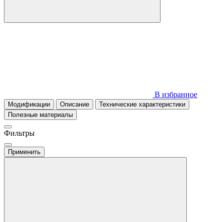
В избранное
Модификации
Описание
Технические характеристики
Полезные материалы
Фильтры
Применить