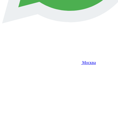
Москва