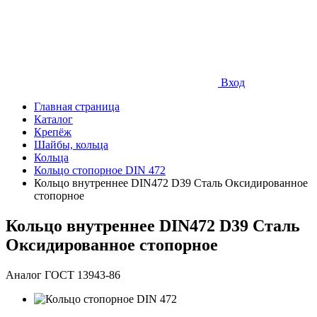
Вход
Главная страница
Каталог
Крепёж
Шайбы, кольца
Кольца
Кольцо стопорное DIN 472
Кольцо внутреннее DIN472 D39 Сталь Оксидированное
стопорное
Кольцо внутреннее DIN472 D39 Сталь
Оксидированное стопорное
Аналог ГОСТ 13943-86