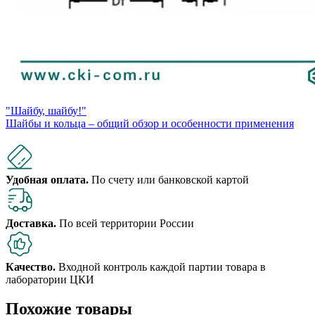
"Шайбу, шайбу!"
Шайбы и кольца – общий обзор и особенности применения
Удобная оплата.
По счету или банковской картой
Доставка.
По всей территории России
Качество.
Входной контроль каждой партии товара в
лаборатории ЦКИ
Похожие товары