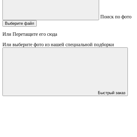
Поиск по фото
Выберите файл
Или Перетащите его сюда
Или выберите фото из нашей специальной подборки
Быстрый заказ