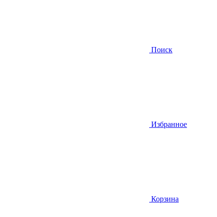
Поиск
Избранное
Корзина