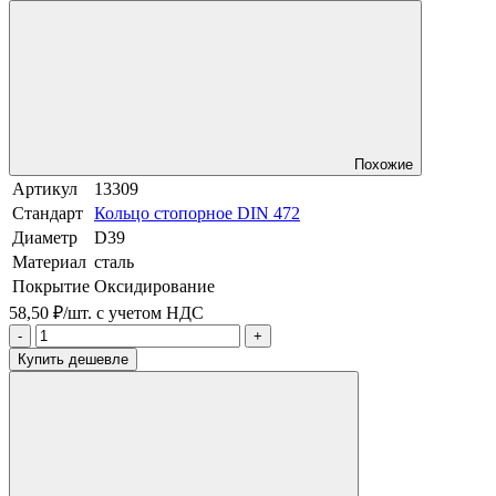
Похожие
Артикул
13309
Стандарт
Кольцо стопорное DIN 472
Диаметр
D39
Материал
сталь
Покрытие
Оксидирование
58,50 ₽/шт.
с учетом НДС
-
+
Купить дешевле