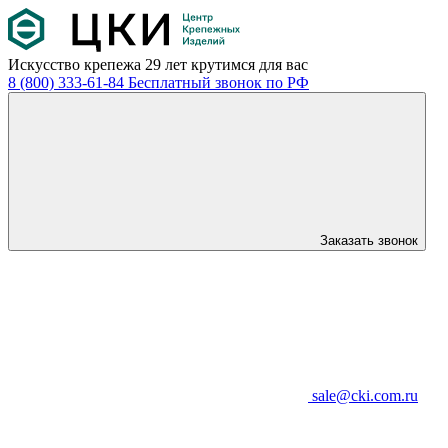
Искусство крепежа
29 лет крутимся для вас
8 (800) 333-61-84
Бесплатный звонок по РФ
Заказать звонок
sale@cki.com.ru