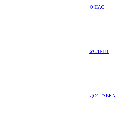
О НАС
УСЛУГИ
ДОСТАВКА