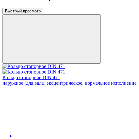
Быстрый просмотр
Кольцо стопорное DIN 471
наружное (для вала) эксцентрическое, нормальное исполнение