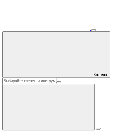
Каталог