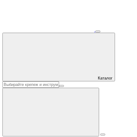
Каталог