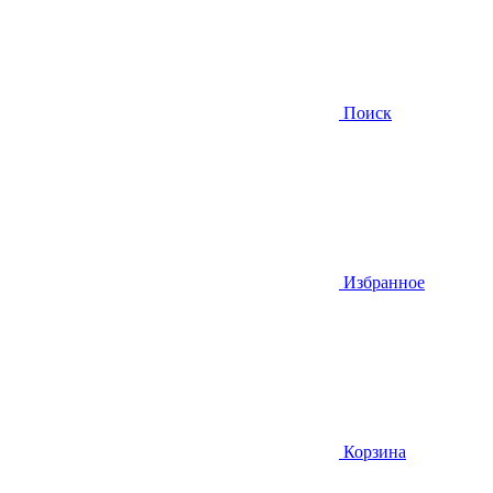
Поиск
Избранное
Корзина