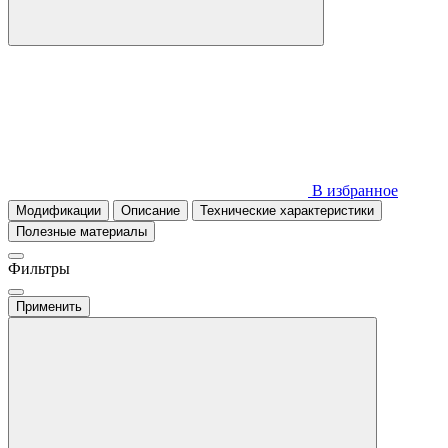
В избранное
Модификации
Описание
Технические характеристики
Полезные материалы
Фильтры
Применить