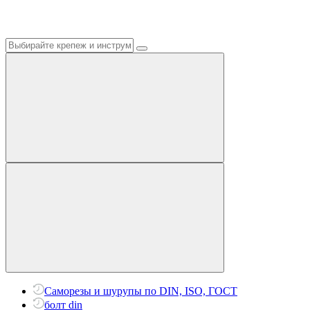
Саморезы и шурупы по DIN, ISO, ГОСТ
болт din