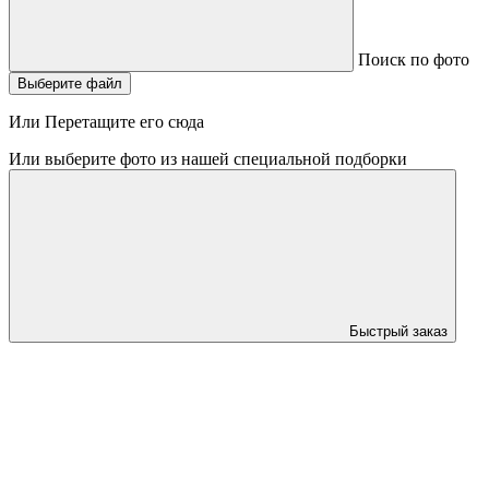
Поиск по фото
Выберите файл
Или Перетащите его сюда
Или выберите фото из нашей специальной подборки
Быстрый заказ