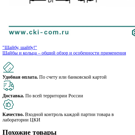
"Шайбу, шайбу!"
Шайбы и кольца – общий обзор и особенности применения
Удобная оплата.
По счету или банковской картой
Доставка.
По всей территории России
Качество.
Входной контроль каждой партии товара в
лаборатории ЦКИ
Похожие товары