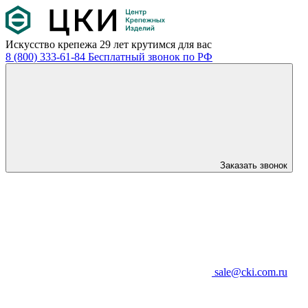
Искусство крепежа
29 лет крутимся для вас
8 (800) 333-61-84
Бесплатный звонок по РФ
Заказать звонок
sale@cki.com.ru