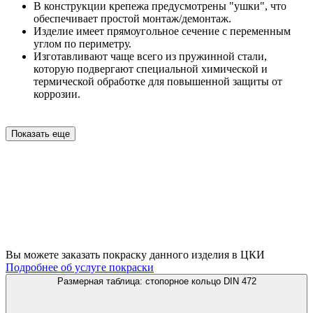
В конструкции крепежа предусмотрены "ушки", что
обеспечивает простой монтаж/демонтаж.
Изделие имеет прямоугольное сечение с переменным
углом по периметру.
Изготавливают чаще всего из пружинной стали,
которую подвергают специальной химической и
термической обработке для повышенной защиты от
коррозии.
Показать еще
Вы можете заказать покраску данного изделия в ЦКИ
Подробнее об услуге покраски
Размерная таблица: стопорное кольцо DIN 472