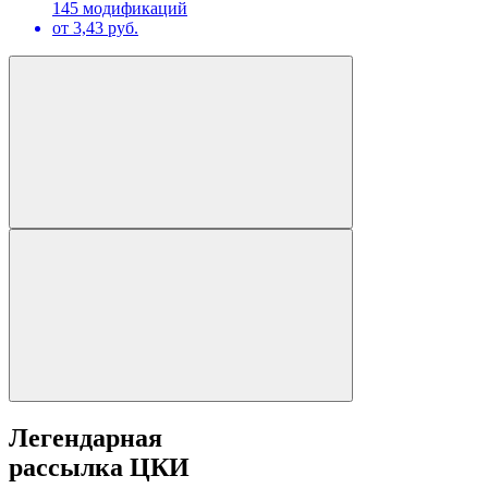
145 модификаций
от 3,43 руб.
Легендарная
рассылка ЦКИ