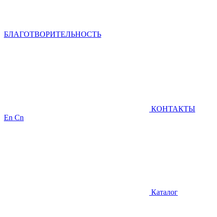
БЛАГОТВОРИТЕЛЬНОСТЬ
КОНТАКТЫ
En
Cn
Каталог