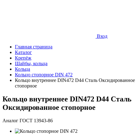
Вход
Главная страница
Каталог
Крепёж
Шайбы, кольца
Кольца
Кольцо стопорное DIN 472
Кольцо внутреннее DIN472 D44 Сталь Оксидированное
стопорное
Кольцо внутреннее DIN472 D44 Сталь
Оксидированное стопорное
Аналог ГОСТ 13943-86