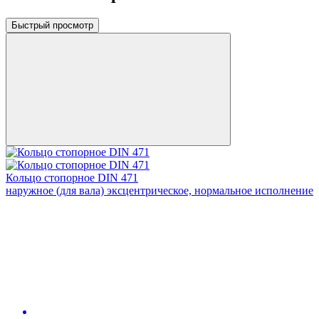
Быстрый просмотр
Кольцо стопорное DIN 471
наружное (для вала) эксцентрическое, нормальное исполнение