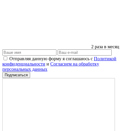
2 раза в месяц
Отправляя данную форму я соглашаюсь с
Политикой
конфиденциальности
и
Согласием на обработку
персональных данных
Подписаться