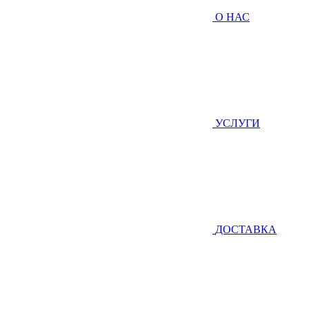
О НАС
УСЛУГИ
ДОСТАВКА