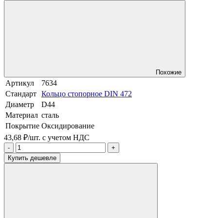
Похожие
Артикул
7634
Стандарт
Кольцо стопорное DIN 472
Диаметр
D44
Материал
сталь
Покрытие
Оксидирование
43,68 ₽/шт.
с учетом НДС
-
+
Купить дешевле