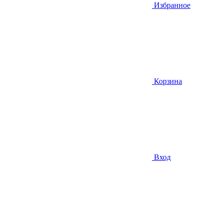
Избранное
Корзина
Вход