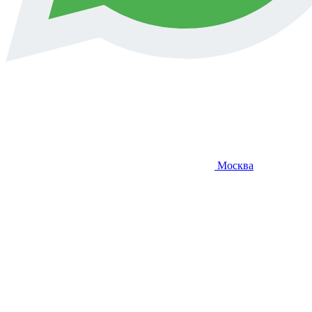
Москва