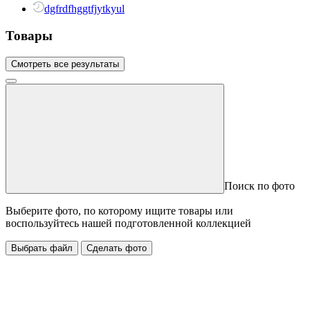
dgfrdfhggtfjytkyul
Товары
Смотреть все результаты
Поиск по фото
Выберите фото, по которому ищите товары или
воспользуйтесь нашей подготовленной коллекцией
Выбрать файл
Сделать фото