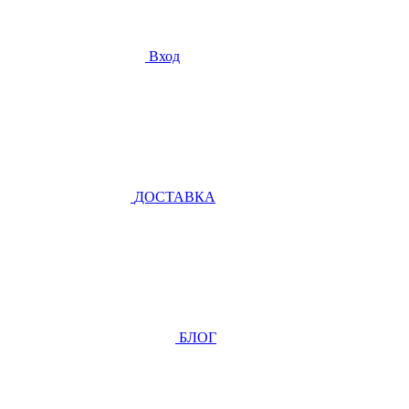
Вход
ДОСТАВКА
БЛОГ