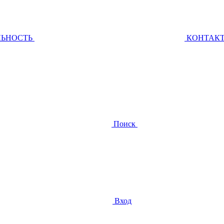
ЛЬНОСТЬ
КОНТАК
Поиск
Вход