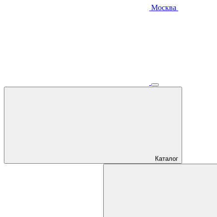
Москва
Каталог