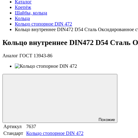
Каталог
Крепёж
Шайбы, кольца
Кольца
Кольцо стопорное DIN 472
Кольцо внутреннее DIN472 D54 Сталь Оксидированное с
Кольцо внутреннее DIN472 D54 Сталь 
Аналог ГОСТ 13943-86
Похожие
Артикул
7637
Стандарт
Кольцо стопорное DIN 472