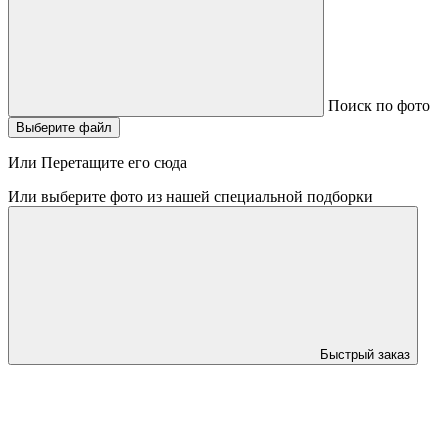
Поиск по фото
Выберите файл
Или Перетащите его сюда
Или выберите фото из нашей специальной подборки
Быстрый заказ