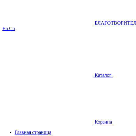
БЛАГОТВОРИТЕ
En
Cn
Каталог
Корзина
Главная страница