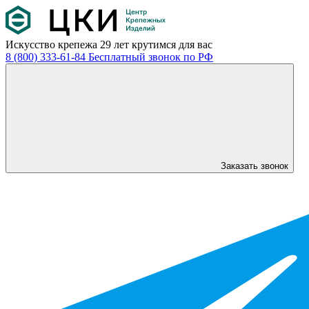
Искусство крепежа
29 лет крутимся для вас
8 (800) 333-61-84
Бесплатный звонок по РФ
Заказать звонок