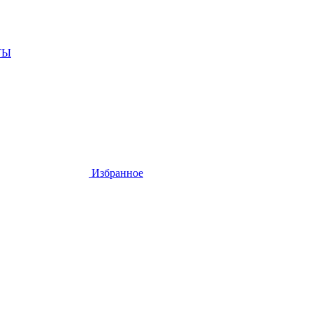
ТЫ
Избранное