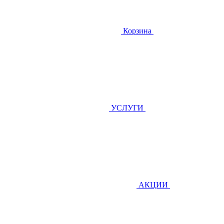
Корзина
УСЛУГИ
АКЦИИ