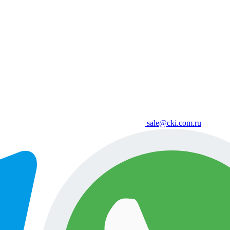
sale@cki.com.ru