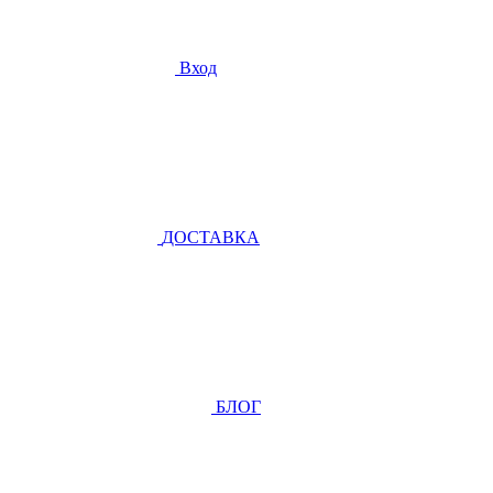
Вход
ДОСТАВКА
БЛОГ