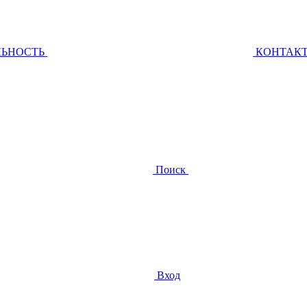
ЛЬНОСТЬ
КОНТАК
Поиск
Вход