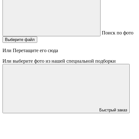
Поиск по фото
Выберите файл
Или Перетащите его сюда
Или выберите фото из нашей специальной подборки
Быстрый заказ