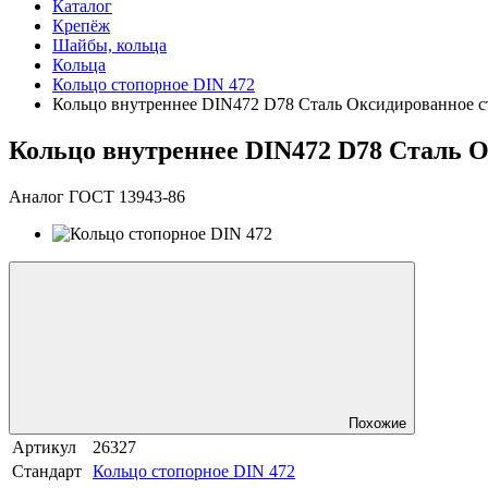
Каталог
Крепёж
Шайбы, кольца
Кольца
Кольцо стопорное DIN 472
Кольцо внутреннее DIN472 D78 Сталь Оксидированное с
Кольцо внутреннее DIN472 D78 Сталь 
Аналог ГОСТ 13943-86
Похожие
Артикул
26327
Стандарт
Кольцо стопорное DIN 472