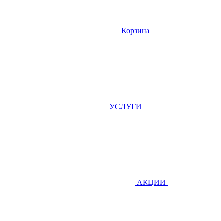
Корзина
УСЛУГИ
АКЦИИ