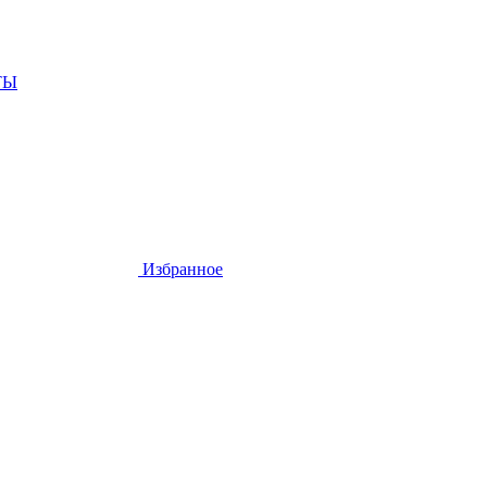
ТЫ
Избранное