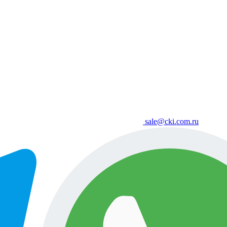
sale@cki.com.ru