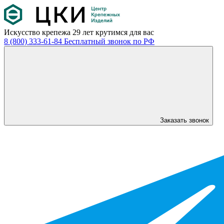
Искусство крепежа
29 лет крутимся для вас
8 (800) 333-61-84
Бесплатный звонок по РФ
Заказать звонок