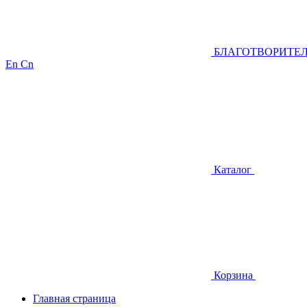
БЛАГОТВОРИТЕ
En
Cn
Каталог
Корзина
Главная страница