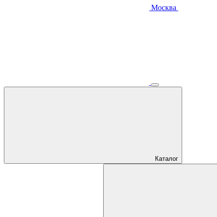
Москва
Каталог