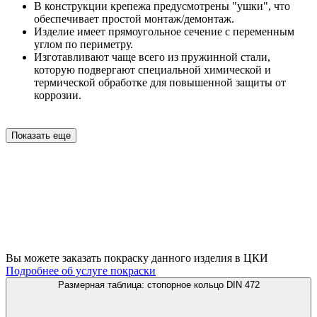
В конструкции крепежа предусмотрены "ушки", что
обеспечивает простой монтаж/демонтаж.
Изделие имеет прямоугольное сечение с переменным
углом по периметру.
Изготавливают чаще всего из пружинной стали,
которую подвергают специальной химической и
термической обработке для повышенной защиты от
коррозии.
Показать еще
Вы можете заказать покраску данного изделия в ЦКИ
Подробнее об услуге покраски
Размерная таблица: стопорное кольцо DIN 472