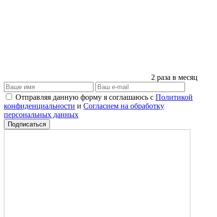
2 раза в месяц
Отправляя данную форму я соглашаюсь с
Политикой
конфиденциальности
и
Согласием на обработку
персональных данных
Подписаться