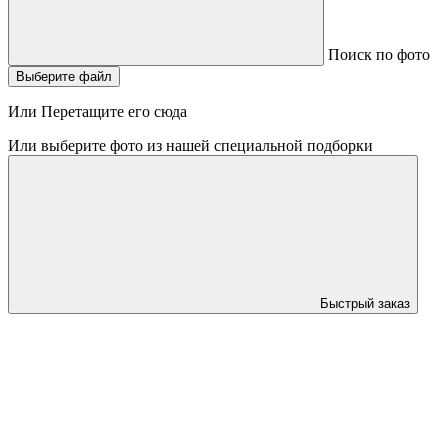
Поиск по фото
Выберите файл
Или Перетащите его сюда
Или выберите фото из нашей специальной подборки
Быстрый заказ