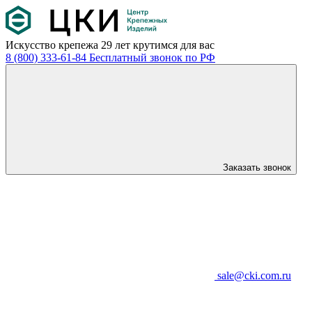
Искусство крепежа
29 лет крутимся для вас
8 (800) 333-61-84
Бесплатный звонок по РФ
Заказать звонок
sale@cki.com.ru