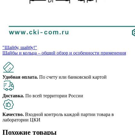
"Шайбу, шайбу!"
Шайбы и кольца – общий обзор и особенности применения
Удобная оплата.
По счету или банковской картой
Доставка.
По всей территории России
Качество.
Входной контроль каждой партии товара в
лаборатории ЦКИ
Похожие товары