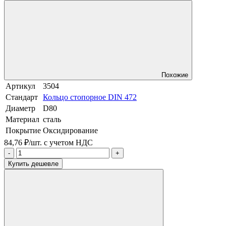
Похожие
Артикул
3504
Стандарт
Кольцо стопорное DIN 472
Диаметр
D80
Материал
сталь
Покрытие
Оксидирование
84,76 ₽/шт.
с учетом НДС
-
+
Купить дешевле