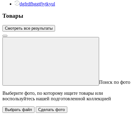
dgfrdfhggtfjytkyul
Товары
Смотреть все результаты
Поиск по фото
Выберите фото, по которому ищите товары или
воспользуйтесь нашей подготовленной коллекцией
Выбрать файл
Сделать фото