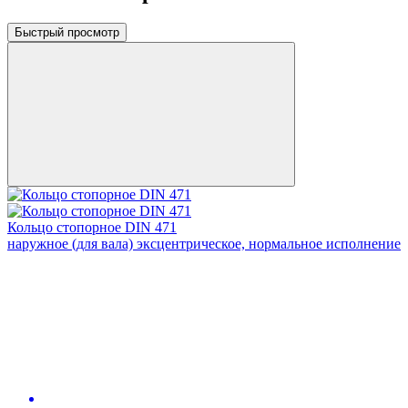
Быстрый просмотр
Кольцо стопорное DIN 471
наружное (для вала) эксцентрическое, нормальное исполнение