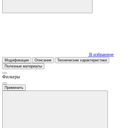
В избранное
Модификации
Описание
Технические характеристики
Полезные материалы
Фильтры
Применить