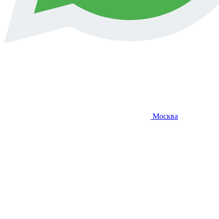
Москва