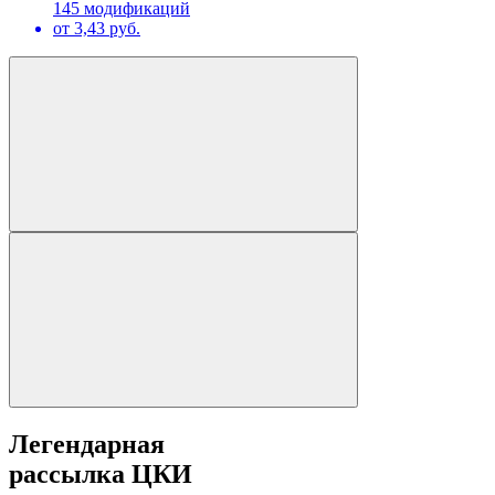
145 модификаций
от 3,43 руб.
Легендарная
рассылка ЦКИ