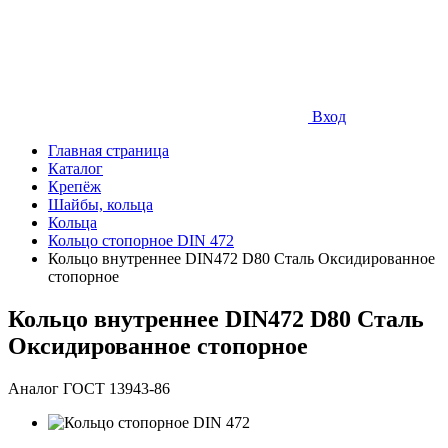
Вход
Главная страница
Каталог
Крепёж
Шайбы, кольца
Кольца
Кольцо стопорное DIN 472
Кольцо внутреннее DIN472 D80 Сталь Оксидированное
стопорное
Кольцо внутреннее DIN472 D80 Сталь
Оксидированное стопорное
Аналог ГОСТ 13943-86