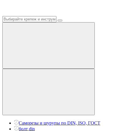
Саморезы и шурупы по DIN, ISO, ГОСТ
болт din