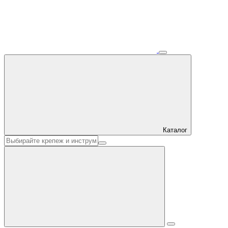
Каталог