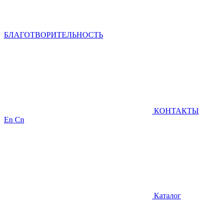
БЛАГОТВОРИТЕЛЬНОСТЬ
КОНТАКТЫ
En
Cn
Каталог