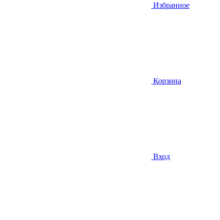
Избранное
Корзина
Вход