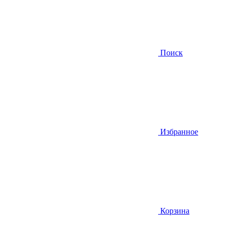
Поиск
Избранное
Корзина