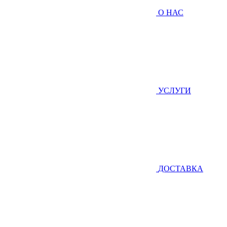
О НАС
УСЛУГИ
ДОСТАВКА