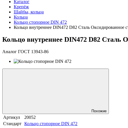
Каталог
Крепёж
Шайбы, кольца
Кольца
Кольцо стопорное DIN 472
Кольцо внутреннее DIN472 D82 Сталь Оксидированное с
Кольцо внутреннее DIN472 D82 Сталь 
Аналог ГОСТ 13943-86
Похожие
Артикул
20052
Стандарт
Кольцо стопорное DIN 472