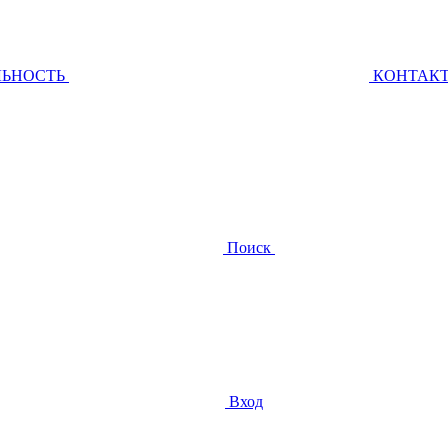
ЛЬНОСТЬ
КОНТАК
Поиск
Вход