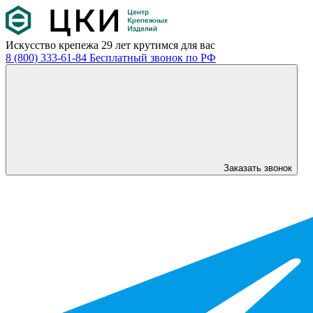
Искусство крепежа
29 лет крутимся для вас
8 (800) 333-61-84
Бесплатный звонок по РФ
Заказать звонок