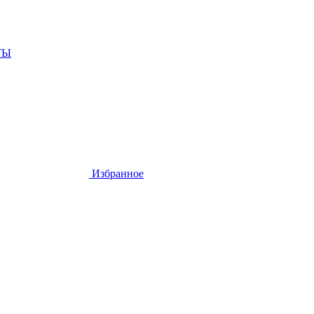
ТЫ
Избранное