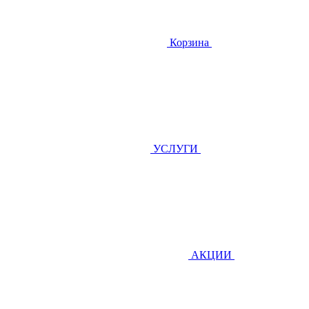
Корзина
УСЛУГИ
АКЦИИ