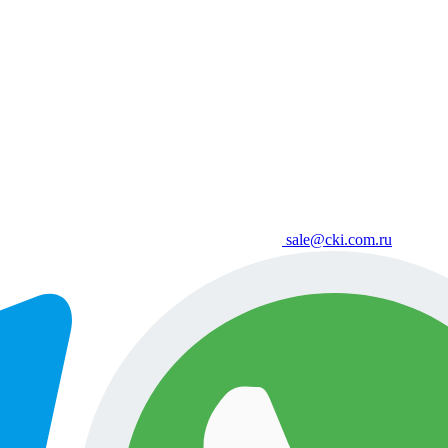
sale@cki.com.ru