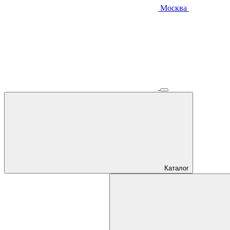
Москва
Каталог