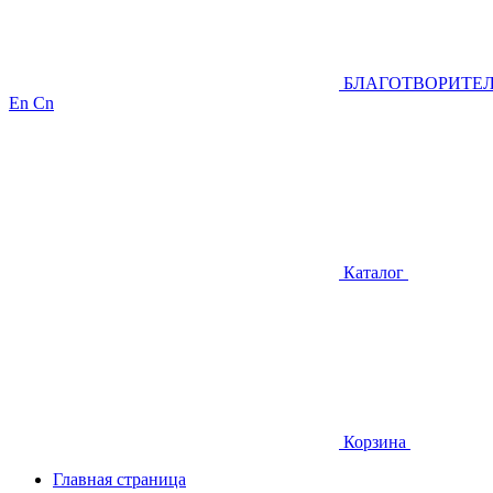
БЛАГОТВОРИТЕ
En
Cn
Каталог
Корзина
Главная страница