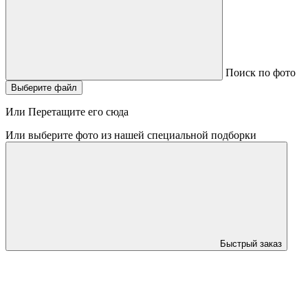
Поиск по фото
Выберите файл
Или Перетащите его сюда
Или выберите фото из нашей специальной подборки
Быстрый заказ