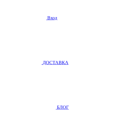
Вход
ДОСТАВКА
БЛОГ