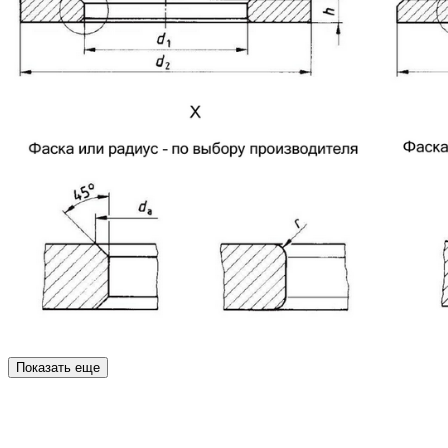
Показать еще