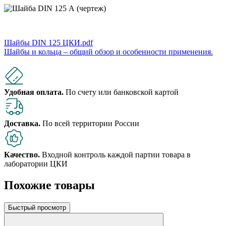
Шайбы DIN 125 ЦКИ.pdf
Шайбы и кольца – общий обзор и особенности применения.
Удобная оплата.
По счету или банковской картой
Доставка.
По всей территории России
Качество.
Входной контроль каждой партии товара в
лаборатории ЦКИ
Похожие товары
Быстрый просмотр