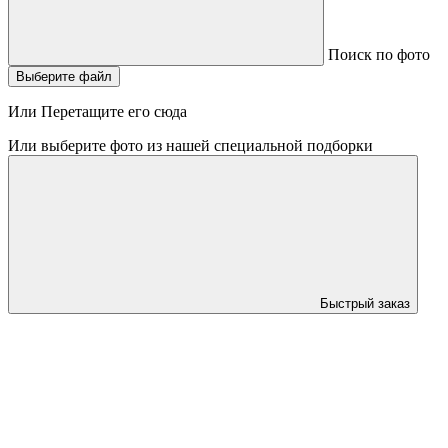
Поиск по фото
Выберите файл
Или Перетащите его сюда
Или выберите фото из нашей специальной подборки
Быстрый заказ