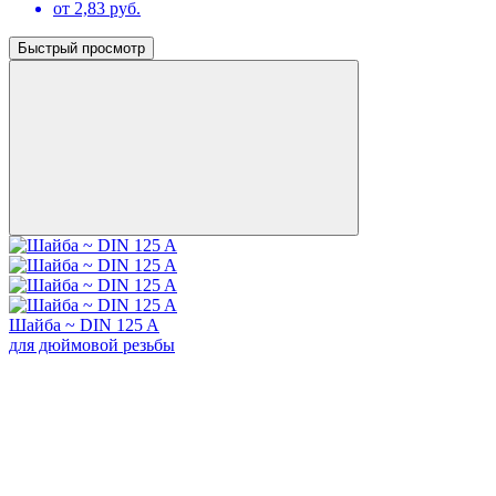
от 2,83 руб.
Быстрый просмотр
Шайба ~ DIN 125 A
для дюймовой резьбы