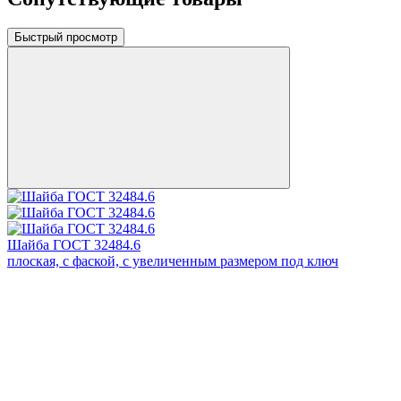
Быстрый просмотр
Шайба ГОСТ 32484.6
плоская, с фаской, с увеличенным размером под ключ