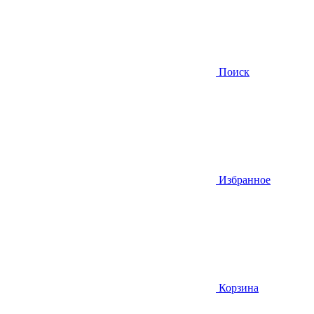
Поиск
Избранное
Корзина