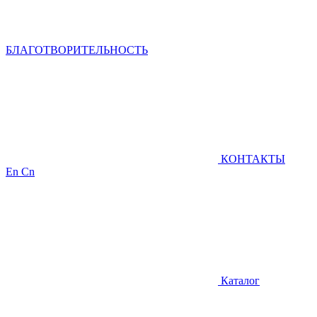
БЛАГОТВОРИТЕЛЬНОСТЬ
КОНТАКТЫ
En
Cn
Каталог