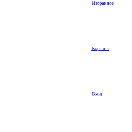
Избранное
Корзина
Вход