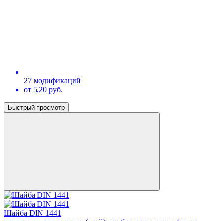
27 модификаций
от 5,20 руб.
Быстрый просмотр
Шайба DIN 1441