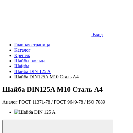
Вход
Главная страница
Каталог
Крепёж
Шайбы, кольца
Шайбы
Шайба DIN 125 A
Шайба DIN125A М10 Сталь A4
Шайба DIN125A М10 Сталь A4
Аналог ГОСТ 11371-78 / ГОСТ 9649-78 / ISO 7089