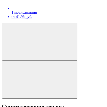
1 модификация
от 41,96 руб.
Сопутствующие товары