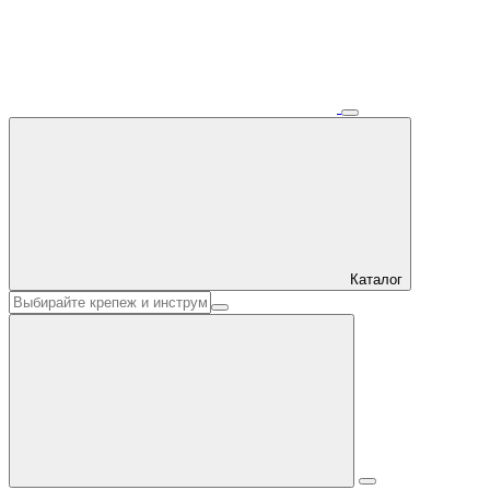
Каталог