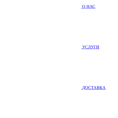
О НАС
УСЛУГИ
ДОСТАВКА