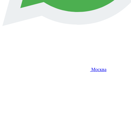
Москва