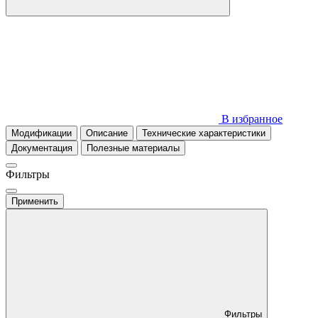
В избранное
Модификации
Описание
Технические характеристики
Документация
Полезные материалы
Фильтры
Применить
Фильтры