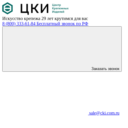
Искусство крепежа
29 лет крутимся для вас
8 (800) 333-61-84
Бесплатный звонок по РФ
Заказать звонок
sale@cki.com.ru