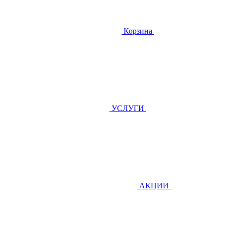
Корзина
УСЛУГИ
АКЦИИ