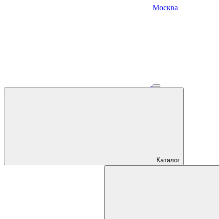
Москва
Каталог