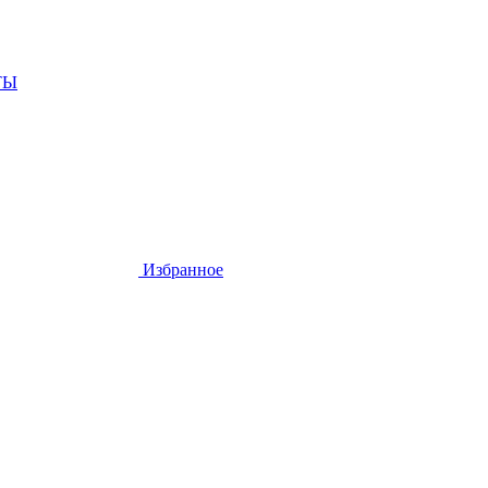
ТЫ
Избранное