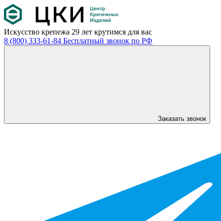
Искусство крепежа
29 лет крутимся для вас
8 (800) 333-61-84
Бесплатный звонок по РФ
Заказать звонок