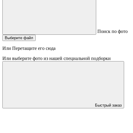
Поиск по фото
Выберите файл
Или Перетащите его сюда
Или выберите фото из нашей специальной подборки
Быстрый заказ