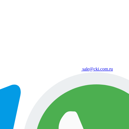
sale@cki.com.ru