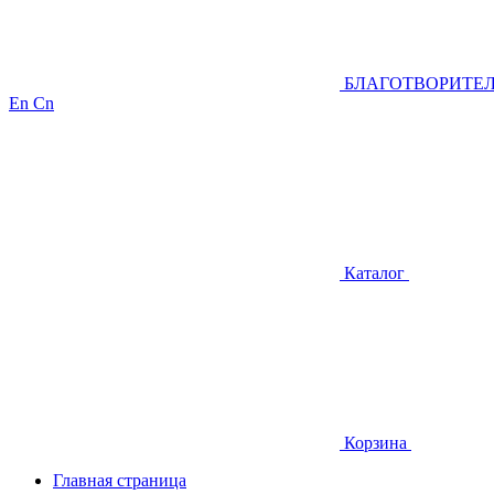
БЛАГОТВОРИТЕ
En
Cn
Каталог
Корзина
Главная страница