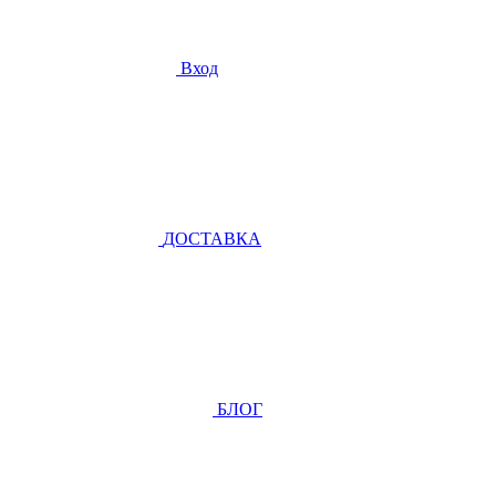
Вход
ДОСТАВКА
БЛОГ