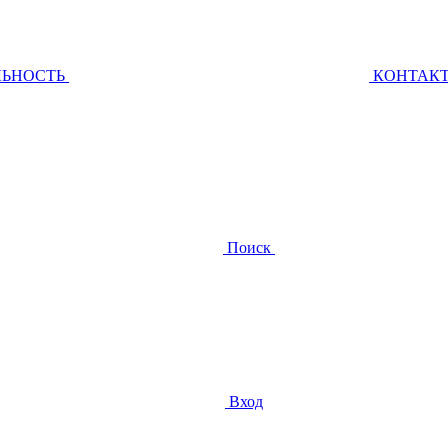
ЛЬНОСТЬ
КОНТАК
Поиск
Вход